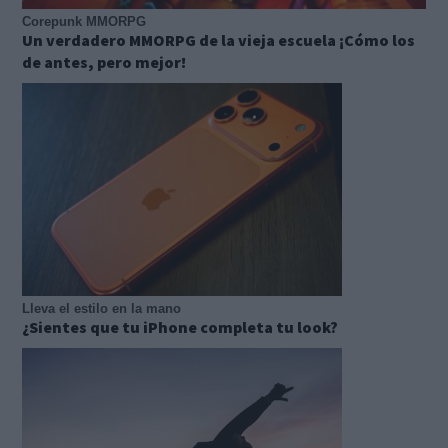
Corepunk MMORPG
Un verdadero MMORPG de la vieja escuela ¡Cómo los
de antes, pero mejor!
Lleva el estilo en la mano
¿Sientes que tu iPhone completa tu look?