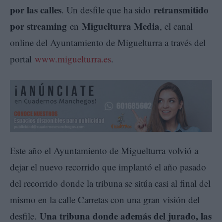
por las calles
retransmitido
. Un desfile que ha sido
por streaming
Miguelturra Media
en
, el canal
online del Ayuntamiento de Miguelturra a través del
portal
www.miguelturra.es
.
Este año el Ayuntamiento de Miguelturra volvió a
dejar el nuevo recorrido que implantó el año pasado
del recorrido donde la tribuna se sitúa casi al final del
mismo en la calle Carretas con una gran visión del
Una tribuna donde además del jurado, las
desfile.