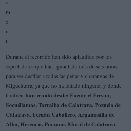
Durante el recorrido han sido aplaudido por los
espectadores que han aguantado más de seis horas
para ver desfilar a todas las peñas y charangas de
Miguelturra, ya que no ha faltado ninguna, y donde
han venido desde: Fuente el Fresno,
también
Socuéllamos, Torralba de Calatrava, Pozuelo de
Calatrava, Fernán Caballero, Argamasilla de
Alba, Herencia, Porzuna, Moral de Calatrava,