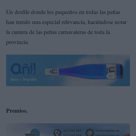
Un desfile donde los pequeños en todas las peñas
han tenido una especial relevancia, haciéndose notar
la cantera de las peñas carnavaleras de toda la
provincia.
Premios.