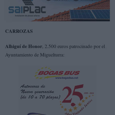
CARROZAS
Alhiguí de Honor
, 2.500 euros patrocinado por el
Ayuntamiento de Miguelturra: