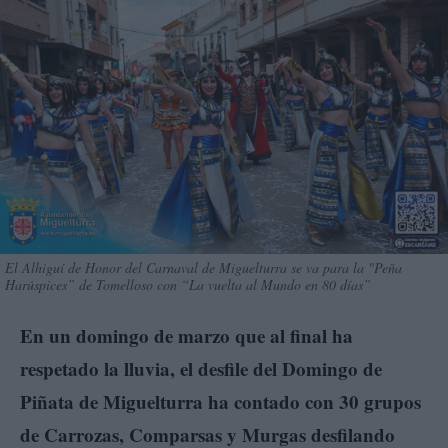
El Alhiguí de Honor del Carnaval de Miguelturra se va para la "Peña
Harúspices” de Tomelloso con “La vuelta al Mundo en 80 días”
En un domingo de marzo que al final ha
respetado la lluvia, el desfile del Domingo de
Piñata de Miguelturra ha contado con 30 grupos
de Carrozas, Comparsas y Murgas desfilando