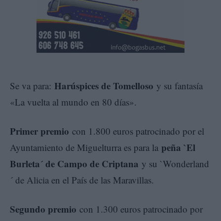
Harúspices de Tomelloso
Se va para:
y su fantasía
«La vuelta al mundo en 80 días».
Primer premio
con 1.800 euros patrocinado por el
peña `El
Ayuntamiento de Miguelturra es para la
Burleta´ de Campo de Criptana
y su `Wonderland
´ de Alicia en el País de las Maravillas.
Segundo premio
con 1.300 euros patrocinado por