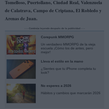
Tomelloso, Puertollano, Ciudad Real, Valenzuela
de Calatrava, Campo de Criptana, El Robledo y
Arenas de Juan.
- - - Continúa leyendo después de la publicidad - - -
Corepunk MMORPG
Un verdadero MMORPG de la vieja
escuela ¡Cómo los de antes, pero
mejor!
Lleva el estilo en la mano
¿Sientes que tu iPhone completa tu
look?
No esperes a 2026
Hábitos y cambios que marcarán 2026