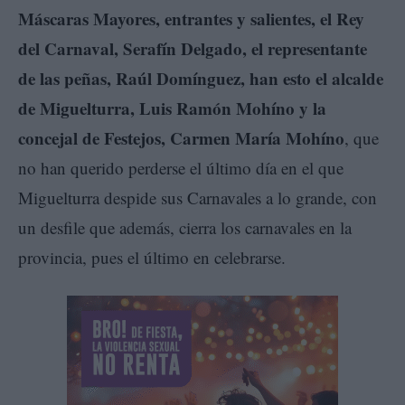
Máscaras Mayores, entrantes y salientes, el Rey
del Carnaval, Serafín Delgado, el representante
de las peñas, Raúl Domínguez, han esto el alcalde
de Miguelturra, Luis Ramón Mohíno y la
concejal de Festejos, Carmen María Mohíno
, que
no han querido perderse el último día en el que
Miguelturra despide sus Carnavales a lo grande, con
un desfile que además, cierra los carnavales en la
provincia, pues el último en celebrarse.