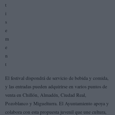
El festival dispondrá de servicio de bebida y comida,
y las entradas pueden adquirirse en varios puntos de
venta en Chillón, Almadén, Ciudad Real,
Pozoblanco y Miguelturra. El Ayuntamiento apoya y
colabora con esta propuesta juvenil que une cultura,