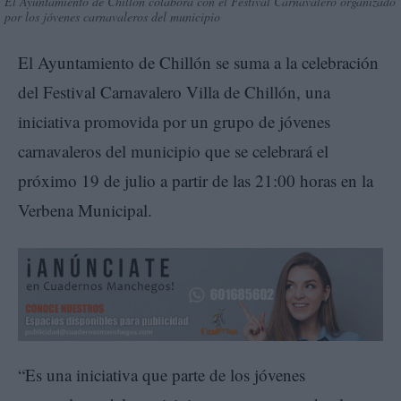
El Ayuntamiento de Chillón colabora con el Festival Carnavalero organizado
por los jóvenes carnavaleros del municipio
El Ayuntamiento de Chillón se suma a la celebración
del Festival Carnavalero Villa de Chillón, una
iniciativa promovida por un grupo de jóvenes
carnavaleros del municipio que se celebrará el
próximo 19 de julio a partir de las 21:00 horas en la
Verbena Municipal.
“Es una iniciativa que parte de los jóvenes