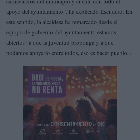
carnavaleros del municipio y cuenta con todo el
apoyo del ayuntamiento”, ha explicado Escudero. En
este sentido, la alcaldesa ha remarcado desde el
equipo de gobierno del ayuntamiento estamos
abiertos “a que la juventud proponga y a que
podamos apoyarlo entre todos, eso es hacer pueblo.»