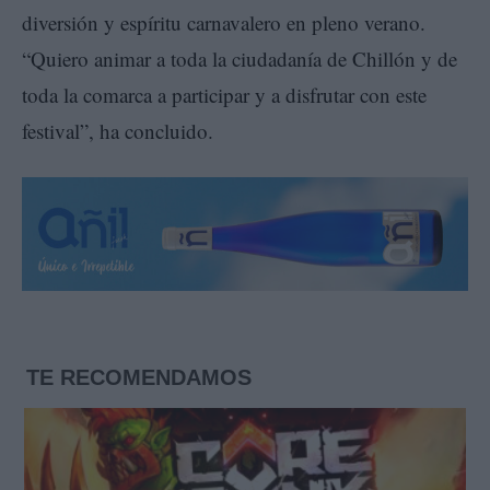
diversión y espíritu carnavalero en pleno verano.
“Quiero animar a toda la ciudadanía de Chillón y de
toda la comarca a participar y a disfrutar con este
festival”, ha concluido.
TE RECOMENDAMOS