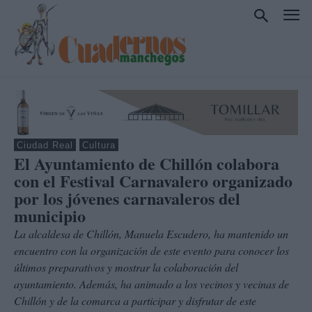
Ciudad Real
Cultura
El Ayuntamiento de Chillón colabora
con el Festival Carnavalero organizado
por los jóvenes carnavaleros del
municipio
La alcaldesa de Chillón, Manuela Escudero, ha mantenido un
encuentro con la organización de este evento para conocer los
últimos preparativos y mostrar la colaboración del
ayuntamiento. Además, ha animado a los vecinos y vecinas de
Chillón y de la comarca a participar y disfrutar de este