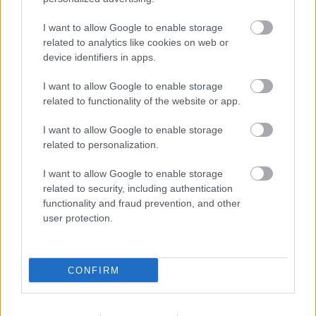
I want to allow Google to enable storage
related to analytics like cookies on web or
device identifiers in apps.
I want to allow Google to enable storage
related to functionality of the website or app.
I want to allow Google to enable storage
related to personalization.
I want to allow Google to enable storage
related to security, including authentication
functionality and fraud prevention, and other
user protection.
CONFIRM