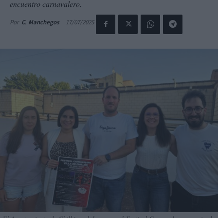
encuentro carnavalero.
17/07/2025
Por
C. Manchegos