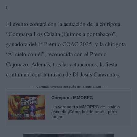
El evento contará con la actuación de la chirigota
“Comparsa Los Calaita (Fuimos a por tabaco)”,
ganadora del 1º Premio COAC 2025, y la chirigota
“Al cielo con él”, reconocida con el Premio
Cajonazo. Además, tras las actuaciones, la fiesta
continuará con la música de DJ Jesús Caravantes.
- - - Continúa leyendo después de la publicidad - - -
Corepunk MMORPG
Un verdadero MMORPG de la vieja
escuela ¡Cómo los de antes, pero
mejor!