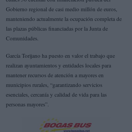
Gobierno regional de casi medio millón de euros,
manteniendo actualmente la ocupación completa de
las plazas públicas financiadas por la Junta de
Comunidades.
García Torijano ha puesto en valor el trabajo que
realizan ayuntamientos y entidades locales para
mantener recursos de atención a mayores en
municipios rurales, “garantizando servicios
esenciales, cercanía y calidad de vida para las
personas mayores”.