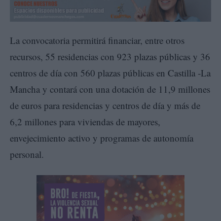
La convocatoria permitirá financiar, entre otros
recursos, 55 residencias con 923 plazas públicas y 36
centros de día con 560 plazas públicas en Castilla -La
Mancha y contará con una dotación de 11,9 millones
de euros para residencias y centros de día y más de
6,2 millones para viviendas de mayores,
envejecimiento activo y programas de autonomía
personal.