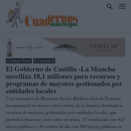
Ciudad Real
Economía
El Gobierno de Castilla -La Mancha
moviliza 18,1 millones para recursos y
programas de mayores gestionados por
entidades locales
 La consejera de Bienestar Social, Bárbara García Torijano,
ha anunciado la mayor convocatoria de la historia destinada a
recursos de mayores gestionados por entidades locales, que
permitirá financiar, entre otros recursos, 55 residencias con 923
plazas públicas y 36 centros de día con 560 plazas públicas en