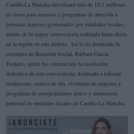
Castilla-La Mancha movilizará más de 18,1 millones
de euros para recursos y programas de atención a
personas mayores gestionados por entidades locales,
dentro de la mayor convocatoria realizada hasta ahora
en la región en este ámbito. Así lo ha destacado la
consejera de Bienestar Social, Bárbara García
Torijano, quien ha comunicado la resolución
definitiva de esta convocatoria, destinada a reforzar
residencias, centros de día, viviendas de mayores y
programas de envejecimiento activo y autonomía
personal en entidades locales de Castilla-La Mancha.