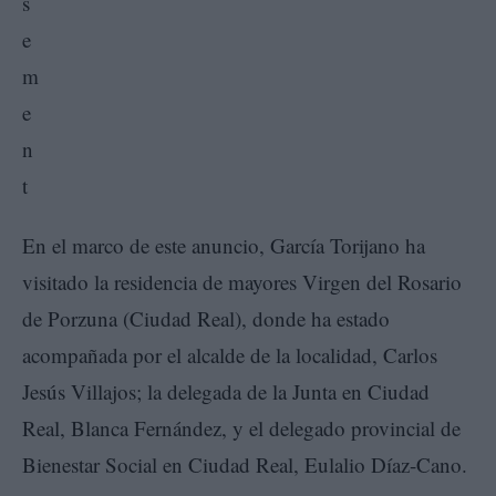
En el marco de este anuncio, García Torijano ha
visitado la residencia de mayores Virgen del Rosario
de Porzuna (Ciudad Real), donde ha estado
acompañada por el alcalde de la localidad, Carlos
Jesús Villajos; la delegada de la Junta en Ciudad
Real, Blanca Fernández, y el delegado provincial de
Bienestar Social en Ciudad Real, Eulalio Díaz-Cano.