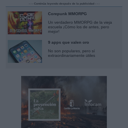
- - - Continúa leyendo después de la publicidad - - -
Corepunk MMORPG
Un verdadero MMORPG de la vieja
escuela ¡Cómo los de antes, pero
mejor!
9 apps que valen oro
No son populares, pero sí
extraordinariamente útiles