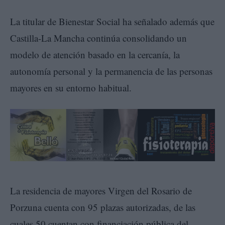
La titular de Bienestar Social ha señalado además que
Castilla-La Mancha continúa consolidando un
modelo de atención basado en la cercanía, la
autonomía personal y la permanencia de las personas
mayores en su entorno habitual.
La residencia de mayores Virgen del Rosario de
Porzuna cuenta con 95 plazas autorizadas, de las
cuales 50 cuentan con financiación pública del