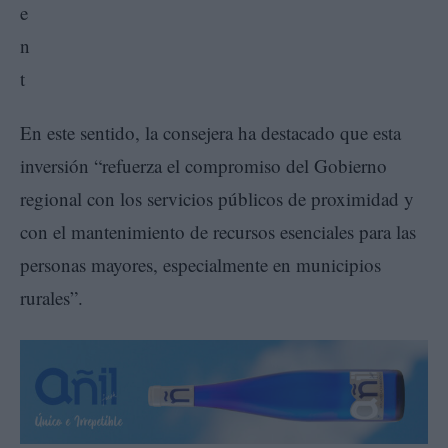
En este sentido, la consejera ha destacado que esta
inversión “refuerza el compromiso del Gobierno
regional con los servicios públicos de proximidad y
con el mantenimiento de recursos esenciales para las
personas mayores, especialmente en municipios
rurales”.