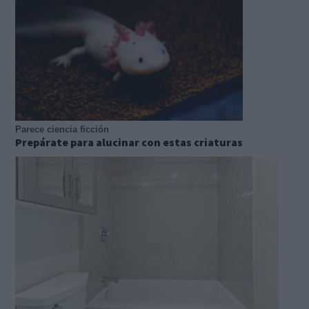
Parece ciencia ficción
Prepárate para alucinar con estas criaturas