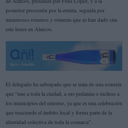
de Alarcos, presidida por Frasi López, y a la
posterior procesión por la ermita, seguida por
numerosos romeros y romeras que se han dado cita
este lunes en Alarcos.
El delegado ha subrayado que se trata de una romería
que “une a toda la ciudad, a sus pedanías e incluso a
los municipios del entorno, ya que es una celebración
que trasciende el ámbito local y forma parte de la
identidad colectiva de toda la comarca”.