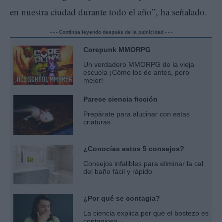
en nuestra ciudad durante todo el año”, ha señalado.
- - - Continúa leyendo después de la publicidad - - -
Corepunk MMORPG
Un verdadero MMORPG de la vieja
escuela ¡Cómo los de antes, pero
mejor!
Parece ciencia ficción
Prepárate para alucinar con estas
criaturas
¿Conocías estos 5 consejos?
Consejos infalibles para eliminar la cal
del baño fácil y rápido
¿Por qué se contagia?
La ciencia explica por qué el bostezo es
contagioso