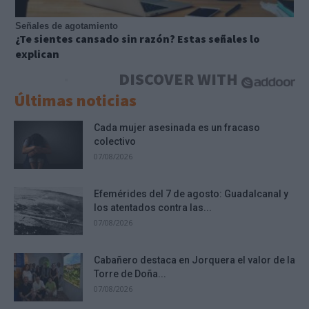
Señales de agotamiento
¿Te sientes cansado sin razón? Estas señales lo
explican
DISCOVER WITH
Últimas noticias
Cada mujer asesinada es un fracaso
colectivo
07/08/2026
Efemérides del 7 de agosto: Guadalcanal y
los atentados contra las...
07/08/2026
Cabañero destaca en Jorquera el valor de la
Torre de Doña...
07/08/2026