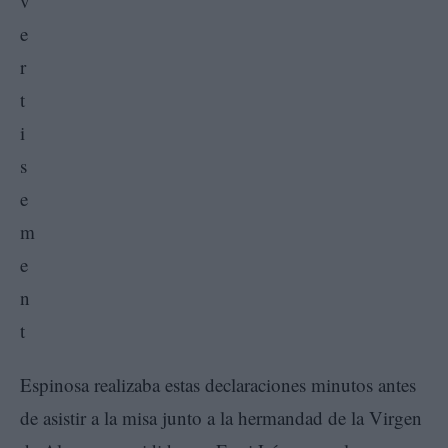
Espinosa realizaba estas declaraciones minutos antes
de asistir a la misa junto a la hermandad de la Virgen