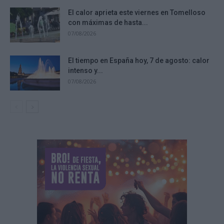
El calor aprieta este viernes en Tomelloso
con máximas de hasta...
07/08/2026
El tiempo en España hoy, 7 de agosto: calor
intenso y...
07/08/2026