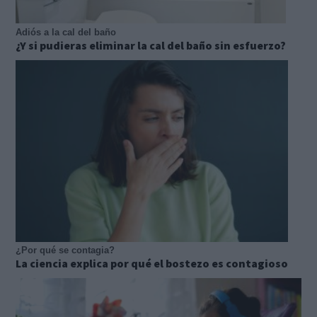
Adiós a la cal del baño
¿Y si pudieras eliminar la cal del baño sin esfuerzo?
¿Por qué se contagia?
La ciencia explica por qué el bostezo es contagioso