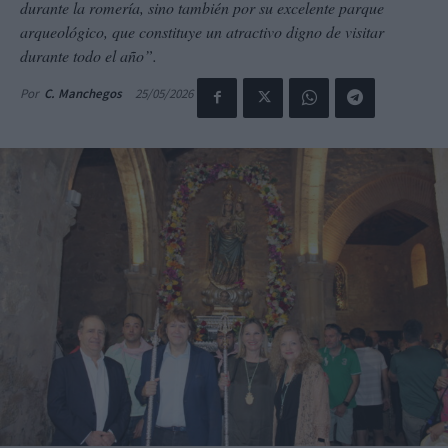
durante la romería, sino también por su excelente parque
arqueológico, que constituye un atractivo digno de visitar
durante todo el año”.
25/05/2026
Por
C. Manchegos