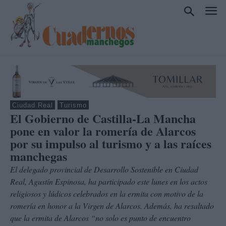
Ciudad Real
Turismo
El Gobierno de Castilla-La Mancha
pone en valor la romería de Alarcos
por su impulso al turismo y a las raíces
manchegas
El delegado provincial de Desarrollo Sostenible en Ciudad
Real, Agustín Espinosa, ha participado este lunes en los actos
religiosos y lúdicos celebrados en la ermita con motivo de la
romería en honor a la Virgen de Alarcos. Además, ha resaltado
que la ermita de Alarcos “no solo es punto de encuentro