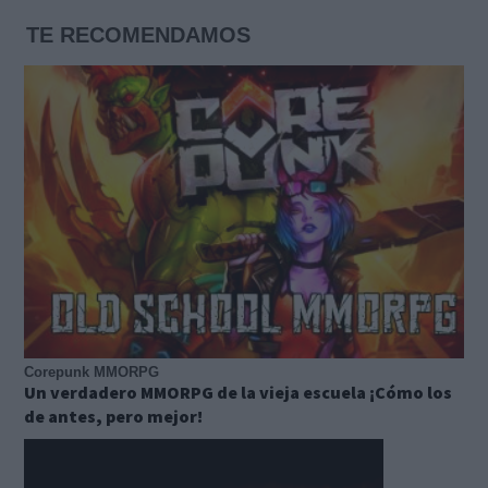
TE RECOMENDAMOS
Corepunk MMORPG
Un verdadero MMORPG de la vieja escuela ¡Cómo los
de antes, pero mejor!