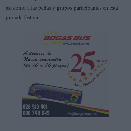
así como a las peñas y grupos participantes en esta
jornada festiva.