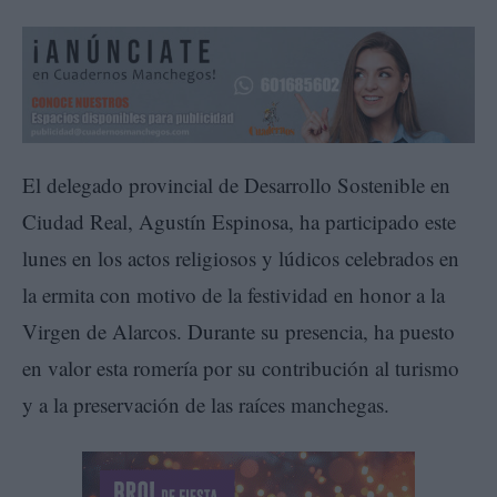
El delegado provincial de Desarrollo Sostenible en
Ciudad Real, Agustín Espinosa, ha participado este
lunes en los actos religiosos y lúdicos celebrados en
la ermita con motivo de la festividad en honor a la
Virgen de Alarcos. Durante su presencia, ha puesto
en valor esta romería por su contribución al turismo
y a la preservación de las raíces manchegas.