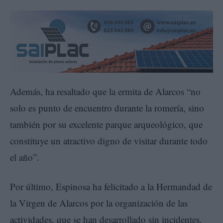
Además, ha resaltado que la ermita de Alarcos “no
solo es punto de encuentro durante la romería, sino
también por su excelente parque arqueológico, que
constituye un atractivo digno de visitar durante todo
el año”.
Por último, Espinosa ha felicitado a la Hermandad de
la Virgen de Alarcos por la organización de las
actividades, que se han desarrollado sin incidentes,