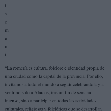
“La romería es cultura, folclore e identidad propia de
una ciudad como la capital de la provincia. Por ello,
invitamos a todo el mundo a seguir celebrándola y a
venir no solo a Alarcos, tras un fin de semana
intenso, sino a participar en todas las actividades
culturales, religiosas y folclóricas que se desarrollan