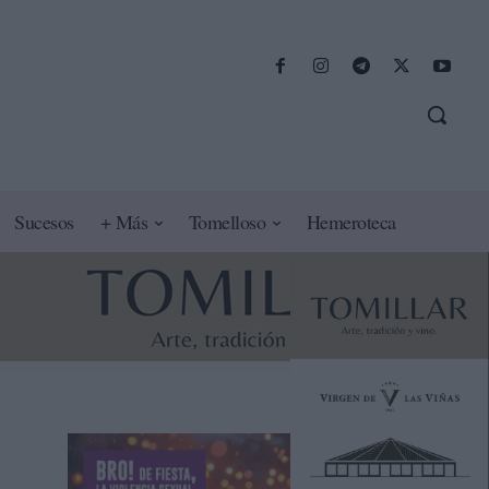
Sucesos
+ Más
Tomelloso
Hemeroteca