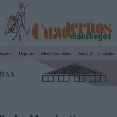
ucación
Deportes
Medio Ambiente
Sanidad
Sociedad