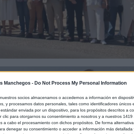
s Manchegos -
Do Not Process My Personal Information
nuestros socios almacenamos o accedemos a información en dispositiv
s, y procesamos datos personales, tales como identificadores únicos 
estándar enviada por un dispositivo, para los propósitos descritos a co
 clic para otorgarnos su consentimiento a nosotros y a nuestros 1419 
s a cabo el procesamiento con dichos propósitos. De forma alternativ
para denegar su consentimiento o acceder a información más detallada