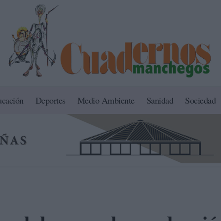
ucación
Deportes
Medio Ambiente
Sanidad
Sociedad