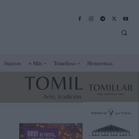
Sucesos
+ Más
Tomelloso
Hemeroteca