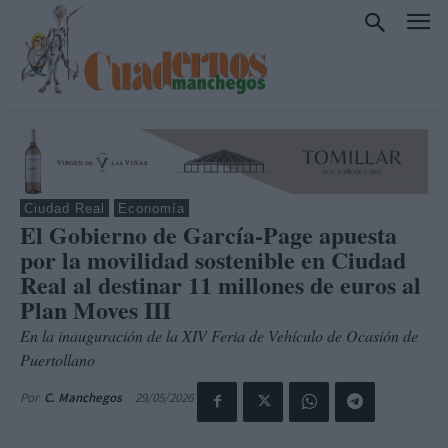
Ciudad Real
Economía
El Gobierno de García-Page apuesta
por la movilidad sostenible en Ciudad
Real al destinar 11 millones de euros al
Plan Moves III
En la inauguración de la XIV Feria de Vehículo de Ocasión de
Puertollano
29/05/2026
Por
C. Manchegos