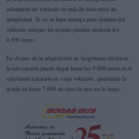
achatarran un vehículo de más de siete años de
antigüedad. Sí no se hace entrega para chatarra del
vehículo antiguo las ayudas pueden alcanzar los
4.500 euros.
En el caso de la adquisición de furgonetas eléctricas
la subvención puede llegar hasta los 9.000 euros si el
solicitante achatarra su viejo vehículo, quedando la
ayuda en hasta 7.000 en caso de que no lo haga.