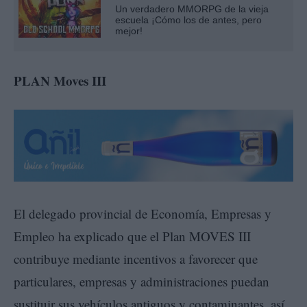
Un verdadero MMORPG de la vieja
escuela ¡Cómo los de antes, pero
mejor!
PLAN Moves III
El delegado provincial de Economía, Empresas y
Empleo ha explicado que el Plan MOVES III
contribuye mediante incentivos a favorecer que
particulares, empresas y administraciones puedan
sustituir sus vehículos antiguos y contaminantes, así