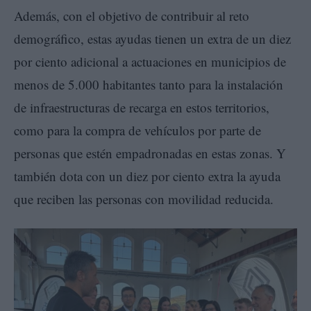
Además, con el objetivo de contribuir al reto
demográfico, estas ayudas tienen un extra de un diez
por ciento adicional a actuaciones en municipios de
menos de 5.000 habitantes tanto para la instalación
de infraestructuras de recarga en estos territorios,
como para la compra de vehículos por parte de
personas que estén empadronadas en estas zonas. Y
también dota con un diez por ciento extra la ayuda
que reciben las personas con movilidad reducida.