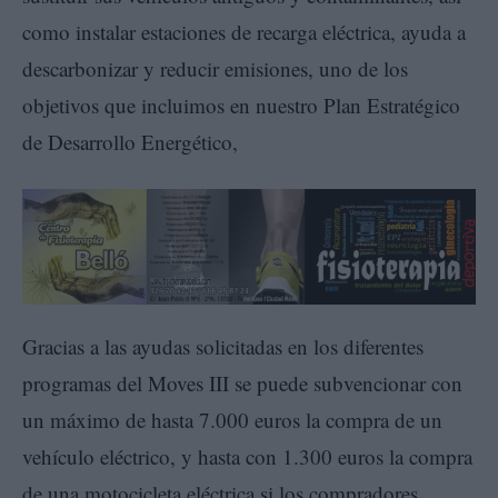
como instalar estaciones de recarga eléctrica, ayuda a
descarbonizar y reducir emisiones, uno de los
objetivos que incluimos en nuestro Plan Estratégico
de Desarrollo Energético,
Gracias a las ayudas solicitadas en los diferentes
programas del Moves III se puede subvencionar con
un máximo de hasta 7.000 euros la compra de un
vehículo eléctrico, y hasta con 1.300 euros la compra
de una motocicleta eléctrica si los compradores