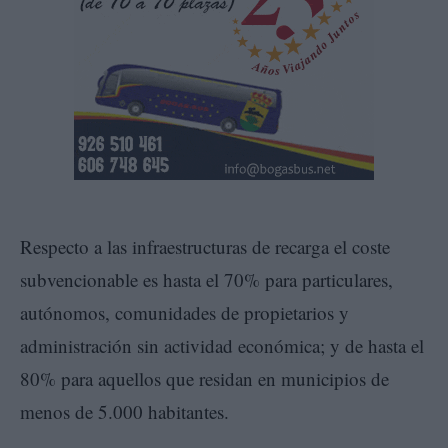
Respecto a las infraestructuras de recarga el coste
subvencionable es hasta el 70% para particulares,
autónomos, comunidades de propietarios y
administración sin actividad económica; y de hasta el
80% para aquellos que residan en municipios de
menos de 5.000 habitantes.