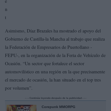
Asimismo, Díaz Brazales ha mostrado el apoyo del
Gobierno de Castilla-la Mancha al trabajo que realiza
la Federación de Empresarios de Puertollano -
FEPU-, en la organización de la Feria de Vehículo de
Ocasión. “Un sector que fortalece el sector
automovilístico en una región en la que precisamente
el mercado de ocasión, la han situado en el top tres
por volumen”.
- - - Continúa leyendo después de la publicidad - - -
Corepunk MMORPG