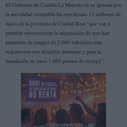
El Gobierno de Castilla-La Mancha en su apuesta por
la movilidad sostenible ha movilizado 11 millones de
euros en la provincia de Ciudad Real “que van a
permitir subvencionar la adquisición de que han
permitido la compra de 2.000 vehículos más
respetuosos con el medio ambiente y para la
instalación de unos 1.000 puntos de recarga”.