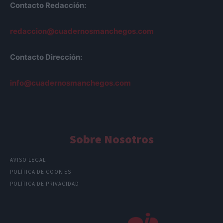
Contacto Redacción:
redaccion@cuadernosmanchegos.com
Contacto Dirección:
info@cuadernosmanchegos.com
Sobre Nosotros
AVISO LEGAL
POLÍTICA DE COOKIES
POLÍTICA DE PRIVACIDAD