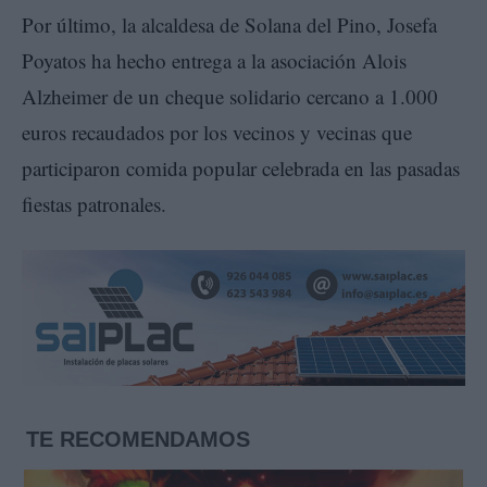
Por último, la alcaldesa de Solana del Pino, Josefa
Poyatos ha hecho entrega a la asociación Alois
Alzheimer de un cheque solidario cercano a 1.000
euros recaudados por los vecinos y vecinas que
participaron comida popular celebrada en las pasadas
fiestas patronales.
TE RECOMENDAMOS