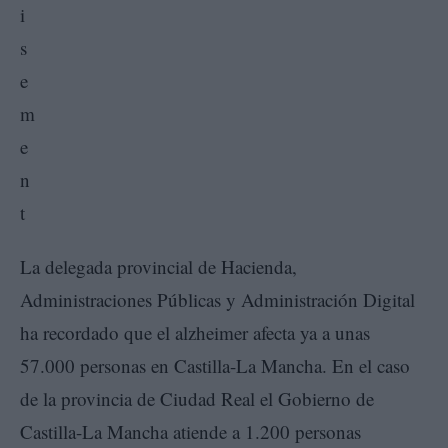
La delegada provincial de Hacienda,
Administraciones Públicas y Administración Digital
ha recordado que el alzheimer afecta ya a unas
57.000 personas en Castilla-La Mancha. En el caso
de la provincia de Ciudad Real el Gobierno de
Castilla-La Mancha atiende a 1.200 personas