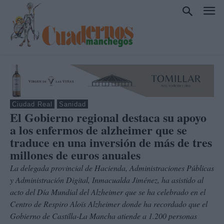
Ciudad Real
Sanidad
El Gobierno regional destaca su apoyo
a los enfermos de alzheimer que se
traduce en una inversión de más de tres
millones de euros anuales
La delegada provincial de Hacienda, Administraciones Públicas
y Administración Digital, Inmacualda Jiménez, ha asistido al
acto del Día Mundial del Alzheimer que se ha celebrado en el
Centro de Respiro Aloïs Alzheimer donde ha recordado que el
Gobierno de Castilla-La Mancha atiende a 1.200 personas