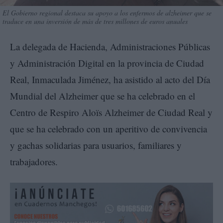
El Gobierno regional destaca su apoyo a los enfermos de alzheimer que se
traduce en una inversión de más de tres millones de euros anuales
La delegada de Hacienda, Administraciones Públicas
y Administración Digital en la provincia de Ciudad
Real, Inmaculada Jiménez, ha asistido al acto del Día
Mundial del Alzheimer que se ha celebrado en el
Centro de Respiro Aloïs Alzheimer de Ciudad Real y
que se ha celebrado con un aperitivo de convivencia
y gachas solidarias para usuarios, familiares y
trabajadores.