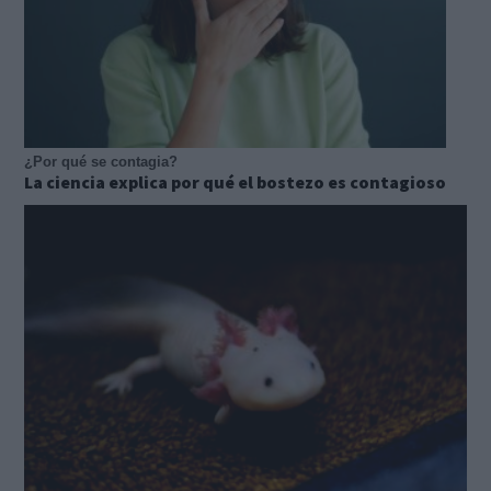
¿Por qué se contagia?
La ciencia explica por qué el bostezo es contagioso