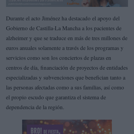
Durante el acto Jiménez ha destacado el apoyo del
Gobierno de Castilla-La Mancha a los pacientes de
alzheimer y que se traduce en más de tres millones de
euros anuales solamente a través de los programas y
servicios como son los conciertos de plazas en
centros de día, financiación de proyectos de entidades
especializadas y subvenciones que benefician tanto a
las personas afectadas como a sus familias, así como
el propio escudo que garantiza el sistema de
dependencia de la región.