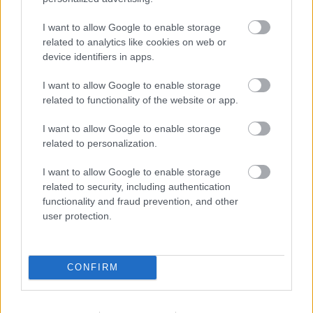
I want to allow Google to enable storage
related to analytics like cookies on web or
device identifiers in apps.
I want to allow Google to enable storage
Belleza indomable
related to functionality of the website or app.
El diamante que simboliza la feminidad indomable
I want to allow Google to enable storage
related to personalization.
I want to allow Google to enable storage
related to security, including authentication
functionality and fraud prevention, and other
user protection.
CONFIRM