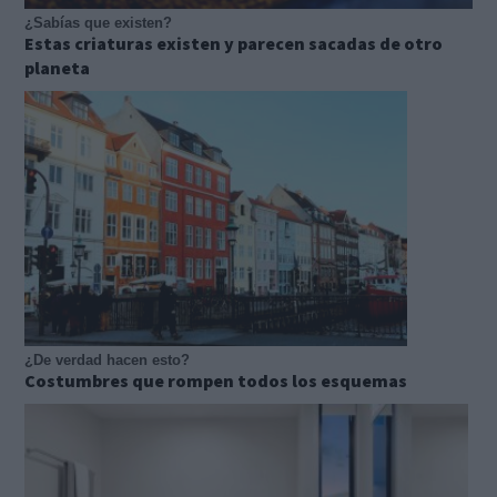
¿Sabías que existen?
Estas criaturas existen y parecen sacadas de otro
planeta
¿De verdad hacen esto?
Costumbres que rompen todos los esquemas