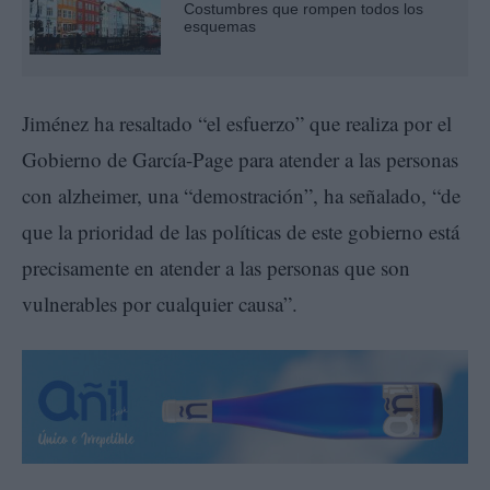
Costumbres que rompen todos los
esquemas
Jiménez ha resaltado “el esfuerzo” que realiza por el
Gobierno de García-Page para atender a las personas
con alzheimer, una “demostración”, ha señalado, “de
que la prioridad de las políticas de este gobierno está
precisamente en atender a las personas que son
vulnerables por cualquier causa”.