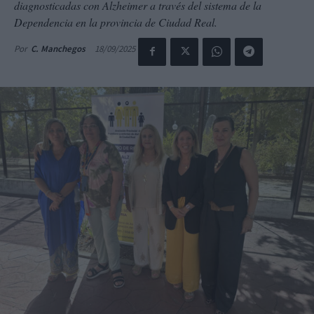
diagnosticadas con Alzheimer a través del sistema de la
Dependencia en la provincia de Ciudad Real.
18/09/2025
Por
C. Manchegos