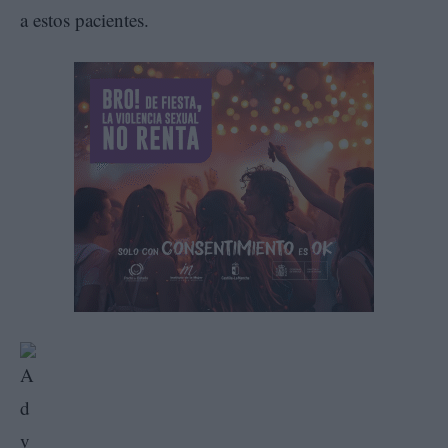
a estos pacientes.