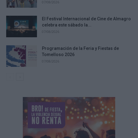
07/08/2026
El Festival Internacional de Cine de Almagro
celebra este sábado la...
07/08/2026
Programación de la Feria y Fiestas de
Tomelloso 2026
07/08/2026