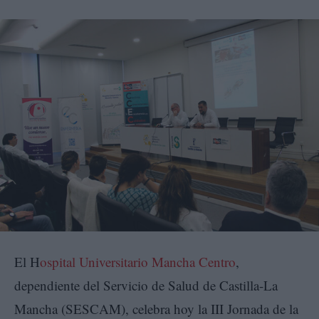
El H
ospital Universitario Mancha Centro
,
dependiente del Servicio de Salud de Castilla-La
Mancha (SESCAM), celebra hoy la III Jornada de la