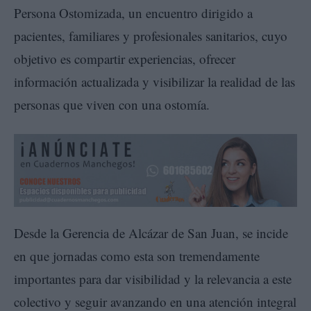
Persona Ostomizada, un encuentro dirigido a
pacientes, familiares y profesionales sanitarios, cuyo
objetivo es compartir experiencias, ofrecer
información actualizada y visibilizar la realidad de las
personas que viven con una ostomía.
Desde la Gerencia de Alcázar de San Juan, se incide
en que jornadas como esta son tremendamente
importantes para dar visibilidad y la relevancia a este
colectivo y seguir avanzando en una atención integral