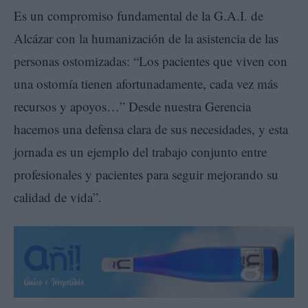
Es un compromiso fundamental de la G.A.I. de
Alcázar con la humanización de la asistencia de las
personas ostomizadas: “Los pacientes que viven con
una ostomía tienen afortunadamente, cada vez más
recursos y apoyos…” Desde nuestra Gerencia
hacemos una defensa clara de sus necesidades, y esta
jornada es un ejemplo del trabajo conjunto entre
profesionales y pacientes para seguir mejorando su
calidad de vida”.