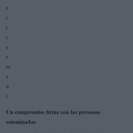
Un compromiso firme con las personas
ostomizadas