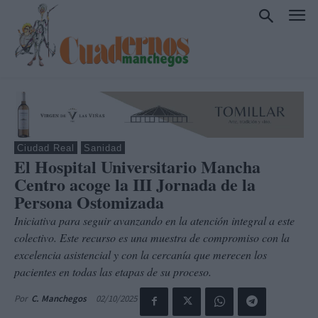
Ciudad Real
Sanidad
El Hospital Universitario Mancha
Centro acoge la III Jornada de la
Persona Ostomizada
Iniciativa para seguir avanzando en la atención integral a este
colectivo. Este recurso es una muestra de compromiso con la
excelencia asistencial y con la cercanía que merecen los
pacientes en todas las etapas de su proceso.
02/10/2025
Por
C. Manchegos