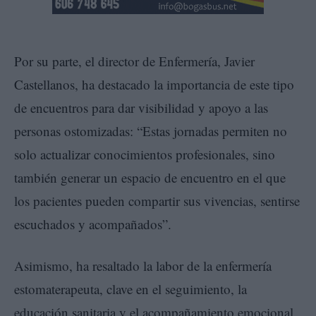
Por su parte, el director de Enfermería, Javier
Castellanos, ha destacado la importancia de este tipo
de encuentros para dar visibilidad y apoyo a las
personas ostomizadas: “Estas jornadas permiten no
solo actualizar conocimientos profesionales, sino
también generar un espacio de encuentro en el que
los pacientes pueden compartir sus vivencias, sentirse
escuchados y acompañados”.
Asimismo, ha resaltado la labor de la enfermería
estomaterapeuta, clave en el seguimiento, la
educación sanitaria y el acompañamiento emocional