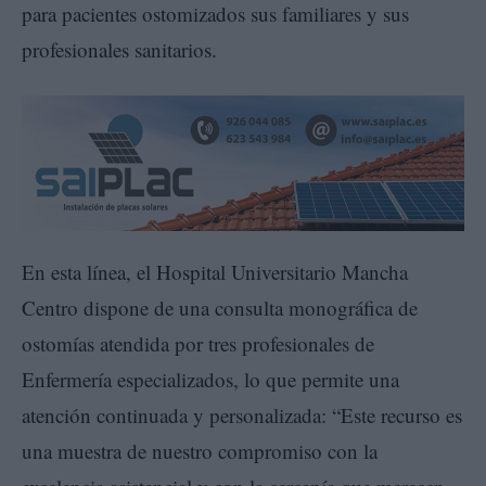
para pacientes ostomizados sus familiares y sus
profesionales sanitarios.
En esta línea, el Hospital Universitario Mancha
Centro dispone de una consulta monográfica de
ostomías atendida por tres profesionales de
Enfermería especializados, lo que permite una
atención continuada y personalizada: “Este recurso es
una muestra de nuestro compromiso con la