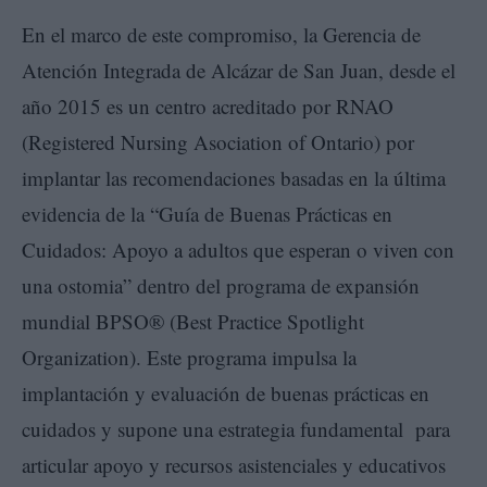
En el marco de este compromiso, la Gerencia de
Atención Integrada de Alcázar de San Juan, desde el
año 2015 es un centro acreditado por RNAO
(Registered Nursing Asociation of Ontario) por
implantar las recomendaciones basadas en la última
evidencia de la “Guía de Buenas Prácticas en
Cuidados: Apoyo a adultos que esperan o viven con
una ostomia” dentro del programa de expansión
mundial BPSO® (Best Practice Spotlight
Organization). Este programa impulsa la
implantación y evaluación de buenas prácticas en
cuidados y supone una estrategia fundamental para
articular apoyo y recursos asistenciales y educativos