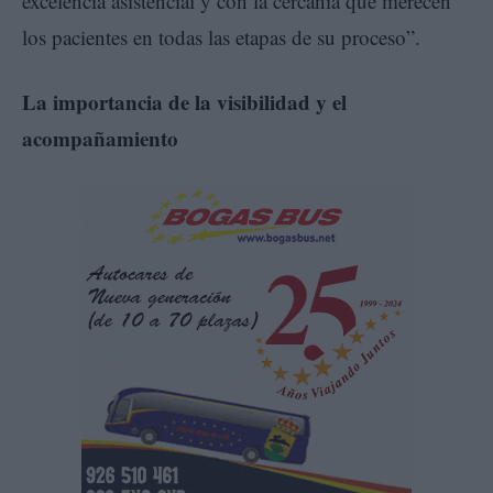
excelencia asistencial y con la cercanía que merecen
los pacientes en todas las etapas de su proceso”.
La importancia de la visibilidad y el
acompañamiento