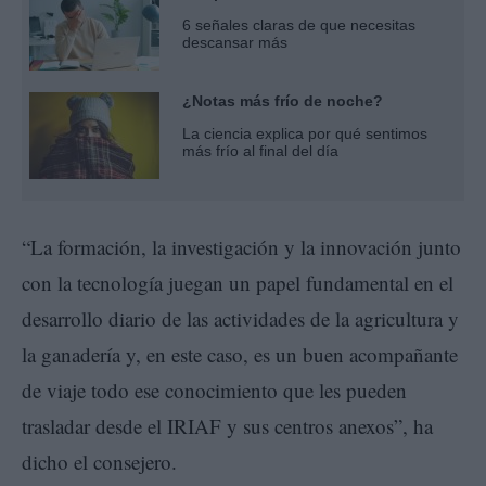
6 señales claras de que necesitas
descansar más
¿Notas más frío de noche?
La ciencia explica por qué sentimos
más frío al final del día
“La formación, la investigación y la innovación junto
con la tecnología juegan un papel fundamental en el
desarrollo diario de las actividades de la agricultura y
la ganadería y, en este caso, es un buen acompañante
de viaje todo ese conocimiento que les pueden
trasladar desde el IRIAF y sus centros anexos”, ha
dicho el consejero.