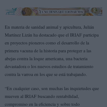
En materia de sanidad animal y apicultura, Julián
Martínez Lizán ha destacado que el IRIAF participa
en proyectos pioneros como el desarrollo de la
primera vacuna de la historia para proteger a las
abejas contra la loque americana, una bacteria
devastadora o los nuevos estudios de tratamiento
contra la varroa en los que se está trabajando.
“En cualquier caso, son muchas las inquietudes que
mueven al IRIAF buscando rentabilidad,
compromiso en la eficiencia y sobre todo