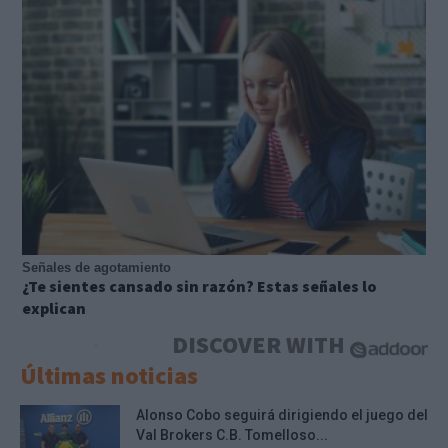
Señales de agotamiento
¿Te sientes cansado sin razón? Estas señales lo
explican
DISCOVER WITH
Últimas noticias
Alonso Cobo seguirá dirigiendo el juego del
Val Brokers C.B. Tomelloso...