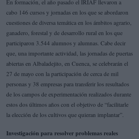
En formación, el año pasado el IRIAF llevaron a
cabo 146 cursos y jornadas en los que se abordaron
cuestiones de diversa temática en los ámbitos agrario,
ganadero, forestal y de desarrollo rural en los que
participaron 3.544 alumnos y alumnas. Cabe decir
que, una importante actividad, las jornadas de puertas
abiertas en Albaladejito, en Cuenca, se celebrarán el
27 de mayo con la participación de cerca de mil
personas y 38 empresas para transferir los resultados
de los campos de experimentación realizados durante
estos dos últimos años con el objetivo de “facilitarle
la elección de los cultivos que quieran implantar”.
Investigación para resolver problemas reales