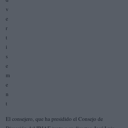
El consejero, que ha presidido el Consejo de