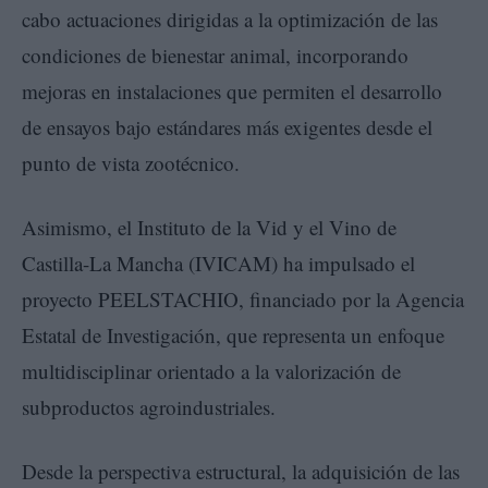
cabo actuaciones dirigidas a la optimización de las
condiciones de bienestar animal, incorporando
mejoras en instalaciones que permiten el desarrollo
de ensayos bajo estándares más exigentes desde el
punto de vista zootécnico.
Asimismo, el Instituto de la Vid y el Vino de
Castilla-La Mancha (IVICAM) ha impulsado el
proyecto PEELSTACHIO, financiado por la Agencia
Estatal de Investigación, que representa un enfoque
multidisciplinar orientado a la valorización de
subproductos agroindustriales.
Desde la perspectiva estructural, la adquisición de las