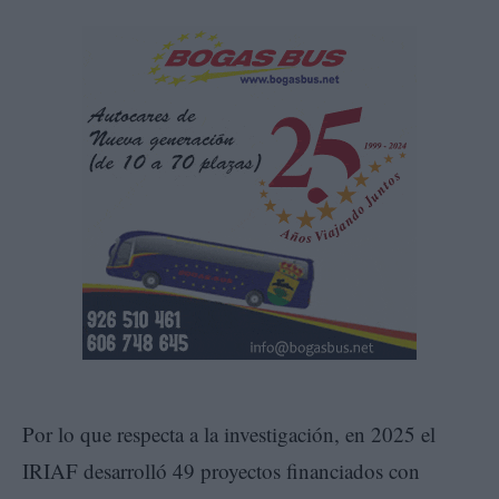
Por lo que respecta a la investigación, en 2025 el
IRIAF desarrolló 49 proyectos financiados con