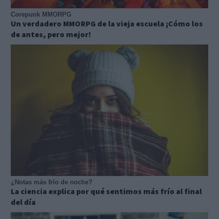
Corepunk MMORPG
Un verdadero MMORPG de la vieja escuela ¡Cómo los
de antes, pero mejor!
¿Notas más frío de noche?
La ciencia explica por qué sentimos más frío al final
del día