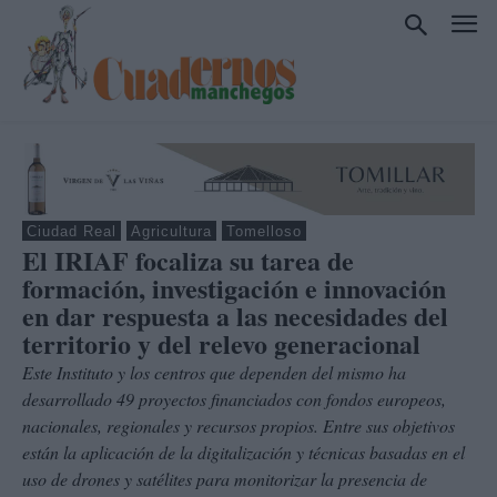
Ciudad Real
Agricultura
Tomelloso
El IRIAF focaliza su tarea de
formación, investigación e innovación
en dar respuesta a las necesidades del
territorio y del relevo generacional
Este Instituto y los centros que dependen del mismo ha
desarrollado 49 proyectos financiados con fondos europeos,
nacionales, regionales y recursos propios. Entre sus objetivos
están la aplicación de la digitalización y técnicas basadas en el
uso de drones y satélites para monitorizar la presencia de