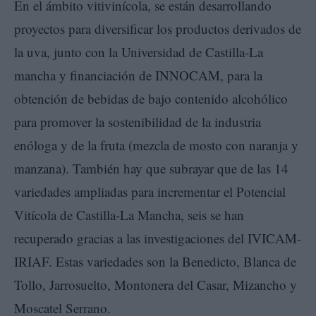
En el ámbito vitivinícola, se están desarrollando
proyectos para diversificar los productos derivados de
la uva, junto con la Universidad de Castilla-La
mancha y financiación de INNOCAM, para la
obtención de bebidas de bajo contenido alcohólico
para promover la sostenibilidad de la industria
enóloga y de la fruta (mezcla de mosto con naranja y
manzana). También hay que subrayar que de las 14
variedades ampliadas para incrementar el Potencial
Vitícola de Castilla-La Mancha, seis se han
recuperado gracias a las investigaciones del IVICAM-
IRIAF. Estas variedades son la Benedicto, Blanca de
Tollo, Jarrosuelto, Montonera del Casar, Mizancho y
Moscatel Serrano.