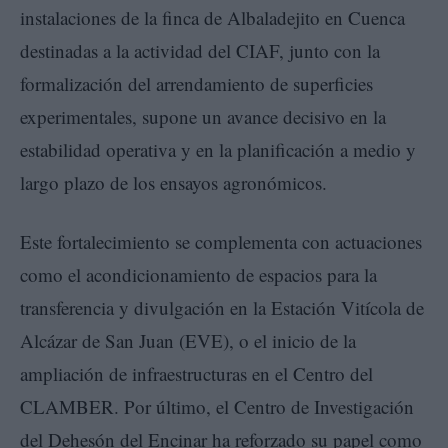
instalaciones de la finca de Albaladejito en Cuenca
destinadas a la actividad del CIAF, junto con la
formalización del arrendamiento de superficies
experimentales, supone un avance decisivo en la
estabilidad operativa y en la planificación a medio y
largo plazo de los ensayos agronómicos.
Este fortalecimiento se complementa con actuaciones
como el acondicionamiento de espacios para la
transferencia y divulgación en la Estación Vitícola de
Alcázar de San Juan (EVE), o el inicio de la
ampliación de infraestructuras en el Centro del
CLAMBER. Por último, el Centro de Investigación
del Dehesón del Encinar ha reforzado su papel como