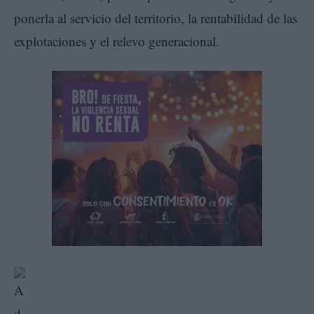
ponerla al servicio del territorio, la rentabilidad de las
explotaciones y el relevo generacional.