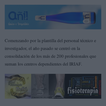
Comenzando por la plantilla del personal técnico e
investigador, el año pasado se centró en la
consolidación de los más de 200 profesionales que
suman los centros dependientes del IRIAF.