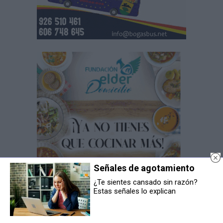
Señales de agotamiento
¿Te sientes cansado sin razón?
Estas señales lo explican