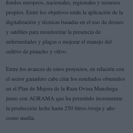
fondos europeos, nacionales, regionales y recursos
propios. Entre los objetivos están la aplicación de la
digitalización y técnicas basadas en el uso de drones
y satélites para monitorizar la presencia de
enfermedades y plagas o mejorar el manejo del
cultivo de pistacho y olivo.
Entre los avances de estos proyectos, en relación con
el sector ganadero cabe citar los resultados obtenidos
en el Plan de Mejora de la Raza Ovina Manchega
junto con AGRAMA que ha permitido incrementar
la producción leche hasta 250 litros /oveja y año
como media.