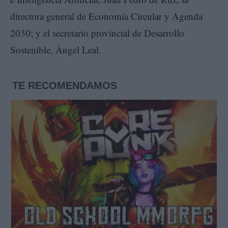
directora general de Economía Circular y Agenda
2030; y el secretario provincial de Desarrollo
Sostenible, Ángel Leal.
TE RECOMENDAMOS