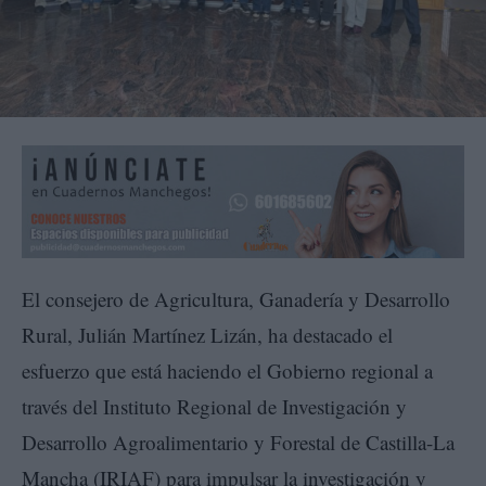
El consejero de Agricultura, Ganadería y Desarrollo
Rural, Julián Martínez Lizán, ha destacado el
esfuerzo que está haciendo el Gobierno regional a
través del Instituto Regional de Investigación y
Desarrollo Agroalimentario y Forestal de Castilla-La
Mancha (IRIAF) para impulsar la investigación y