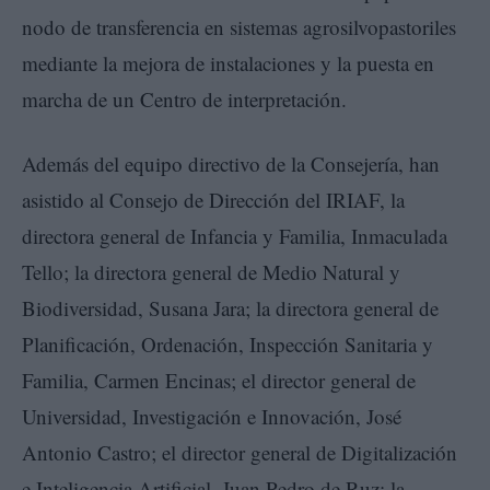
nodo de transferencia en sistemas agrosilvopastoriles
mediante la mejora de instalaciones y la puesta en
marcha de un Centro de interpretación.
Además del equipo directivo de la Consejería, han
asistido al Consejo de Dirección del IRIAF, la
directora general de Infancia y Familia, Inmaculada
Tello; la directora general de Medio Natural y
Biodiversidad, Susana Jara; la directora general de
Planificación, Ordenación, Inspección Sanitaria y
Familia, Carmen Encinas; el director general de
Universidad, Investigación e Innovación, José
Antonio Castro; el director general de Digitalización
e Inteligencia Artificial, Juan Pedro de Ruz; la