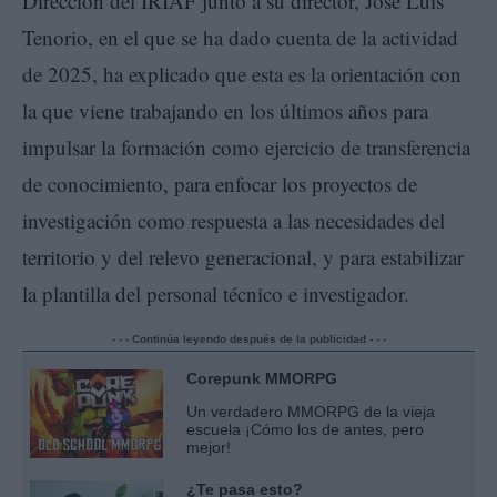
Dirección del IRIAF junto a su director, José Luis
Tenorio, en el que se ha dado cuenta de la actividad
de 2025, ha explicado que esta es la orientación con
la que viene trabajando en los últimos años para
impulsar la formación como ejercicio de transferencia
de conocimiento, para enfocar los proyectos de
investigación como respuesta a las necesidades del
territorio y del relevo generacional, y para estabilizar
la plantilla del personal técnico e investigador.
- - - Continúa leyendo después de la publicidad - - -
Corepunk MMORPG
Un verdadero MMORPG de la vieja
escuela ¡Cómo los de antes, pero
mejor!
¿Te pasa esto?