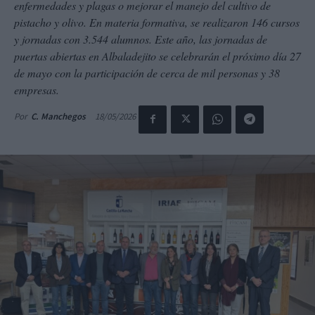
enfermedades y plagas o mejorar el manejo del cultivo de
pistacho y olivo. En materia formativa, se realizaron 146 cursos
y jornadas con 3.544 alumnos. Este año, las jornadas de
puertas abiertas en Albaladejito se celebrarán el próximo día 27
de mayo con la participación de cerca de mil personas y 38
empresas.
18/05/2026
Por
C. Manchegos