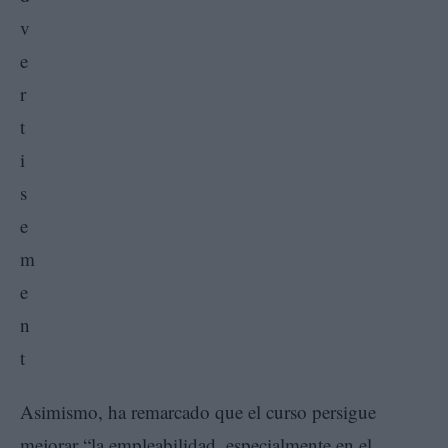
Asimismo, ha remarcado que el curso persigue
mejorar “la empleabilidad, especialmente en el