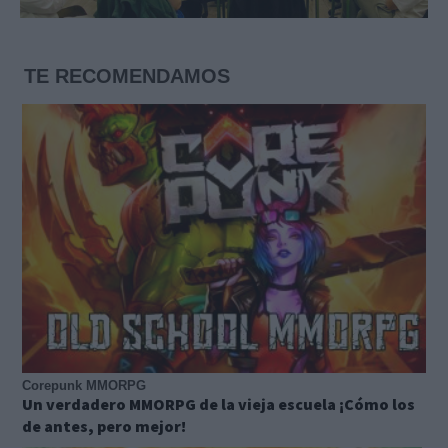
TE RECOMENDAMOS
Corepunk MMORPG
Un verdadero MMORPG de la vieja escuela ¡Cómo los
de antes, pero mejor!