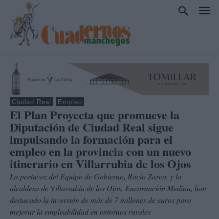
Ciudad Real
Empleo
El Plan Proyecta que promueve la
Diputación de Ciudad Real sigue
impulsando la formación para el
empleo en la provincia con un nuevo
itinerario en Villarrubia de los Ojos
La portavoz del Equipo de Gobierno, Rocío Zarco, y la
alcaldesa de Villarrubia de los Ojos, Encarnación Medina, han
destacado la inversión de más de 7 millones de euros para
mejorar la empleabilidad en entornos rurales