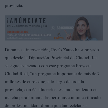
provincia.
Durante su intervención, Rocío Zarco ha subrayado
que desde la Diputación Provincial de Ciudad Real
se sigue avanzando con este programa Proyecta
Ciudad Real, “un programa importante de más de 7
millones de euros que, a lo largo de toda la
provincia, con 61 itinerarios, estamos poniendo en
marcha para formar a las personas con un certificado
de profesionalidad, donde puedan reciclar su