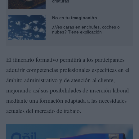
criaturas
No es tu imaginación
¿Ves caras en enchufes, coches o
nubes? Tiene explicación
El itinerario formativo permitirá a los participantes
adquirir competencias profesionales específicas en el
ámbito administrativo y de atención al cliente,
mejorando así sus posibilidades de inserción laboral
mediante una formación adaptada a las necesidades
actuales del mercado de trabajo.