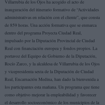
Villarrubia de los Ojos ha acogido el acto de
inauguración del itinerario formativo de “Actividades
administrativas en relación con el cliente”, que consta
de 859 horas. Una acción formativa que se enmarca
dentro del programa Proyecta Ciudad Real,
impulsado por la Diputación Provincial de Ciudad
Real con financiación europea y fondos propios. La
portavoz del Equipo de Gobierno de la Diputación,
Rocío Zarco, y la alcaldesa de Villarrubia de los Ojos
y vicepresidenta sexta de la Diputación de Ciudad
Real, Encarnación Medina, han dado la bienvenida a
los participantes esta mañana. Un programa que tiene
como objetivo mejorar la empleabilidad y favorecer
el desarrollo socioeconómico de los municipios de la