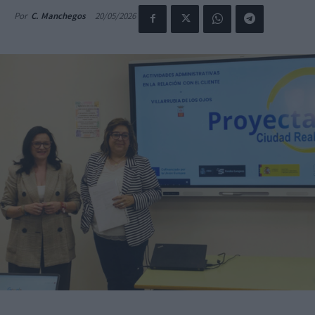
20/05/2026
Por
C. Manchegos