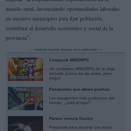
mundo rural, favoreciendo oportunidades laborales
en nuestros municipios para fijar población,
contribuir al desarrollo económico y social de la
provincia”.
- - - Continúa leyendo después de la publicidad - - -
Corepunk MMORPG
Un verdadero MMORPG de la vieja
escuela ¡Cómo los de antes, pero
mejor!
Pasaportes que abren puertas
Los pasaportes más poderosos del
mundo, ¿está el tuyo?
Parece ciencia ficción
Prepárate para alucinar con estas