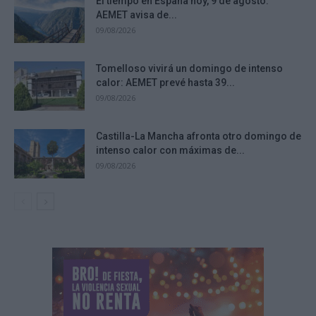
El tiempo en España hoy, 9 de agosto:
AEMET avisa de...
09/08/2026
Tomelloso vivirá un domingo de intenso
calor: AEMET prevé hasta 39...
09/08/2026
Castilla-La Mancha afronta otro domingo de
intenso calor con máximas de...
09/08/2026