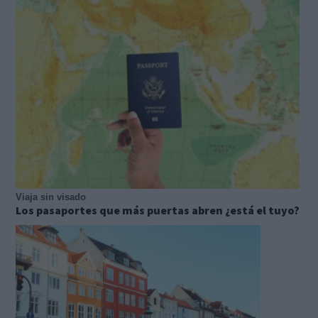
Viaja sin visado
Los pasaportes que más puertas abren ¿está el tuyo?