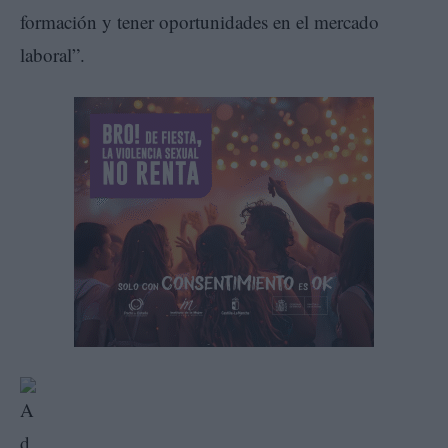
formación y tener oportunidades en el mercado
laboral”.