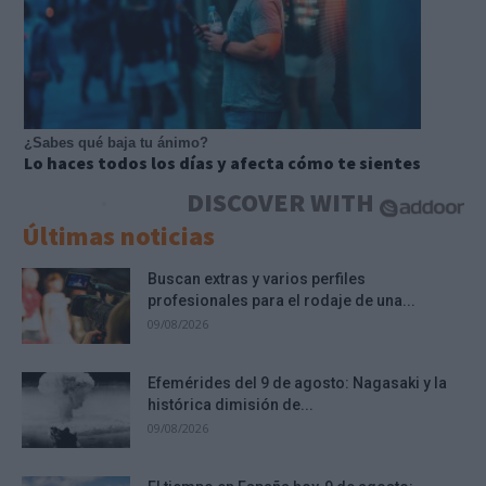
¿Sabes qué baja tu ánimo?
Lo haces todos los días y afecta cómo te sientes
DISCOVER WITH
Últimas noticias
Buscan extras y varios perfiles
profesionales para el rodaje de una...
09/08/2026
Efemérides del 9 de agosto: Nagasaki y la
histórica dimisión de...
09/08/2026