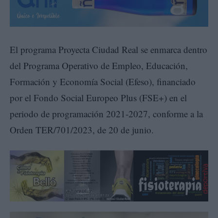
El programa Proyecta Ciudad Real se enmarca dentro
del Programa Operativo de Empleo, Educación,
Formación y Economía Social (Efeso), financiado
por el Fondo Social Europeo Plus (FSE+) en el
periodo de programación 2021-2027, conforme a la
Orden TER/701/2023, de 20 de junio.