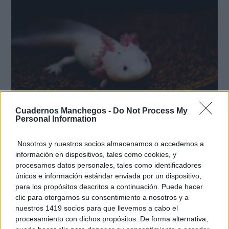
Cuadernos Manchegos -
Do Not Process My
Personal Information
¿Sabías que existen?
Estas criaturas existen y parecen sacadas de otro
Nosotros y nuestros socios almacenamos o accedemos a
planeta
información en dispositivos, tales como cookies, y
procesamos datos personales, tales como identificadores
únicos e información estándar enviada por un dispositivo,
para los propósitos descritos a continuación. Puede hacer
clic para otorgarnos su consentimiento a nosotros y a
nuestros 1419 socios para que llevemos a cabo el
procesamiento con dichos propósitos. De forma alternativa,