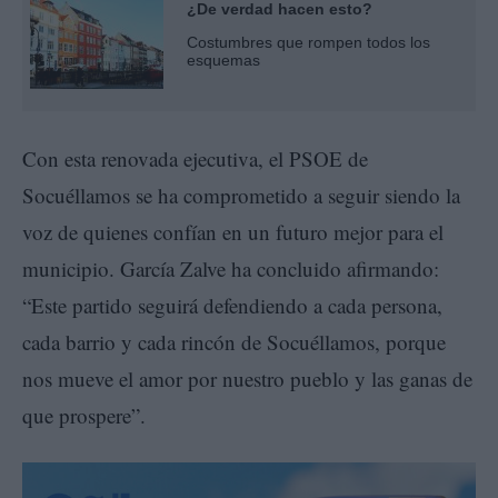
¿De verdad hacen esto?
Costumbres que rompen todos los
esquemas
Con esta renovada ejecutiva, el PSOE de
Socuéllamos se ha comprometido a seguir siendo la
voz de quienes confían en un futuro mejor para el
municipio. García Zalve ha concluido afirmando:
“Este partido seguirá defendiendo a cada persona,
cada barrio y cada rincón de Socuéllamos, porque
nos mueve el amor por nuestro pueblo y las ganas de
que prospere”.