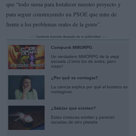
que “todo suma para fortalecer nuestro proyecto y
para seguir construyendo un PSOE que mire de
frente a los problemas reales de la gente”.
- - - Continúa leyendo después de la publicidad - - -
Corepunk MMORPG
Un verdadero MMORPG de la vieja
escuela ¡Cómo los de antes, pero
mejor!
¿Por qué se contagia?
La ciencia explica por qué el bostezo es
contagioso
¿Sabías que existen?
Estas criaturas existen y parecen
sacadas de otro planeta