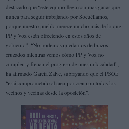
destacado que “este equipo llega con más ganas que
nunca para seguir trabajando por Socuéllamos,
porque nuestro pueblo merece mucho más de lo que
PP y Vox están ofreciendo en estos años de
gobierno”. “No podemos quedarnos de brazos
cruzados mientras vemos cómo PP y Vox no
cumplen y frenan el progreso de nuestra localidad”,
ha afirmado García Zalve, subrayando que el PSOE
“está comprometido al cien por cien con todos los
vecinos y vecinas desde la oposición”.