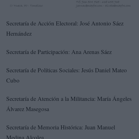
Secretaría de Acción Electoral: José Antonio Sáez
Hernández
Secretaría de Participación: Ana Arenas Sáez
Secretaría de Políticas Sociales: Jesús Daniel Mateo
Cubo
Secretaría de Atención a la Militancia: María Ángeles
Álvarez Masegosa
Secretaría de Memoria Histórica: Juan Manuel
Medina Alcolea