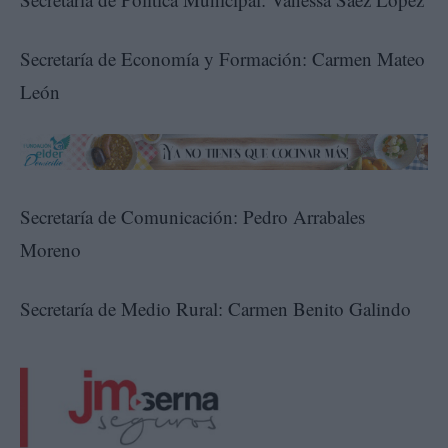
Secretaría de Economía y Formación: Carmen Mateo
León
Secretaría de Comunicación: Pedro Arrabales
Moreno
Secretaría de Medio Rural: Carmen Benito Galindo