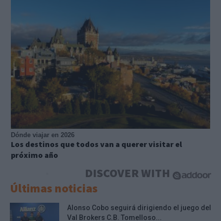
Dónde viajar en 2026
Los destinos que todos van a querer visitar el
próximo año
DISCOVER WITH
Últimas noticias
Alonso Cobo seguirá dirigiendo el juego del
Val Brokers C.B. Tomelloso...