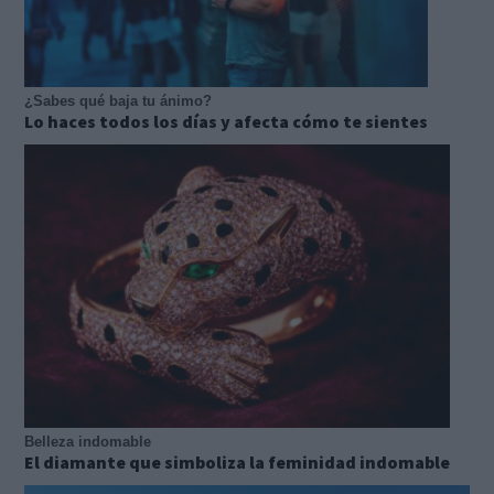
¿Sabes qué baja tu ánimo?
Lo haces todos los días y afecta cómo te sientes
Belleza indomable
El diamante que simboliza la feminidad indomable