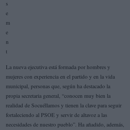
La nueva ejecutiva está formada por hombres y
mujeres con experiencia en el partido y en la vida
municipal, personas que, según ha destacado la
propia secretaria general, “conocen muy bien la
realidad de Socuéllamos y tienen la clave para seguir
fortaleciendo al PSOE y servir de altavoz a las
necesidades de nuestro pueblo”. Ha añadido, además,