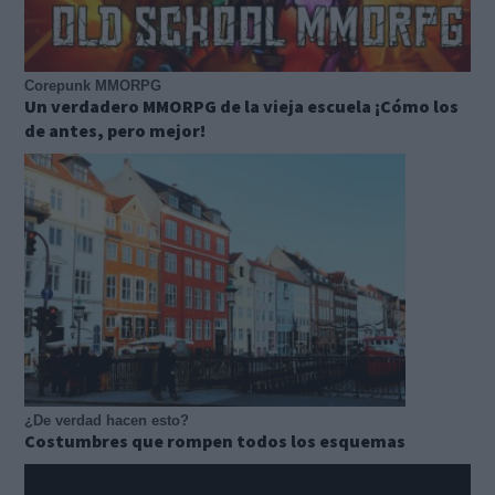
Corepunk MMORPG
Un verdadero MMORPG de la vieja escuela ¡Cómo los
de antes, pero mejor!
¿De verdad hacen esto?
Costumbres que rompen todos los esquemas