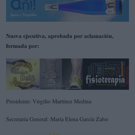
Nueva ejecutiva, aprobada por aclamación,
formada por:
Presidente: Virgilio Martínez Medina
Secretaría General: María Elena García Zalve