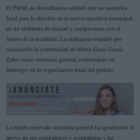
El PSOE de Socuéllamos celebró ayer su asamblea
local para la elección de la nueva ejecutiva municipal,
en un ambiente de unidad y compromiso con el
futuro de la localidad. La militancia respaldó por
aclamación la continuidad de María Elena García
Zalve como secretaria general, reafirmando su
liderazgo en la organización local del partido.
La recién renovada secretaria general ha agradecido el
apoyo de sus compañeros y compañeras y ha