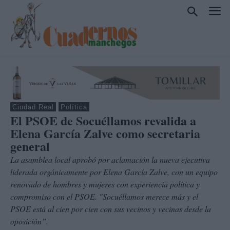
Ciudad Real
Política
El PSOE de Socuéllamos revalida a
Elena García Zalve como secretaria
general
La asamblea local aprobó por aclamación la nueva ejecutiva
liderada orgánicamente por Elena García Zalve, con un equipo
renovado de hombres y mujeres con experiencia política y
compromiso con el PSOE. "Socuéllamos merece más y el
PSOE está al cien por cien con sus vecinos y vecinas desde la
oposición”.