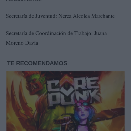
Secretaría de Juventud: Nerea Alcolea Marchante
Secretaría de Coordinación de Trabajo: Juana
Moreno Davia
TE RECOMENDAMOS