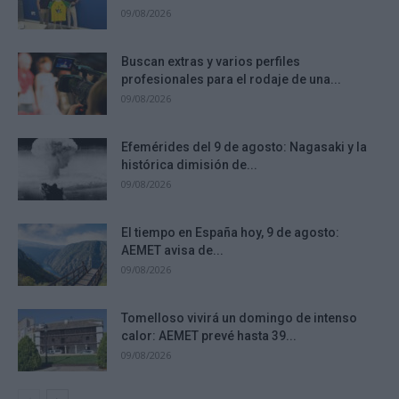
09/08/2026
Buscan extras y varios perfiles
profesionales para el rodaje de una...
09/08/2026
Efemérides del 9 de agosto: Nagasaki y la
histórica dimisión de...
09/08/2026
El tiempo en España hoy, 9 de agosto:
AEMET avisa de...
09/08/2026
Tomelloso vivirá un domingo de intenso
calor: AEMET prevé hasta 39...
09/08/2026