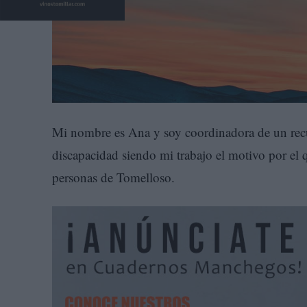
Mi nombre es Ana y soy coordinadora de un recu
discapacidad siendo mi trabajo el motivo por el
personas de Tomelloso.