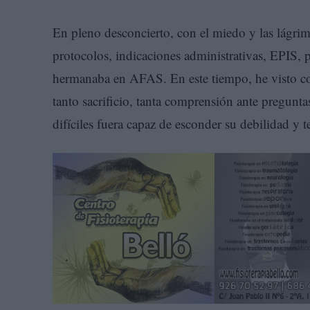
En pleno desconcierto, con el miedo y las lágrim
protocolos, indicaciones administrativas, EPIS, 
hermanaba en AFAS. En este tiempo, he visto co
tanto sacrificio, tanta comprensión ante pregun
difíciles fuera capaz de esconder su debilidad y 