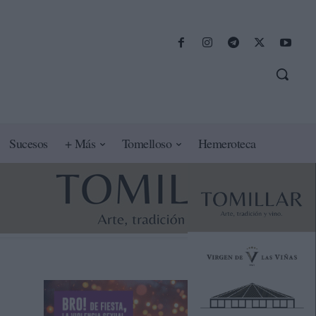
Sucesos
+ Más
Tomelloso
Hemeroteca