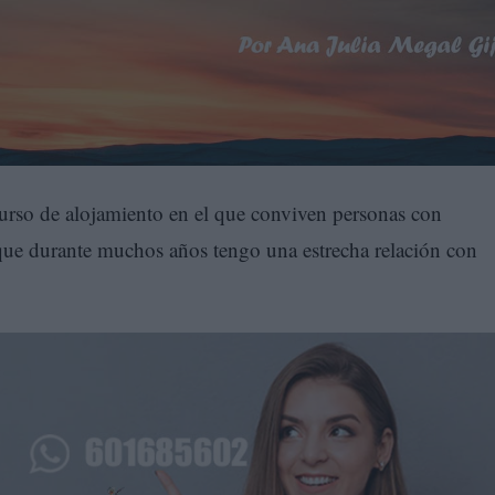
rso de alojamiento en el que conviven personas con
 que durante muchos años tengo una estrecha relación con