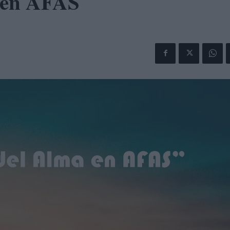
 en AFAS