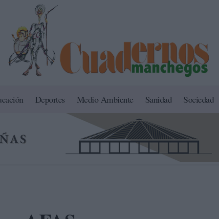
ucación
Deportes
Medio Ambiente
Sanidad
Sociedad