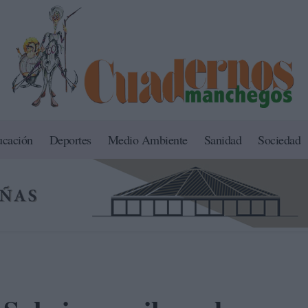
ucación
Deportes
Medio Ambiente
Sanidad
Sociedad