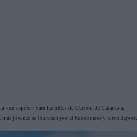
 «un espejo» para las niñas de Carrión de Calatrava,
más jóvenes se interesan por el balonmano y otros deporte