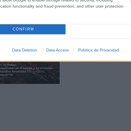
cation functionality and fraud prevention, and other user protection.
CONFIRM
Data Deletion
Data Access
Polótica de Privacidad