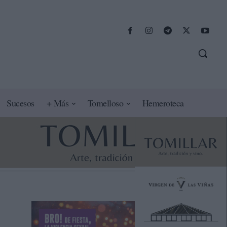
Sucesos
+ Más
Tomelloso
Hemeroteca