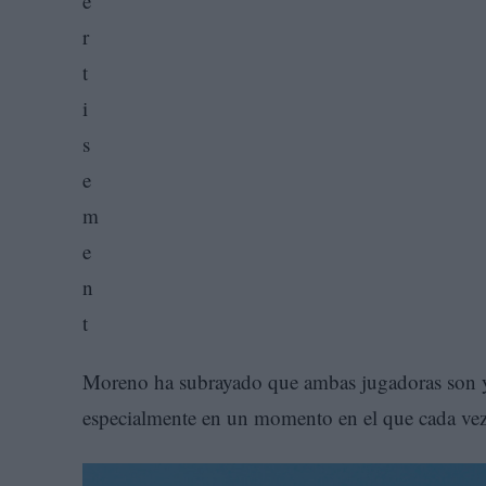
Moreno ha subrayado que ambas jugadoras son ya
especialmente en un momento en el que cada vez 