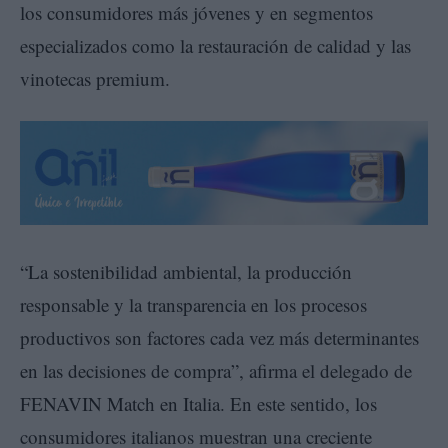
los consumidores más jóvenes y en segmentos
especializados como la restauración de calidad y las
vinotecas premium.
“La sostenibilidad ambiental, la producción
responsable y la transparencia en los procesos
productivos son factores cada vez más determinantes
en las decisiones de compra”, afirma el delegado de
FENAVIN Match en Italia. En este sentido, los
consumidores italianos muestran una creciente