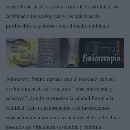
sensibilidad hacia aspectos como la trazabilidad, las
certificaciones ecológicas y las prácticas de
producción respetuosas con el medio ambiente.
Asimismo, Bruno destaca que el mercado italiano
evoluciona hacia un consumo “más consciente y
selectivo”, donde se prioriza la calidad frente a la
cantidad. Esta transformación está favoreciendo
especialmente a los vinos españoles elaborados bajo
modelos de viticultura sostenible y mínima