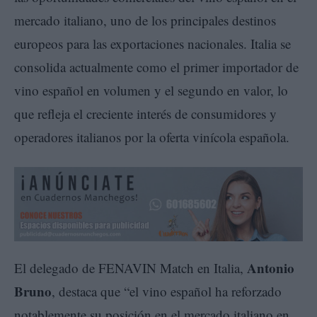
mercado italiano, uno de los principales destinos
europeos para las exportaciones nacionales. Italia se
consolida actualmente como el primer importador de
vino español en volumen y el segundo en valor, lo
que refleja el creciente interés de consumidores y
operadores italianos por la oferta vinícola española.
Antonio
El delegado de FENAVIN Match en Italia,
Bruno
, destaca que “el vino español ha reforzado
notablemente su posición en el mercado italiano en