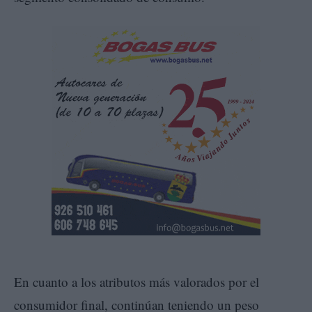
En cuanto a los atributos más valorados por el
consumidor final, continúan teniendo un peso