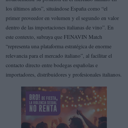
los últimos años”, situándose España como “el
primer proveedor en volumen y el segundo en valor
dentro de las importaciones italianas de vino”. En
este contexto, subraya que FENAVIN Match
“representa una plataforma estratégica de enorme
relevancia para el mercado italiano”, al facilitar el
contacto directo entre bodegas españolas e
importadores, distribuidores y profesionales italianos.