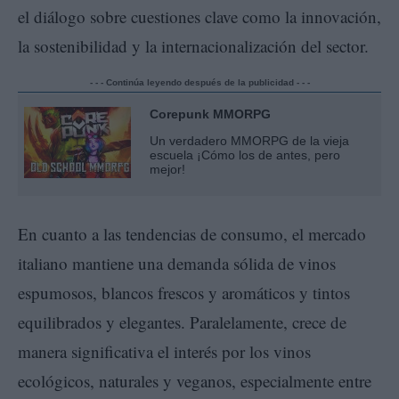
el diálogo sobre cuestiones clave como la innovación,
la sostenibilidad y la internacionalización del sector.
- - - Continúa leyendo después de la publicidad - - -
Corepunk MMORPG
Un verdadero MMORPG de la vieja
escuela ¡Cómo los de antes, pero
mejor!
En cuanto a las tendencias de consumo, el mercado
italiano mantiene una demanda sólida de vinos
espumosos, blancos frescos y aromáticos y tintos
equilibrados y elegantes. Paralelamente, crece de
manera significativa el interés por los vinos
ecológicos, naturales y veganos, especialmente entre