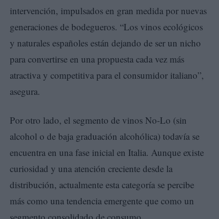
intervención, impulsados en gran medida por nuevas
generaciones de bodegueros. “Los vinos ecológicos
y naturales españoles están dejando de ser un nicho
para convertirse en una propuesta cada vez más
atractiva y competitiva para el consumidor italiano”,
asegura.
Por otro lado, el segmento de vinos No-Lo (sin
alcohol o de baja graduación alcohólica) todavía se
encuentra en una fase inicial en Italia. Aunque existe
curiosidad y una atención creciente desde la
distribución, actualmente esta categoría se percibe
más como una tendencia emergente que como un
segmento consolidado de consumo.