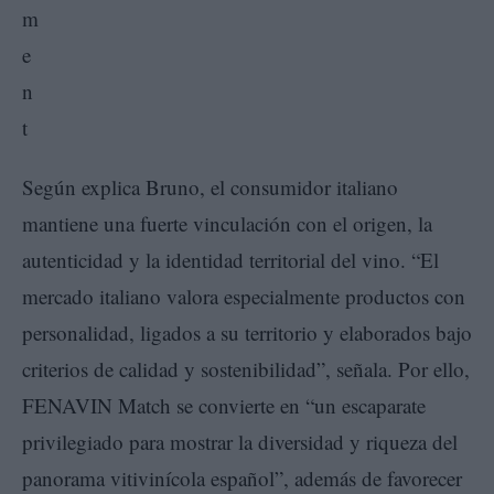
Según explica Bruno, el consumidor italiano
mantiene una fuerte vinculación con el origen, la
autenticidad y la identidad territorial del vino. “El
mercado italiano valora especialmente productos con
personalidad, ligados a su territorio y elaborados bajo
criterios de calidad y sostenibilidad”, señala. Por ello,
FENAVIN Match se convierte en “un escaparate
privilegiado para mostrar la diversidad y riqueza del
panorama vitivinícola español”, además de favorecer