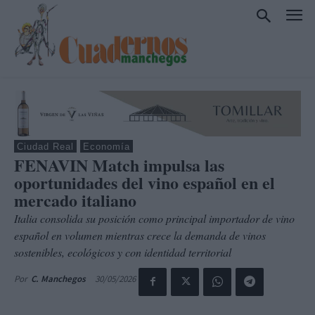
Ciudad Real
Economía
FENAVIN Match impulsa las
oportunidades del vino español en el
mercado italiano
Italia consolida su posición como principal importador de vino
español en volumen mientras crece la demanda de vinos
sostenibles, ecológicos y con identidad territorial
30/05/2026
Por
C. Manchegos