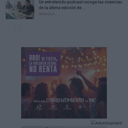
Un entretenido podcast recoge las vivencias
de la última edición de...
08/08/2026