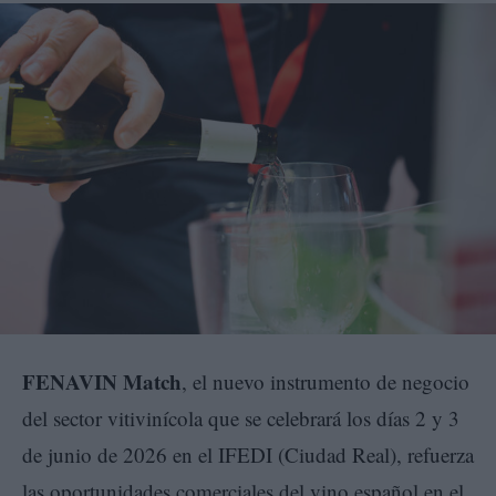
FENAVIN Match
, el nuevo instrumento de negocio
del sector vitivinícola que se celebrará los días 2 y 3
de junio de 2026 en el IFEDI (Ciudad Real), refuerza
las oportunidades comerciales del vino español en el