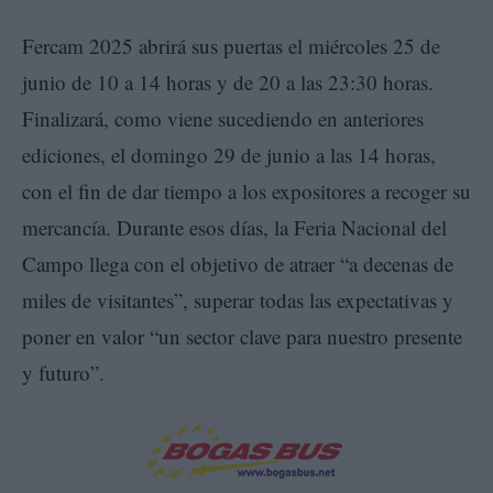
Fercam 2025 abrirá sus puertas el miércoles 25 de
junio de 10 a 14 horas y de 20 a las 23:30 horas.
Finalizará, como viene sucediendo en anteriores
ediciones, el domingo 29 de junio a las 14 horas,
con el fin de dar tiempo a los expositores a recoger su
mercancía. Durante esos días, la Feria Nacional del
Campo llega con el objetivo de atraer “a decenas de
miles de visitantes”, superar todas las expectativas y
poner en valor “un sector clave para nuestro presente
y futuro”.