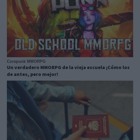
Corepunk MMORPG
Un verdadero MMORPG de la vieja escuela ¡Cómo los
de antes, pero mejor!