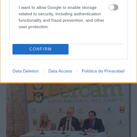
I want to allow Google to enable storage
related to security, including authentication
functionality and fraud prevention, and other
user protection.
CONFIRM
Data Deletion
Data Access
Polótica de Privacidad