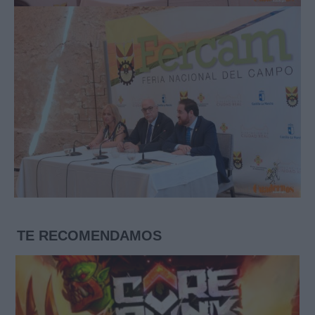
TE RECOMENDAMOS