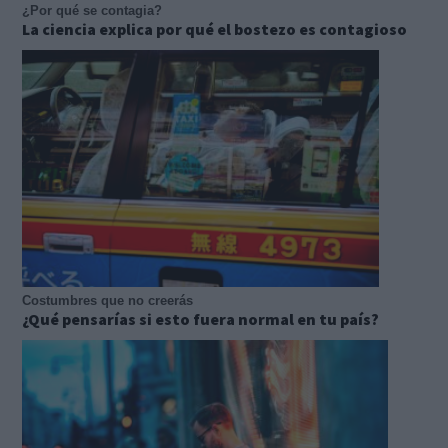
¿Por qué se contagia?
La ciencia explica por qué el bostezo es contagioso
Costumbres que no creerás
¿Qué pensarías si esto fuera normal en tu país?