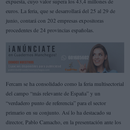
expuesta, cuyo valor supera los 43,4 millones de
euros. La feria, que se desarrollará del 25 al 29 de
junio, contará con 202 empresas expositoras
procedentes de 24 provincias españolas.
Fercam se ha consolidado como la feria multisectorial
del campo “más relevante de España” y un
“verdadero punto de referencia” para el sector
primario en su conjunto. Así lo ha destacado su
director, Pablo Camacho, en la presentación ante los