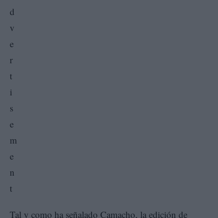
Tal y como ha señalado Camacho, la edición de