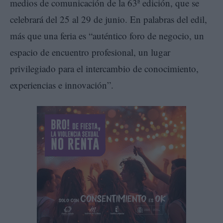
medios de comunicación de la 63ª edición, que se
celebrará del 25 al 29 de junio. En palabras del edil,
más que una feria es “auténtico foro de negocio, un
espacio de encuentro profesional, un lugar
privilegiado para el intercambio de conocimiento,
experiencias e innovación”.