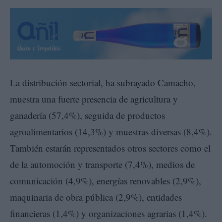
La distribución sectorial, ha subrayado Camacho,
muestra una fuerte presencia de agricultura y
ganadería (57,4%), seguida de productos
agroalimentarios (14,3%) y muestras diversas (8,4%).
También estarán representados otros sectores como el
de la automoción y transporte (7,4%), medios de
comunicación (4,9%), energías renovables (2,9%),
maquinaria de obra pública (2,9%), entidades
financieras (1,4%) y organizaciones agrarias (1,4%).