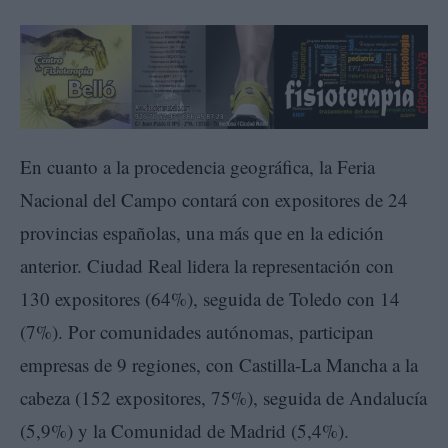
En cuanto a la procedencia geográfica, la Feria
Nacional del Campo contará con expositores de 24
provincias españolas, una más que en la edición
anterior. Ciudad Real lidera la representación con
130 expositores (64%), seguida de Toledo con 14
(7%). Por comunidades autónomas, participan
empresas de 9 regiones, con Castilla-La Mancha a la
cabeza (152 expositores, 75%), seguida de Andalucía
(5,9%) y la Comunidad de Madrid (5,4%).