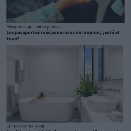
Pasaportes que abren puertas
Los pasaportes más poderosos del mundo, ¿está el
tuyo?
El truco contra la cal