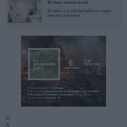
El truco contra la cal
Di adiós a la cal del baño con estos
sencillos consejos