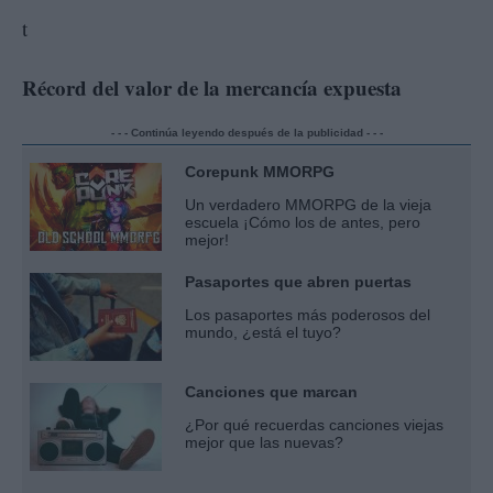
Récord del valor de la mercancía expuesta
- - - Continúa leyendo después de la publicidad - - -
Corepunk MMORPG
Un verdadero MMORPG de la vieja
escuela ¡Cómo los de antes, pero
mejor!
Pasaportes que abren puertas
Los pasaportes más poderosos del
mundo, ¿está el tuyo?
Canciones que marcan
¿Por qué recuerdas canciones viejas
mejor que las nuevas?