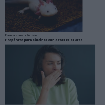
Parece ciencia ficción
Prepárate para alucinar con estas criaturas