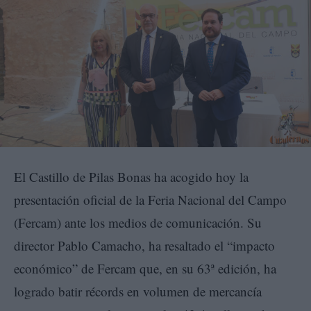
El Castillo de Pilas Bonas ha acogido hoy la
presentación oficial de la Feria Nacional del Campo
(Fercam) ante los medios de comunicación. Su
director Pablo Camacho, ha resaltado el “impacto
económico” de Fercam que, en su 63ª edición, ha
logrado batir récords en volumen de mercancía