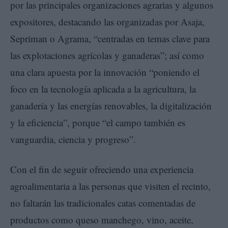
por las principales organizaciones agrarias y algunos
expositores, destacando las organizadas por Asaja,
Sepriman o Agrama, “centradas en temas clave para
las explotaciones agrícolas y ganaderas”; así como
una clara apuesta por la innovación “poniendo el
foco en la tecnología aplicada a la agricultura, la
ganadería y las energías renovables, la digitalización
y la eficiencia”, porque “el campo también es
vanguardia, ciencia y progreso”.
Con el fin de seguir ofreciendo una experiencia
agroalimentaria a las personas que visiten el recinto,
no faltarán las tradicionales catas comentadas de
productos como queso manchego, vino, aceite,