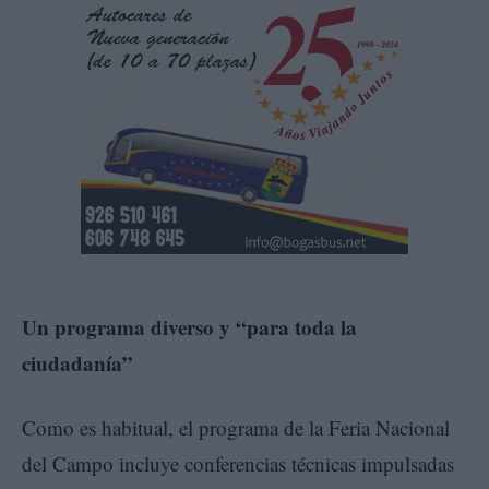
Un programa diverso y “para toda la
ciudadanía”
Como es habitual, el programa de la Feria Nacional
del Campo incluye conferencias técnicas impulsadas