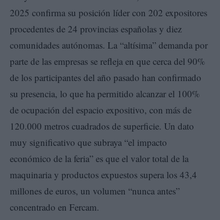
2025 confirma su posición líder con 202 expositores
procedentes de 24 provincias españolas y diez
comunidades autónomas. La “altísima” demanda por
parte de las empresas se refleja en que cerca del 90%
de los participantes del año pasado han confirmado
su presencia, lo que ha permitido alcanzar el 100%
de ocupación del espacio expositivo, con más de
120.000 metros cuadrados de superficie. Un dato
muy significativo que subraya “el impacto
económico de la feria” es que el valor total de la
maquinaria y productos expuestos supera los 43,4
millones de euros, un volumen “nunca antes”
concentrado en Fercam.