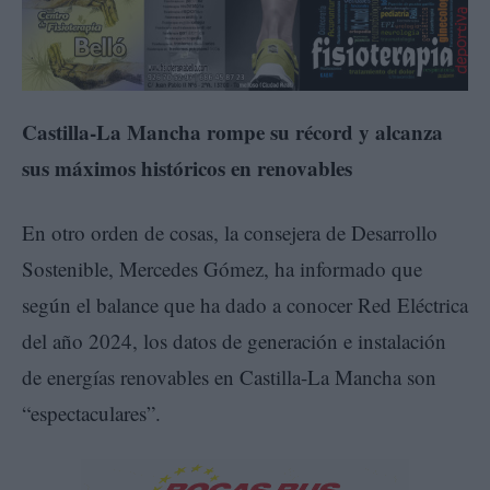
Castilla-La Mancha rompe su récord y alcanza
sus máximos históricos en renovables
En otro orden de cosas, la consejera de Desarrollo
Sostenible, Mercedes Gómez, ha informado que
según el balance que ha dado a conocer Red Eléctrica
del año 2024, los datos de generación e instalación
de energías renovables en Castilla-La Mancha son
“espectaculares”.