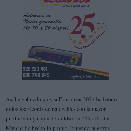
Así ha valorado que, si España en 2024 ha batido
todos los récords de renovables con la mayor
producción y cuota de su historia, “Castilla-La
Mancha ha hecho lo propio, batiendo nuestros