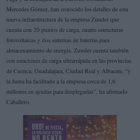
Mercedes Gómez, han conocido los detalles de esta
nueva infraestructura de la empresa Zunder que
cuenta con 20 puntos de carga, cuatro estructuras
fotovoltaicas y dos sistemas de baterías para
almacenamiento de energía. Zunder cuenta también
con estaciones de carga ultrarrápida en las provincias
de Cuenca, Guadalajara, Ciudad Real y Albacete, “y
la Junta ha facilitado a la empresa cerca de 1,6
millones en ayudas para desplegarlas”, ha afirmado
Caballero.