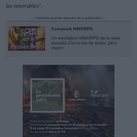
las renovables”.
- - - Continúa leyendo después de la publicidad - - -
Corepunk MMORPG
Un verdadero MMORPG de la vieja
escuela ¡Cómo los de antes, pero
mejor!