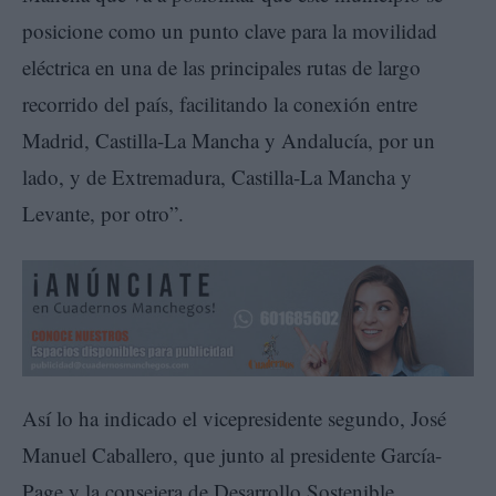
posicione como un punto clave para la movilidad
eléctrica en una de las principales rutas de largo
recorrido del país, facilitando la conexión entre
Madrid, Castilla-La Mancha y Andalucía, por un
lado, y de Extremadura, Castilla-La Mancha y
Levante, por otro”.
Así lo ha indicado el vicepresidente segundo, José
Manuel Caballero, que junto al presidente García-
Page y la consejera de Desarrollo Sostenible,