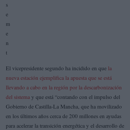
El vicepresidente segundo ha incidido en que
la
nueva estación ejemplifica la apuesta que se está
llevando a cabo en la región por la descarbonización
del sistema
y que está “contando con el impulso del
Gobierno de Castilla-La Mancha, que ha movilizado
en los últimos años cerca de 200 millones en ayudas
para acelerar la transición energética y el desarrollo de