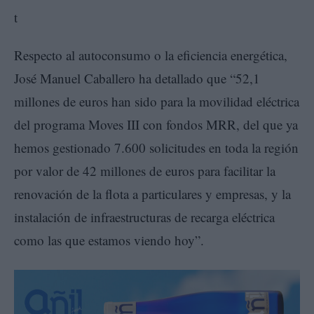
Respecto al autoconsumo o la eficiencia energética,
José Manuel Caballero ha detallado que “52,1
millones de euros han sido para la movilidad eléctrica
del programa Moves III con fondos MRR, del que ya
hemos gestionado 7.600 solicitudes en toda la región
por valor de 42 millones de euros para facilitar la
renovación de la flota a particulares y empresas, y la
instalación de infraestructuras de recarga eléctrica
como las que estamos viendo hoy”.