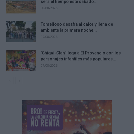
será el tiempo este sábado...
08/08/2026
Tomelloso desafía al calor y llena de
ambiente la primera noche...
07/08/2026
‘Chiqui-Clan’ llega a El Provencio con los
personajes infantiles más populares...
07/08/2026