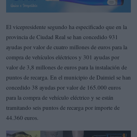
El vicepresidente segundo ha especificado que en la
provincia de Ciudad Real se han concedido 931
ayudas por valor de cuatro millones de euros para la
compra de vehículos eléctricos y 301 ayudas por
valor de 3,8 millones de euros para la instalación de
puntos de recarga. En el municipio de Daimiel se han
concedido 38 ayudas por valor de 165.000 euros
para la compra de vehículo eléctrico y se están
tramitando seis puntos de recarga por importe de
44.360 euros.