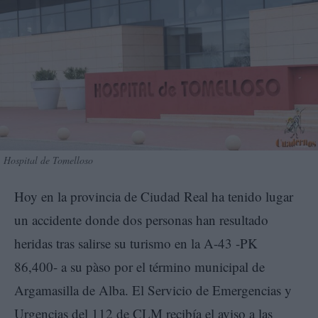
Hospital de Tomelloso
Hoy en la provincia de Ciudad Real ha tenido lugar
un accidente donde dos personas han resultado
heridas tras salirse su turismo en la A-43 -PK
86,400- a su pàso por el término municipal de
Argamasilla de Alba. El Servicio de Emergencias y
Urgencias del 112 de CLM recibía el aviso a las