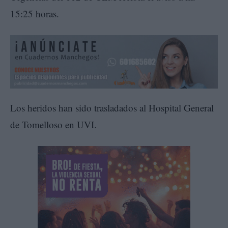
15:25 horas.
Los heridos han sido trasladados al Hospital General
de Tomelloso en UVI.