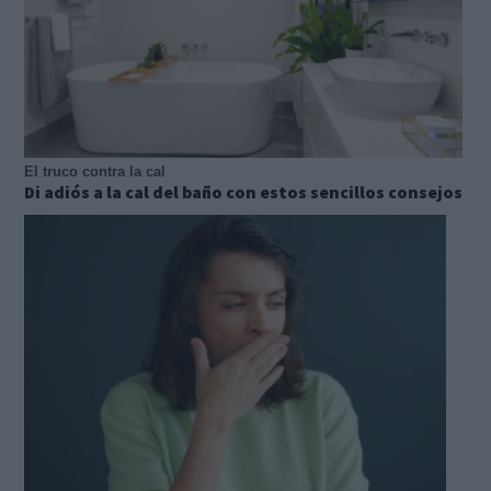
El truco contra la cal
Di adiós a la cal del baño con estos sencillos consejos