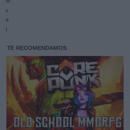
TE RECOMENDAMOS