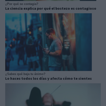
¿Por qué se contagia?
La ciencia explica por qué el bostezo es contagioso
¿Sabes qué baja tu ánimo?
Lo haces todos los días y afecta cómo te sientes