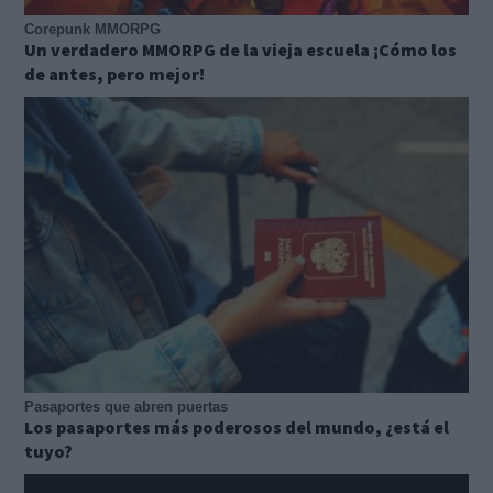
Corepunk MMORPG
Un verdadero MMORPG de la vieja escuela ¡Cómo los
de antes, pero mejor!
Pasaportes que abren puertas
Los pasaportes más poderosos del mundo, ¿está el
tuyo?