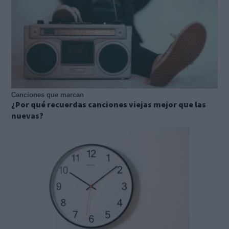
Canciones que marcan
¿Por qué recuerdas canciones viejas mejor que las
nuevas?