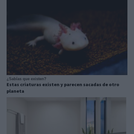
¿Sabías que existen?
Estas criaturas existen y parecen sacadas de otro
planeta