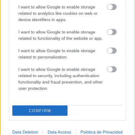
I want to allow Google to enable storage
related to analytics like cookies on web or
device identifiers in apps.
I want to allow Google to enable storage
related to functionality of the website or app.
I want to allow Google to enable storage
related to personalization.
I want to allow Google to enable storage
related to security, including authentication
functionality and fraud prevention, and other
user protection.
CONFIRM
Data Deletion
Data Access
Polótica de Privacidad