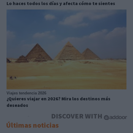
Lo haces todos los días y afecta cómo te sientes
Viajes tendencia 2026
¿Quieres viajar en 2026? Mira los destinos más
deseados
DISCOVER WITH
Últimas noticias