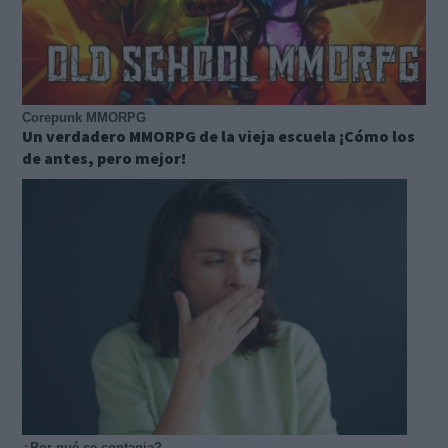
Corepunk MMORPG
Un verdadero MMORPG de la vieja escuela ¡Cómo los
de antes, pero mejor!
¿Por qué se contagia?