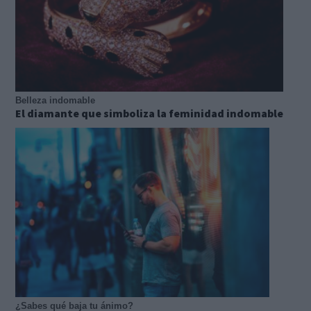
Belleza indomable
El diamante que simboliza la feminidad indomable
¿Sabes qué baja tu ánimo?