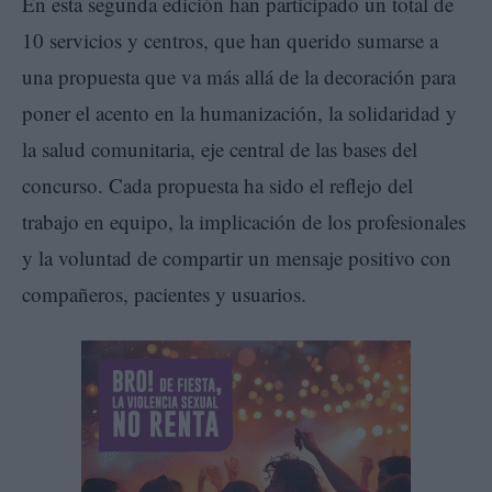
En esta segunda edición han participado un total de
10 servicios y centros, que han querido sumarse a
una propuesta que va más allá de la decoración para
poner el acento en la humanización, la solidaridad y
la salud comunitaria, eje central de las bases del
concurso. Cada propuesta ha sido el reflejo del
trabajo en equipo, la implicación de los profesionales
y la voluntad de compartir un mensaje positivo con
compañeros, pacientes y usuarios.