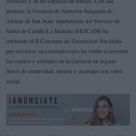
controles y en los espacios de trabajo. Con esa
premisa, la Gerencia de Atención Integrada de
Alcázar de San Juan, dependiente del Servicio de
Salud de Castilla-La Mancha (SESCAM) ha
celebrado el II Concurso de Decoración Navideña
por servicios, una iniciativa que ha vuelto a convertir
los centros y unidades de la Gerencia en lugares
llenos de creatividad, ilusión y mensajes con valor
social.