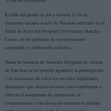
El fallo del jurado se dió a conocer el 18 de
diciembre durante el acto de Navidad celebrado en el
Salón de Actos del Hospital Universitario Mancha
Centro, en un ambiente de reconocimiento
compartido y celebración colectiva.
Desde la Gerencia de Atención Integrada de Alcázar
de San Juan se ha querido agradecer la participación
y el entusiasmo de todos los servicios implicados,
destacando que iniciativas como esta contribuyen a
reforzar el sentimiento de pertenencia, el
compañerismo y una forma de entender la sanidad
pública que también cuida los espacios, las