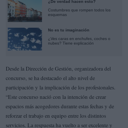
¿De verdad hacen esto?
Costumbres que rompen todos los
esquemas
No es tu imaginación
¿Ves caras en enchufes, coches o
nubes? Tiene explicación
Desde la Dirección de Gestión, organizadora del
concurso, se ha destacado el alto nivel de
participación y la implicación de los profesionales.
“Este concurso nació con la intención de crear
espacios más acogedores durante estas fechas y de
reforzar el trabajo en equipo entre los distintos
servicios. La respuesta ha vuelto a ser excelente y