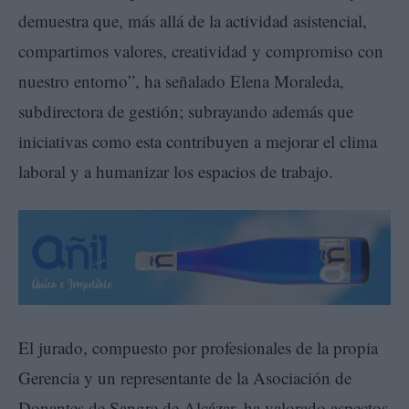
demuestra que, más allá de la actividad asistencial,
compartimos valores, creatividad y compromiso con
nuestro entorno”, ha señalado Elena Moraleda,
subdirectora de gestión; subrayando además que
iniciativas como esta contribuyen a mejorar el clima
laboral y a humanizar los espacios de trabajo.
El jurado, compuesto por profesionales de la propia
Gerencia y un representante de la Asociación de
Donantes de Sangre de Alcázar, ha valorado aspectos