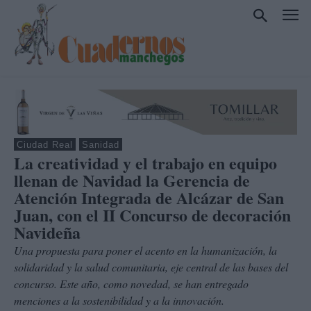
Ciudad Real
Sanidad
La creatividad y el trabajo en equipo
llenan de Navidad la Gerencia de
Atención Integrada de Alcázar de San
Juan, con el II Concurso de decoración
Navideña
Una propuesta para poner el acento en la humanización, la
solidaridad y la salud comunitaria, eje central de las bases del
concurso. Este año, como novedad, se han entregado
menciones a la sostenibilidad y a la innovación.