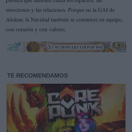
emociones y las relaciones. Porque en la GAI de
Alcázar, la Navidad también se construye en equipo,
con corazón y con valores.
TE RECOMENDAMOS