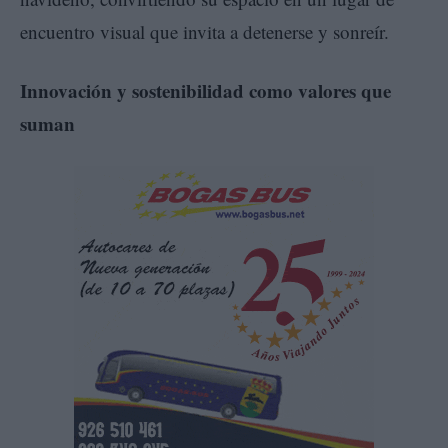
encuentro visual que invita a detenerse y sonreír.
Innovación y sostenibilidad como valores que
suman