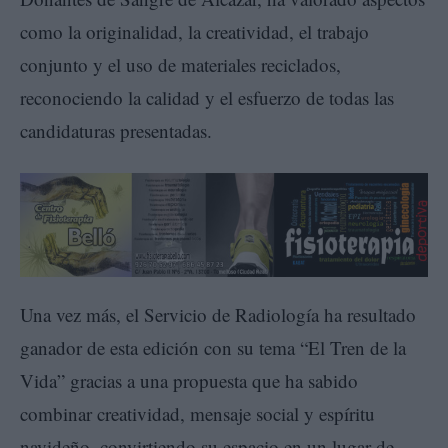
como la originalidad, la creatividad, el trabajo
conjunto y el uso de materiales reciclados,
reconociendo la calidad y el esfuerzo de todas las
candidaturas presentadas.
Una vez más, el Servicio de Radiología ha resultado
ganador de esta edición con su tema “El Tren de la
Vida” gracias a una propuesta que ha sabido
combinar creatividad, mensaje social y espíritu
navideño, convirtiendo su espacio en un lugar de