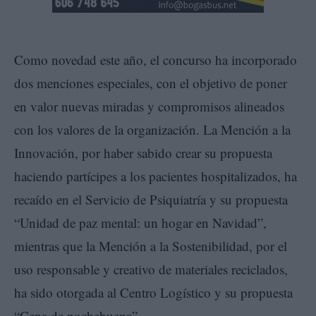
Como novedad este año, el concurso ha incorporado
dos menciones especiales, con el objetivo de poner
en valor nuevas miradas y compromisos alineados
con los valores de la organización. La Mención a la
Innovación, por haber sabido crear su propuesta
haciendo partícipes a los pacientes hospitalizados, ha
recaído en el Servicio de Psiquiatría y su propuesta
“Unidad de paz mental: un hogar en Navidad”,
mientras que la Mención a la Sostenibilidad, por el
uso responsable y creativo de materiales reciclados,
ha sido otorgada al Centro Logístico y su propuesta
“Cena de nochebuena”.