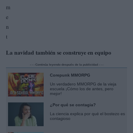
La navidad también se construye en equipo
- - - Continúa leyendo después de la publicidad - - -
Corepunk MMORPG
Un verdadero MMORPG de la vieja
escuela ¡Cómo los de antes, pero
mejor!
¿Por qué se contagia?
La ciencia explica por qué el bostezo es
contagioso