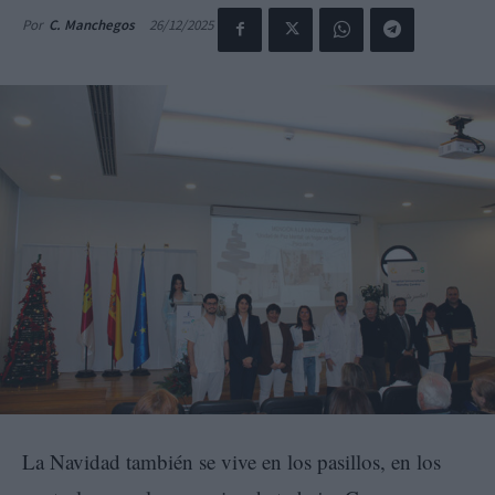
26/12/2025
Por
C. Manchegos
La Navidad también se vive en los pasillos, en los