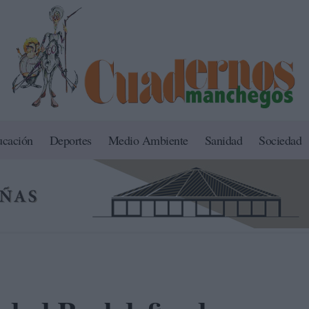
ucación
Deportes
Medio Ambiente
Sanidad
Sociedad