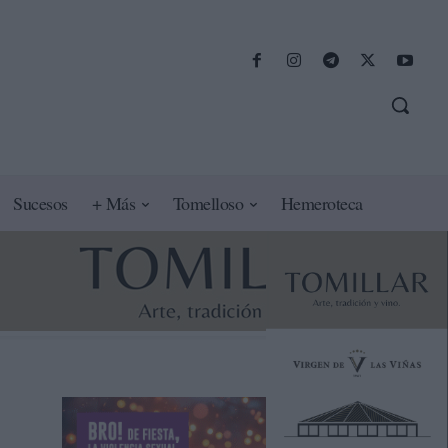
Sucesos
+ Más
Tomelloso
Hemeroteca