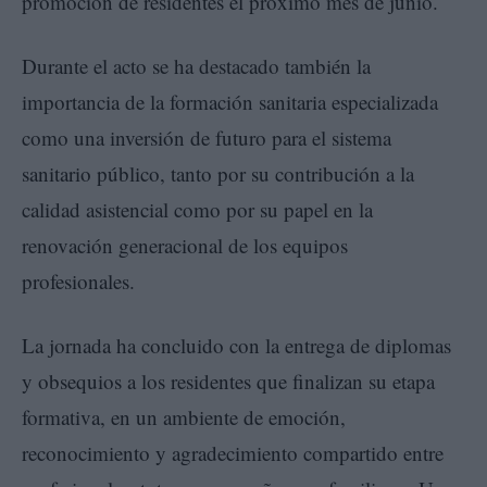
promoción de residentes el próximo mes de junio.
Durante el acto se ha destacado también la
importancia de la formación sanitaria especializada
como una inversión de futuro para el sistema
sanitario público, tanto por su contribución a la
calidad asistencial como por su papel en la
renovación generacional de los equipos
profesionales.
La jornada ha concluido con la entrega de diplomas
y obsequios a los residentes que finalizan su etapa
formativa, en un ambiente de emoción,
reconocimiento y agradecimiento compartido entre