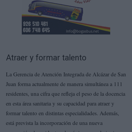
Atraer y formar talento
La Gerencia de Atención Integrada de Alcázar de San
Juan forma actualmente de manera simultánea a 111
residentes, una cifra que refleja el peso de la docencia
en esta área sanitaria y su capacidad para atraer y
formar talento en distintas especialidades. Además,
está prevista la incorporación de una nueva