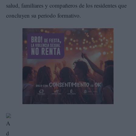
salud, familiares y compañeros de los residentes que
concluyen su periodo formativo.