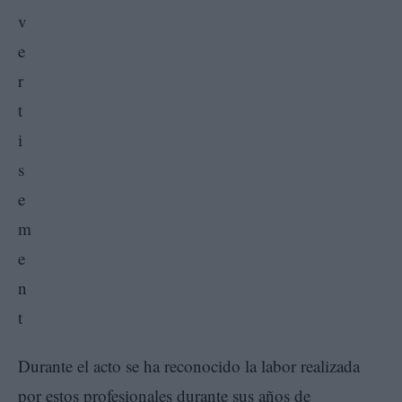
Durante el acto se ha reconocido la labor realizada
por estos profesionales durante sus años de