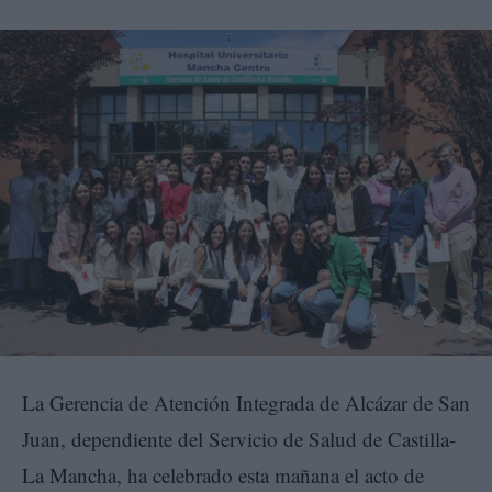
La Gerencia de Atención Integrada de Alcázar de San
Juan, dependiente del Servicio de Salud de Castilla-
La Mancha, ha celebrado esta mañana el acto de