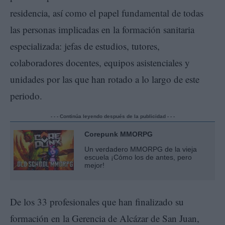
residencia, así como el papel fundamental de todas
las personas implicadas en la formación sanitaria
especializada: jefas de estudios, tutores,
colaboradores docentes, equipos asistenciales y
unidades por las que han rotado a lo largo de este
periodo.
- - - Continúa leyendo después de la publicidad - - -
Corepunk MMORPG
Un verdadero MMORPG de la vieja
escuela ¡Cómo los de antes, pero
mejor!
De los 33 profesionales que han finalizado su
formación en la Gerencia de Alcázar de San Juan,