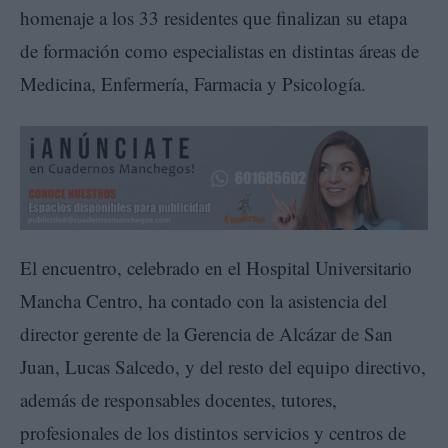
homenaje a los 33 residentes que finalizan su etapa
de formación como especialistas en distintas áreas de
Medicina, Enfermería, Farmacia y Psicología.
El encuentro, celebrado en el Hospital Universitario
Mancha Centro, ha contado con la asistencia del
director gerente de la Gerencia de Alcázar de San
Juan, Lucas Salcedo, y del resto del equipo directivo,
además de responsables docentes, tutores,
profesionales de los distintos servicios y centros de