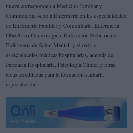
nueve corresponden a Medicina Familiar y
Comunitaria, ocho a Enfermería en las especialidades
de Enfermería Familiar y Comunitaria, Enfermería
Obstétrico-Ginecológica, Enfermería Pediátrica y
Enfermería de Salud Mental, y el resto a
especialidades médicas hospitalarias, además de
Farmacia Hospitalaria, Psicología Clínica y otras
áreas acreditadas para la formación sanitaria
especializada.