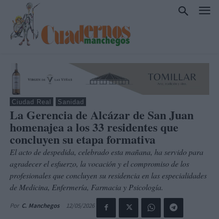
Ciudad Real
Sanidad
La Gerencia de Alcázar de San Juan
homenajea a los 33 residentes que
concluyen su etapa formativa
El acto de despedida, celebrado esta mañana, ha servido para
agradecer el esfuerzo, la vocación y el compromiso de los
profesionales que concluyen su residencia en las especialidades
de Medicina, Enfermería, Farmacia y Psicología.
12/05/2026
Por
C. Manchegos