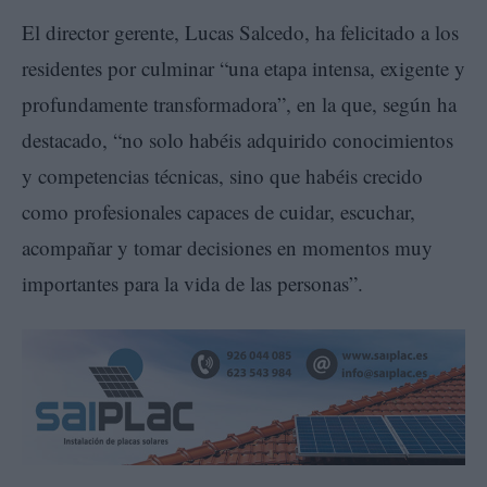
El director gerente, Lucas Salcedo, ha felicitado a los
residentes por culminar “una etapa intensa, exigente y
profundamente transformadora”, en la que, según ha
destacado, “no solo habéis adquirido conocimientos
y competencias técnicas, sino que habéis crecido
como profesionales capaces de cuidar, escuchar,
acompañar y tomar decisiones en momentos muy
importantes para la vida de las personas”.