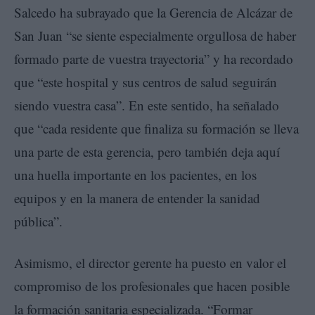
Salcedo ha subrayado que la Gerencia de Alcázar de
San Juan “se siente especialmente orgullosa de haber
formado parte de vuestra trayectoria” y ha recordado
que “este hospital y sus centros de salud seguirán
siendo vuestra casa”. En este sentido, ha señalado
que “cada residente que finaliza su formación se lleva
una parte de esta gerencia, pero también deja aquí
una huella importante en los pacientes, en los
equipos y en la manera de entender la sanidad
pública”.
Asimismo, el director gerente ha puesto en valor el
compromiso de los profesionales que hacen posible
la formación sanitaria especializada. “Formar