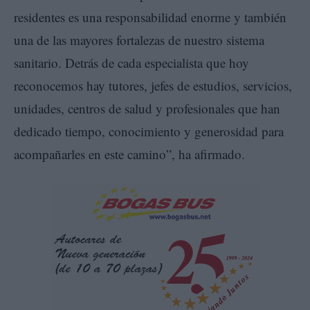
residentes es una responsabilidad enorme y también
una de las mayores fortalezas de nuestro sistema
sanitario. Detrás de cada especialista que hoy
reconocemos hay tutores, jefes de estudios, servicios,
unidades, centros de salud y profesionales que han
dedicado tiempo, conocimiento y generosidad para
acompañarles en este camino”, ha afirmado.