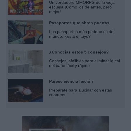
Un verdadero MMORPG de la vieja
escuela ¡Cómo los de antes, pero
mejor!
Pasaportes que abren puertas
Los pasaportes más poderosos del
mundo, ¿está el tuyo?
¿Conocías estos 5 consejos?
Consejos infalibles para eliminar la cal
del baño fácil y rápido
Parece ciencia ficción
Prepárate para alucinar con estas
criaturas