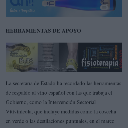
HERRAMIENTAS DE APOYO
La secretaria de Estado ha recordado las herramientas
de respaldo al vino español con las que trabaja el
Gobierno, como la Intervención Sectorial
Vitivinícola, que incluye medidas como la cosecha
en verde o las destilaciones puntuales, en el marco