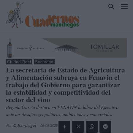
Ciudad Real
Sociedad
La secretaria de Estado de Agricultura
y Alimentación subraya en Fenavin el
trabajo del Gobierno para garantizar
la estabilidad y competitividad del
sector del vino
Begoña García destaca en FENAVIN la labor del Ejecutivo
ante los desafíos geopolíticos, ambientales y comerciales
06/05/2025
Por
C. Manchegos