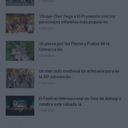
07/08/2026
‘Chiqui-Clan’ llega a El Provencio con los
personajes infantiles más populares...
07/08/2026
Un paseo por las Flores y Frutos de la
Comarca de...
07/08/2026
Un mercado medieval de artesanía pura en
la 30ª edición de...
07/08/2026
El Festival Internacional de Cine de Almagro
celebra este sábado la...
07/08/2026