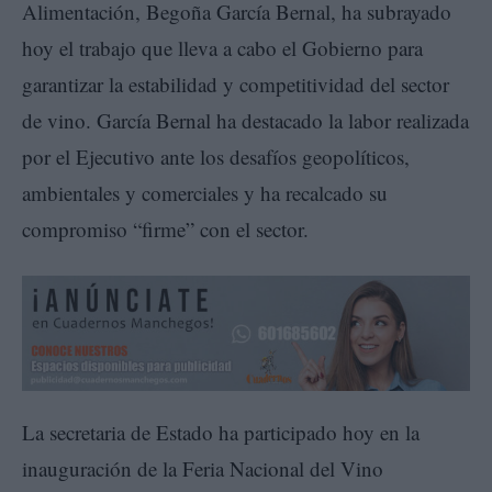
Alimentación, Begoña García Bernal, ha subrayado
hoy el trabajo que lleva a cabo el Gobierno para
garantizar la estabilidad y competitividad del sector
de vino. García Bernal ha destacado la labor realizada
por el Ejecutivo ante los desafíos geopolíticos,
ambientales y comerciales y ha recalcado su
compromiso “firme” con el sector.
La secretaria de Estado ha participado hoy en la
inauguración de la Feria Nacional del Vino