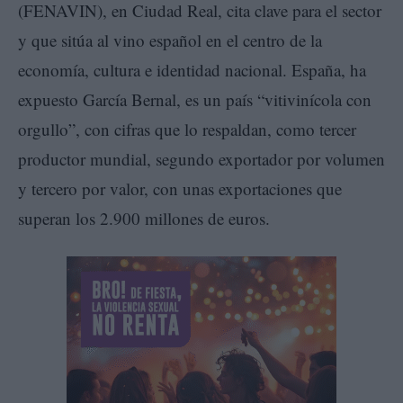
(FENAVIN), en Ciudad Real, cita clave para el sector
y que sitúa al vino español en el centro de la
economía, cultura e identidad nacional. España, ha
expuesto García Bernal, es un país “vitivinícola con
orgullo”, con cifras que lo respaldan, como tercer
productor mundial, segundo exportador por volumen
y tercero por valor, con unas exportaciones que
superan los 2.900 millones de euros.