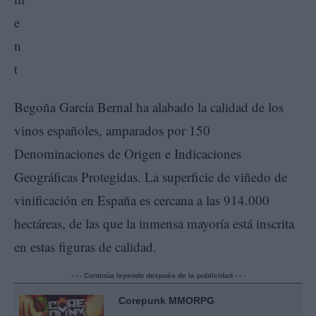
Begoña García Bernal ha alabado la calidad de los
vinos españoles, amparados por 150
Denominaciones de Origen e Indicaciones
Geográficas Protegidas. La superficie de viñedo de
vinificación en España es cercana a las 914.000
hectáreas, de las que la inmensa mayoría está inscrita
en estas figuras de calidad.
- - - Continúa leyendo después de la publicidad - - -
Corepunk MMORPG