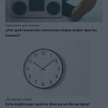
Canciones que marcan
¿Por qué recuerdas canciones viejas mejor que las
nuevas?
¿El tiempo vuela?
Esto explica por qué los días ya no duran igual