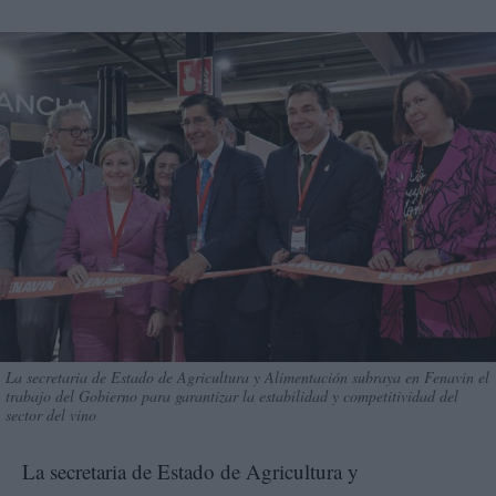
La secretaria de Estado de Agricultura y Alimentación subraya en Fenavin el
trabajo del Gobierno para garantizar la estabilidad y competitividad del
sector del vino
La secretaria de Estado de Agricultura y