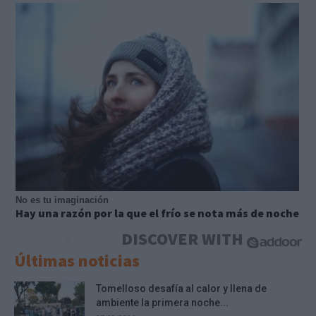
No es tu imaginación
Hay una razón por la que el frío se nota más de noche
DISCOVER WITH
Últimas noticias
Tomelloso desafía al calor y llena de
ambiente la primera noche...