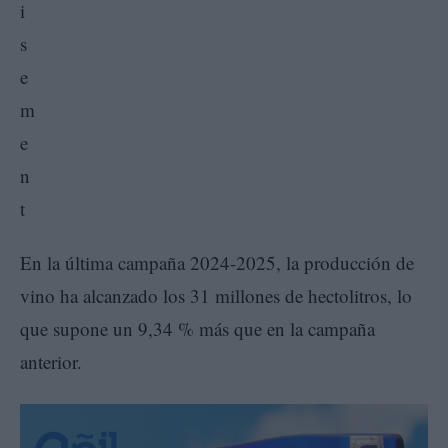
En la última campaña 2024-2025, la producción de
vino ha alcanzado los 31 millones de hectolitros, lo
que supone un 9,34 % más que en la campaña
anterior.