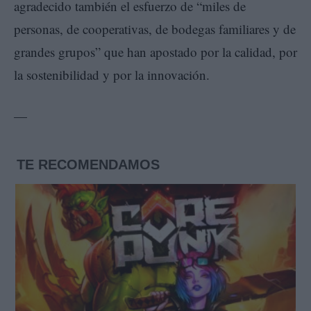
agradecido también el esfuerzo de “miles de
personas, de cooperativas, de bodegas familiares y de
grandes grupos” que han apostado por la calidad, por
la sostenibilidad y por la innovación.
—
TE RECOMENDAMOS