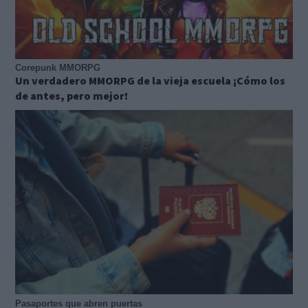
Corepunk MMORPG
Un verdadero MMORPG de la vieja escuela ¡Cómo los
de antes, pero mejor!
Pasaportes que abren puertas