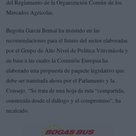
del Reglamento de la Organización Común de los
Mercados Agrícolas.
Begoña García Bernal ha insistido en las
recomendaciones para el futuro del sector elaboradas
por el Grupo de Alto Nivel de Política Vitivinícola y
en base a las cuales la Comisión Europea ha
elaborado una propuesta de paquete legislativo que
debe ser tramitada ahora por el Parlamento y la
Consejo. “Se trata de una hoja de ruta “compartida,
construida desde el diálogo y el compromiso”, ha
recalcado.