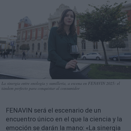
La sinergia entre enología y sumillería, a escena en FENAVIN 2025: el
tándem perfecto para conquistar al consumidor
FENAVIN será el escenario de un
encuentro único en el que la ciencia y la
emoción se darán la mano: «La sinergia