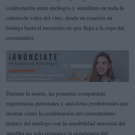
colaboración entre enólogos y sumilleres en toda la
cadena de valor del vino, desde su creación en
bodega hasta el momento en que llega a la copa del
consumidor.
Durante la sesión, las ponentes compartirán
experiencias personales y anécdotas profesionales que
ilustran cómo la combinación del conocimiento
técnico del enólogo con la sensibilidad sensorial del
sumiller no solo enriquece la experiencia del