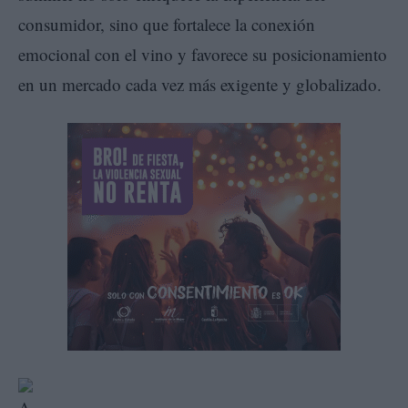
consumidor, sino que fortalece la conexión
emocional con el vino y favorece su posicionamiento
en un mercado cada vez más exigente y globalizado.