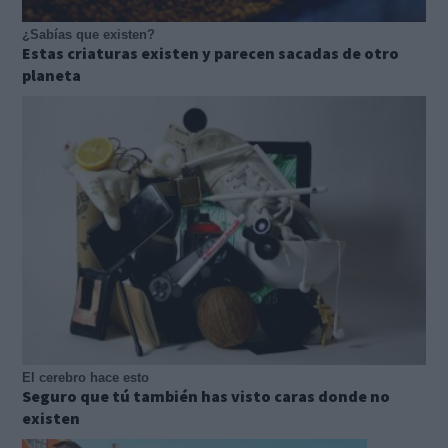
¿Sabías que existen?
Estas criaturas existen y parecen sacadas de otro
planeta
El cerebro hace esto
Seguro que tú también has visto caras donde no
existen