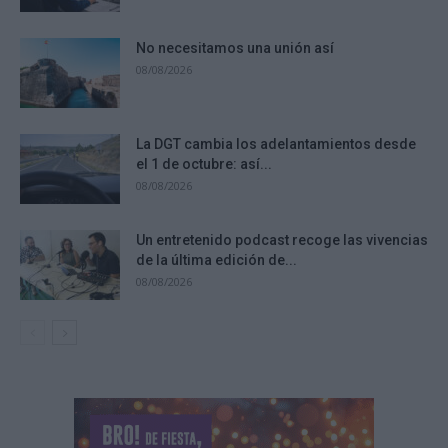
No necesitamos una unión así
08/08/2026
La DGT cambia los adelantamientos desde
el 1 de octubre: así...
08/08/2026
Un entretenido podcast recoge las vivencias
de la última edición de...
08/08/2026