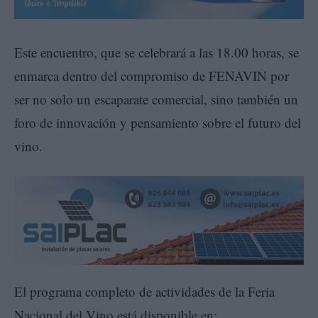
Este encuentro, que se celebrará a las 18.00 horas, se
enmarca dentro del compromiso de FENAVIN por
ser no solo un escaparate comercial, sino también un
foro de innovación y pensamiento sobre el futuro del
vino.
El programa completo de actividades de la Feria
Nacional del Vino está disponible en: