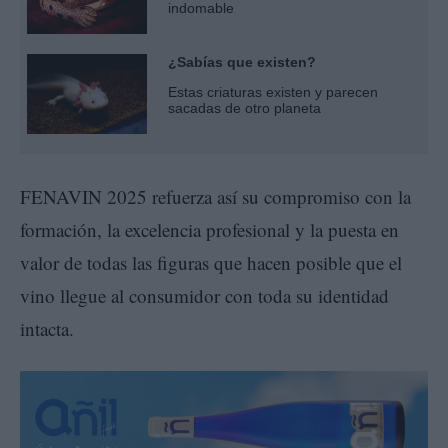
indomable
¿Sabías que existen?
Estas criaturas existen y parecen
sacadas de otro planeta
FENAVIN 2025 refuerza así su compromiso con la
formación, la excelencia profesional y la puesta en
valor de todas las figuras que hacen posible que el
vino llegue al consumidor con toda su identidad
intacta.