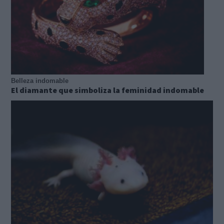
Belleza indomable
El diamante que simboliza la feminidad indomable