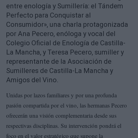
entre enología y Sumillería: el Tándem
Perfecto para Conquistar al
Consumidor», una charla protagonizada
por Ana Pecero, enóloga y vocal del
Colegio Oficial de Enología de Castilla-
La Mancha, y Teresa Pecero, sumiller y
representante de la Asociación de
Sumilleres de Castilla-La Mancha y
Amigos del Vino.
Unidas por lazos familiares y por una profunda
pasión compartida por el vino, las hermanas Pecero
ofrecerán una visión complementaria desde sus
respectivas disciplinas. Su intervención pondrá el
foco en el valor estratégico que supone la