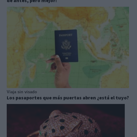
de antes, pero mejor!
Viaja sin visado
Los pasaportes que más puertas abren ¿está el tuyo?