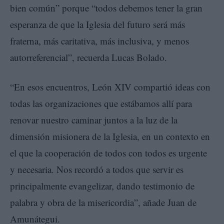
bien común” porque “todos debemos tener la gran
esperanza de que la Iglesia del futuro será más
fraterna, más caritativa, más inclusiva, y menos
autorreferencial”, recuerda Lucas Bolado.
“En esos encuentros, León XIV compartió ideas con
todas las organizaciones que estábamos allí para
renovar nuestro caminar juntos a la luz de la
dimensión misionera de la Iglesia, en un contexto en
el que la cooperación de todos con todos es urgente
y necesaria. Nos recordó a todos que servir es
principalmente evangelizar, dando testimonio de
palabra y obra de la misericordia”, añade Juan de
Amunátegui.