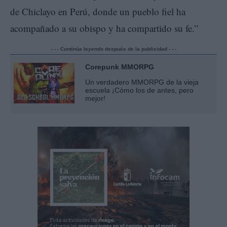
de Chiclayo en Perú, donde un pueblo fiel ha
acompañado a su obispo y ha compartido su fe.”
- - - Continúa leyendo después de la publicidad - - -
Corepunk MMORPG
Un verdadero MMORPG de la vieja
escuela ¡Cómo los de antes, pero
mejor!