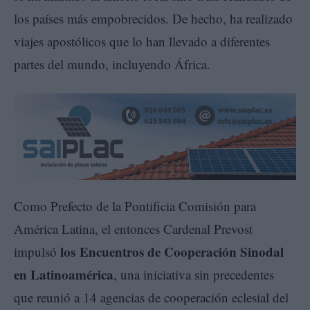
los países más empobrecidos. De hecho, ha realizado
viajes apostólicos que lo han llevado a diferentes
partes del mundo, incluyendo África.
Como Prefecto de la Pontificia Comisión para
América Latina, el entonces Cardenal Prevost
los Encuentros de Cooperación Sinodal
impulsó
en Latinoamérica
, una iniciativa sin precedentes
que reunió a 14 agencias de cooperación eclesial del