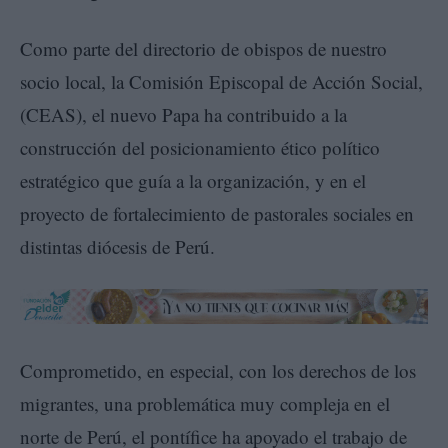
Como parte del directorio de obispos de nuestro
socio local, la Comisión Episcopal de Acción Social,
(CEAS), el nuevo Papa ha contribuido a la
construcción del posicionamiento ético político
estratégico que guía a la organización, y en el
proyecto de fortalecimiento de pastorales sociales en
distintas diócesis de Perú.
Comprometido, en especial, con los derechos de los
migrantes, una problemática muy compleja en el
norte de Perú, el pontífice ha apoyado el trabajo de