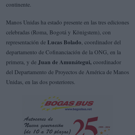
continente.
Manos Unidas ha estado presente en las tres ediciones
celebradas (Roma, Bogotá y Königstem), con
Lucas Bolado
representación de
, coordinador del
departamento de Cofinanciación de la ONG, en la
Juan de Amunátegui,
primera, y de
coordinador
del Departamento de Proyectos de América de Manos
Unidas, en las dos posteriores.