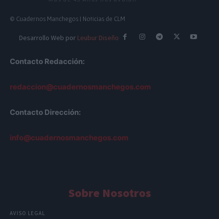
© Cuadernos Manchegos | Noticias de CLM
Desarrollo Web por
Leubur Diseño
Contacto Redacción:
redaccion@cuadernosmanchegos.com
Contacto Dirección:
info@cuadernosmanchegos.com
Sobre Nosotros
AVISO LEGAL