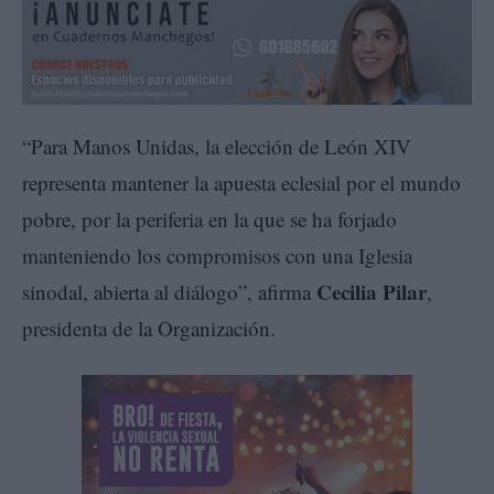
“Para Manos Unidas, la elección de León XIV
representa mantener la apuesta eclesial por el mundo
pobre, por la periferia en la que se ha forjado
manteniendo los compromisos con una Iglesia
Cecilia Pilar
sinodal, abierta al diálogo”, afirma
,
presidenta de la Organización.