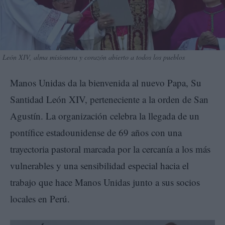
León XIV, alma misionera y corazón abierto a todos los pueblos
Manos Unidas da la bienvenida al nuevo Papa, Su
Santidad León XIV, perteneciente a la orden de San
Agustín. La organización celebra la llegada de un
pontífice estadounidense de 69 años con una
trayectoria pastoral marcada por la cercanía a los más
vulnerables y una sensibilidad especial hacia el
trabajo que hace Manos Unidas junto a sus socios
locales en Perú.