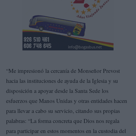
“Me impresionó la cercanía de Monseñor Prevost
hacia las instituciones de ayuda de la Iglesia y su
disposición a apoyar desde la Santa Sede los
esfuerzos que Manos Unidas y otras entidades hacen
para llevar a cabo su servicio, citando sus propias
palabras: “La forma concreta que Dios nos regala
para participar en estos momentos en la custodia del