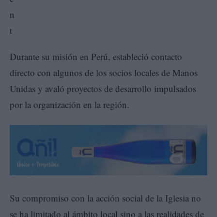
Durante su misión en Perú, estableció contacto
directo con algunos de los socios locales de Manos
Unidas y avaló proyectos de desarrollo impulsados
por la organización en la región.
Su compromiso con la acción social de la Iglesia no
se ha limitado al ámbito local sino a las realidades de