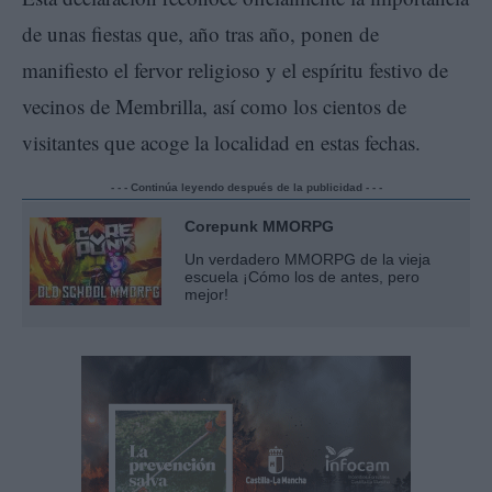
de unas fiestas que, año tras año, ponen de
manifiesto el fervor religioso y el espíritu festivo de
vecinos de Membrilla, así como los cientos de
visitantes que acoge la localidad en estas fechas.
- - - Continúa leyendo después de la publicidad - - -
Corepunk MMORPG
Un verdadero MMORPG de la vieja
escuela ¡Cómo los de antes, pero
mejor!