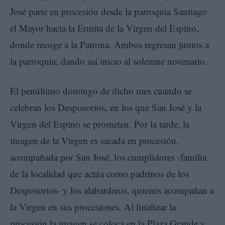
José parte en procesión desde la parroquia Santiago
el Mayor hacia la Ermita de la Virgen del Espino,
donde recoge a la Patrona. Ambos regresan juntos a
la parroquia; dando así inicio al solemne novenario.
El penúltimo domingo de dicho mes cuando se
celebran los Desposorios, en los que San José y la
Virgen del Espino se prometen. Por la tarde, la
imagen de la Virgen es sacada en procesión,
acompañada por San José, los cumplidores -familia
de la localidad que actúa como padrinos de los
Desposorios- y los alabarderos, quienes acompañan a
la Virgen en sus procesiones. Al finalizar la
procesión la imagen se coloca en la Plaza Grande y