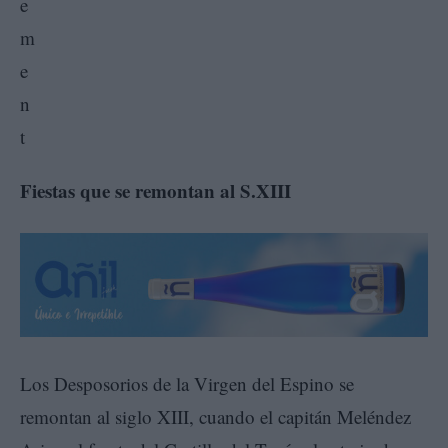
Fiestas que se remontan al S.XIII
Los Desposorios de la Virgen del Espino se
remontan al siglo XIII, cuando el capitán Meléndez