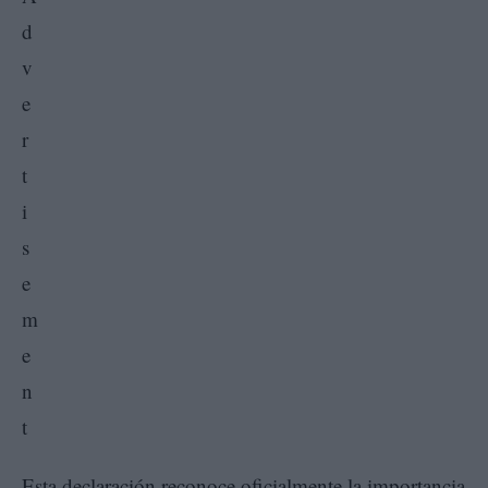
Esta declaración reconoce oficialmente la importancia