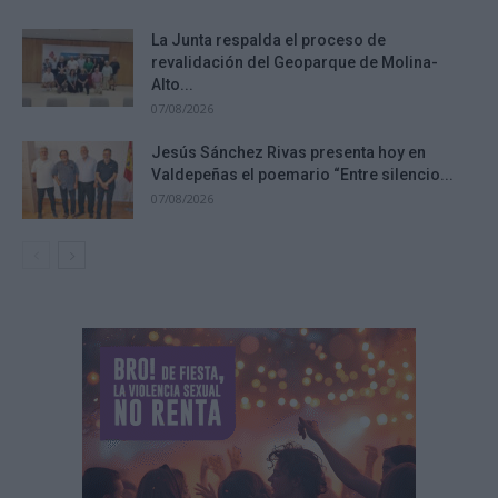
La Junta respalda el proceso de
revalidación del Geoparque de Molina-
Alto...
07/08/2026
Jesús Sánchez Rivas presenta hoy en
Valdepeñas el poemario “Entre silencio...
07/08/2026