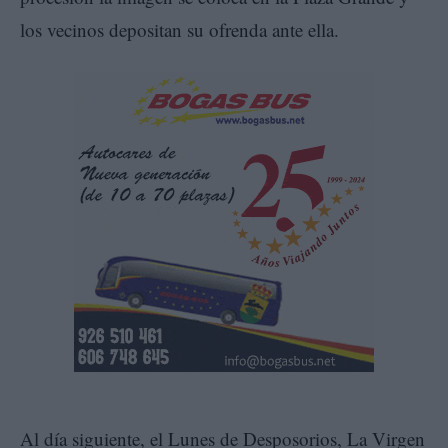
los vecinos depositan su ofrenda ante ella.
Al día siguiente, el Lunes de Desposorios, La Virgen