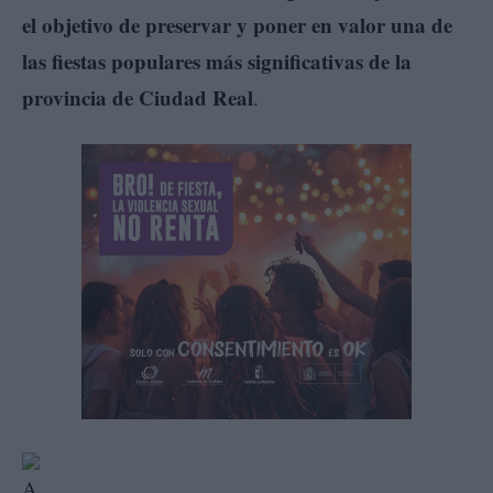
el objetivo de preservar y poner en valor una de
las fiestas populares más significativas de la
provincia de Ciudad Real
.