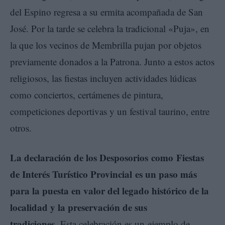
del Espino regresa a su ermita acompañada de San
José. Por la tarde se celebra la tradicional «Puja», en
la que los vecinos de Membrilla pujan por objetos
previamente donados a la Patrona. Junto a estos actos
religiosos, las fiestas incluyen actividades lúdicas
como conciertos, certámenes de pintura,
competiciones deportivas y un festival taurino, entre
otros.
La declaración de los Desposorios como Fiestas
de Interés Turístico Provincial es un paso más
para la puesta en valor del legado histórico de la
localidad y la preservación de sus
tradiciones.
Esta celebración es un ejemplo de