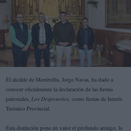
El alcalde de Membrilla, Jorge Navas, ha dado a
conocer oficialmente la declaración de las fiestas
patronales,
Los Desposorios,
como fiestas de Interés
Turístico Provincial.
Esta distinción pone en valor el profundo arraigo, la