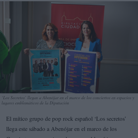
‘Los Secretos’ llegan a Abenójar en el marco de los conciertos en espacios y
lugares emblemáticos de la Diputación
El mítico grupo de pop rock español ‘Los secretos’
llega este sábado a Abenójar en el marco de los