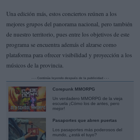
Una edición más, estos conciertos reúnen a los
mejores grupos del panorama nacional, pero también
de nuestro territorio, pues entre los objetivos de este
programa se encuentra además el alzarse como
plataforma para ofrecer visibilidad y proyección a los
músicos de la provincia.
- - - Continúa leyendo después de la publicidad - - -
Corepunk MMORPG
Un verdadero MMORPG de la vieja
escuela ¡Cómo los de antes, pero
mejor!
Pasaportes que abren puertas
Los pasaportes más poderosos del
mundo, ¿está el tuyo?