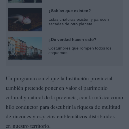
¿Sabías que existen?
Estas criaturas existen y parecen
sacadas de otro planeta
¿De verdad hacen esto?
Costumbres que rompen todos los
esquemas
Un programa con el que la Institución provincial
también pretende poner en valor el patrimonio
cultural y natural de la provincia, con la música como
hilo conductor para descubrir la riqueza de multitud
de rincones y espacios emblemáticos distribuidos
en nuestro territorio.