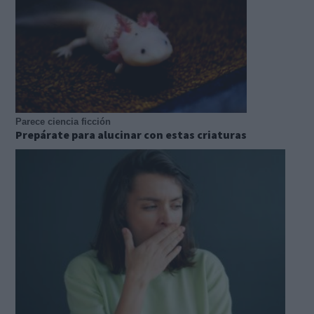
Parece ciencia ficción
Prepárate para alucinar con estas criaturas