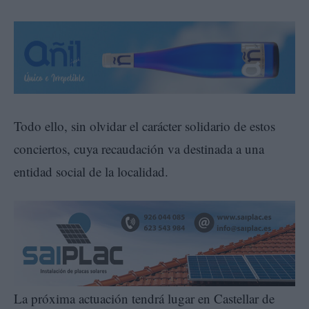
Todo ello, sin olvidar el carácter solidario de estos
conciertos, cuya recaudación va destinada a una
entidad social de la localidad.
La próxima actuación tendrá lugar en Castellar de