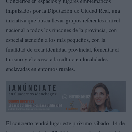
Conciertos en espacios y lugares emblemáticos
impulsados por la Diputación de Ciudad Real, una
iniciativa que busca llevar grupos referentes a nivel
nacional a todos los rincones de la provincia, con
especial atención a los más pequeños, con la
finalidad de crear identidad provincial, fomentar el
turismo y el acceso a la cultura en localidades
enclavadas en entornos rurales.
El concierto tendrá lugar este próximo sábado, 14 de