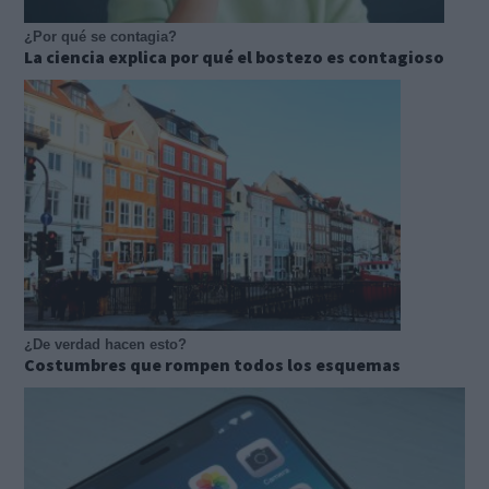
¿Por qué se contagia?
La ciencia explica por qué el bostezo es contagioso
¿De verdad hacen esto?
Costumbres que rompen todos los esquemas