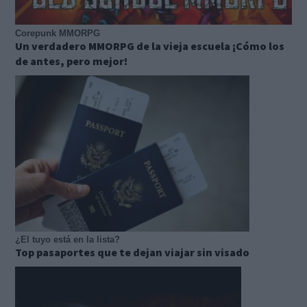
Corepunk MMORPG
Un verdadero MMORPG de la vieja escuela ¡Cómo los
de antes, pero mejor!
¿El tuyo está en la lista?
Top pasaportes que te dejan viajar sin visado