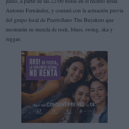
junio, a partir de las 22:00 horas en el recinto ferial
Antonio Fernández, y contará con la actuación previa
del grupo local de Puertollano The Buyakers que
mostrarán su mezcla de rock, blues, swing, ska y
reggae.