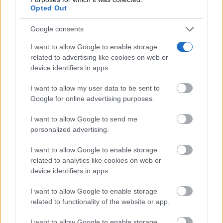
Opted Out
Google consents
I want to allow Google to enable storage
related to advertising like cookies on web or
device identifiers in apps.
I want to allow my user data to be sent to
Google for online advertising purposes.
I want to allow Google to send me
personalized advertising.
Belleza indomable
I want to allow Google to enable storage
El diamante que simboliza la feminidad indomable
related to analytics like cookies on web or
device identifiers in apps.
I want to allow Google to enable storage
related to functionality of the website or app.
I want to allow Google to enable storage