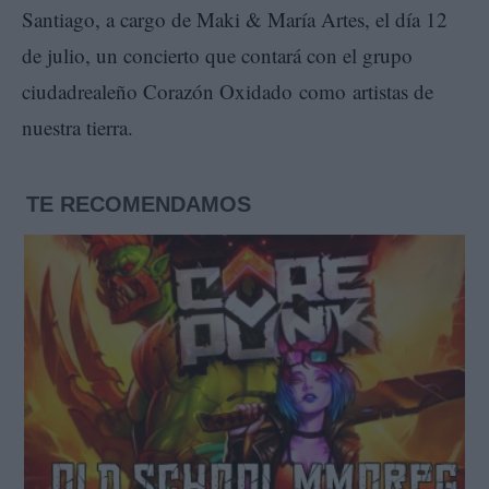
Santiago, a cargo de Maki & María Artes, el día 12
de julio, un concierto que contará con el grupo
ciudadrealeño Corazón Oxidado como artistas de
nuestra tierra.
TE RECOMENDAMOS