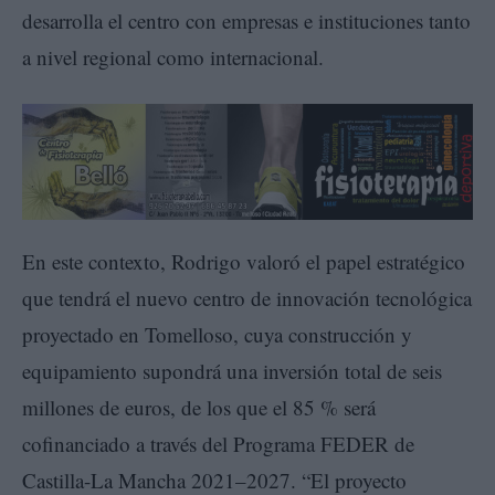
desarrolla el centro con empresas e instituciones tanto
a nivel regional como internacional.
En este contexto, Rodrigo valoró el papel estratégico
que tendrá el nuevo centro de innovación tecnológica
proyectado en Tomelloso, cuya construcción y
equipamiento supondrá una inversión total de seis
millones de euros, de los que el 85 % será
cofinanciado a través del Programa FEDER de
Castilla-La Mancha 2021–2027. “El proyecto