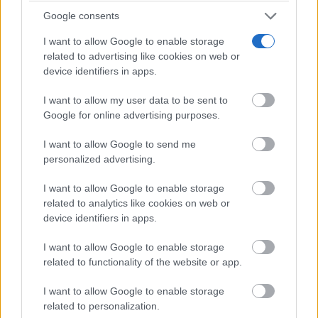
Google consents
I want to allow Google to enable storage
related to advertising like cookies on web or
device identifiers in apps.
I want to allow my user data to be sent to
Google for online advertising purposes.
I want to allow Google to send me
No eran tan locas
¿Sabías que algunas predicciones ya se cumplieron?
personalized advertising.
I want to allow Google to enable storage
related to analytics like cookies on web or
device identifiers in apps.
I want to allow Google to enable storage
related to functionality of the website or app.
I want to allow Google to enable storage
related to personalization.