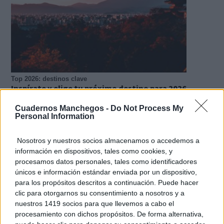
Top 2026: destinos clave
Inspírate y elige tu próximo destino para 2026
Cuadernos Manchegos -
Do Not Process My
Personal Information
Nosotros y nuestros socios almacenamos o accedemos a
información en dispositivos, tales como cookies, y
procesamos datos personales, tales como identificadores
únicos e información estándar enviada por un dispositivo,
para los propósitos descritos a continuación. Puede hacer
clic para otorgarnos su consentimiento a nosotros y a
nuestros 1419 socios para que llevemos a cabo el
procesamiento con dichos propósitos. De forma alternativa,