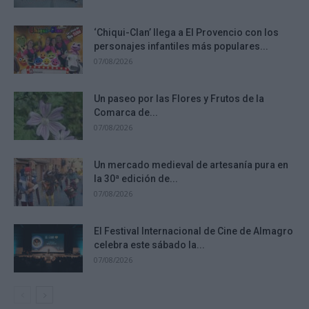
‘Chiqui-Clan’ llega a El Provencio con los
personajes infantiles más populares...
07/08/2026
Un paseo por las Flores y Frutos de la
Comarca de...
07/08/2026
Un mercado medieval de artesanía pura en
la 30ª edición de...
07/08/2026
El Festival Internacional de Cine de Almagro
celebra este sábado la...
07/08/2026