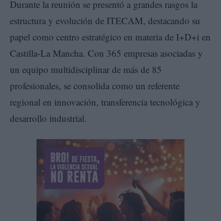
Durante la reunión se presentó a grandes rasgos la
estructura y evolución de ITECAM, destacando su
papel como centro estratégico en materia de I+D+i en
Castilla-La Mancha. Con 365 empresas asociadas y
un equipo multidisciplinar de más de 85
profesionales, se consolida como un referente
regional en innovación, transferencia tecnológica y
desarrollo industrial.