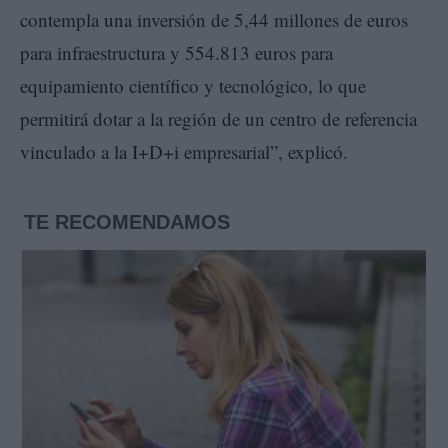
contempla una inversión de 5,44 millones de euros
para infraestructura y 554.813 euros para
equipamiento científico y tecnológico, lo que
permitirá dotar a la región de un centro de referencia
vinculado a la I+D+i empresarial”, explicó.
TE RECOMENDAMOS