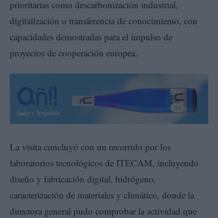
prioritarias como descarbonización industrial,
digitalización o transferencia de conocimiento, con
capacidades demostradas para el impulso de
proyectos de cooperación europea.
La visita concluyó con un recorrido por los
laboratorios tecnológicos de ITECAM, incluyendo
diseño y fabricación digital, hidrógeno,
caracterización de materiales y climático, donde la
directora general pudo comprobar la actividad que