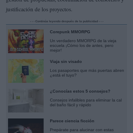
justificación de los proyectos.
- - - Continúa leyendo después de la publicidad - - -
Corepunk MMORPG
Un verdadero MMORPG de la vieja
escuela ¡Cómo los de antes, pero
mejor!
Viaja sin visado
Los pasaportes que más puertas abren
¿está el tuyo?
¿Conocías estos 5 consejos?
Consejos infalibles para eliminar la cal
del baño fácil y rápido
Parece ciencia ficción
Prepárate para alucinar con estas