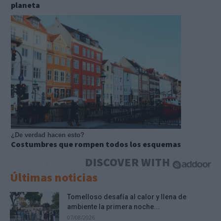
planeta
¿De verdad hacen esto?
Costumbres que rompen todos los esquemas
DISCOVER WITH
Últimas noticias
Tomelloso desafía al calor y llena de
ambiente la primera noche...
07/08/2026