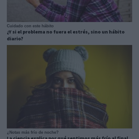
Cuidado con este hábito
¿Y si el problema no fuera el estrés, sino un hábito
diario?
¿Notas más frío de noche?
La ciencia explica por qué sentimos más frío al final