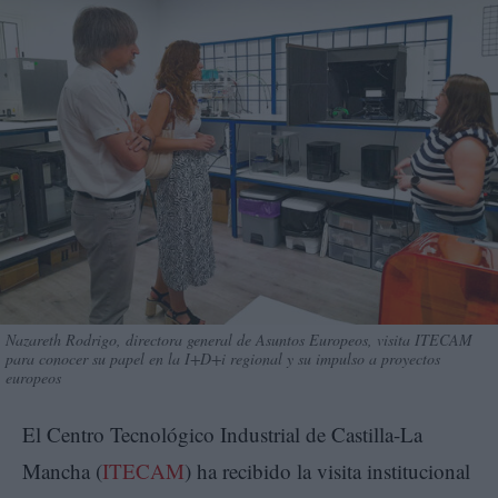
Nazareth Rodrigo, directora general de Asuntos Europeos, visita ITECAM
para conocer su papel en la I+D+i regional y su impulso a proyectos
europeos
El Centro Tecnológico Industrial de Castilla-La
Mancha (
ITECAM
) ha recibido la visita institucional