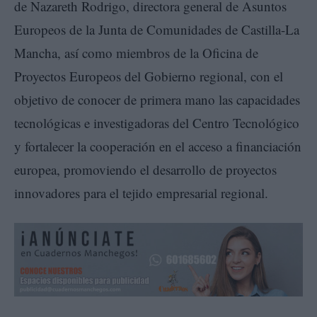
de Nazareth Rodrigo, directora general de Asuntos
Europeos de la Junta de Comunidades de Castilla-La
Mancha, así como miembros de la Oficina de
Proyectos Europeos del Gobierno regional, con el
objetivo de conocer de primera mano las capacidades
tecnológicas e investigadoras del Centro Tecnológico
y fortalecer la cooperación en el acceso a financiación
europea, promoviendo el desarrollo de proyectos
innovadores para el tejido empresarial regional.