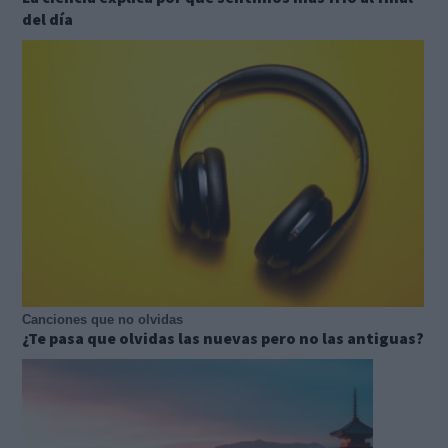
del día
Canciones que no olvidas
¿Te pasa que olvidas las nuevas pero no las antiguas?