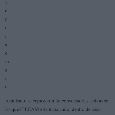
Asimismo, se expusieron las convocatorias activas en
las que ITECAM está trabajando, dentro de áreas