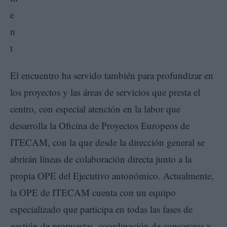
El encuentro ha servido también para profundizar en
los proyectos y las áreas de servicios que presta el
centro, con especial atención en la labor que
desarrolla la Oficina de Proyectos Europeos de
ITECAM, con la que desde la dirección general se
abrirán líneas de colaboración directa junto a la
propia OPE del Ejecutivo autonómico. Actualmente,
la OPE de ITECAM cuenta con un equipo
especializado que participa en todas las fases de
gestión de propuestas, coordinación de consorcios y