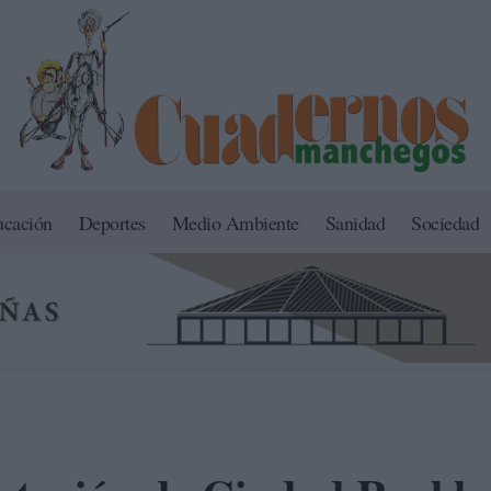
ucación
Deportes
Medio Ambiente
Sanidad
Sociedad