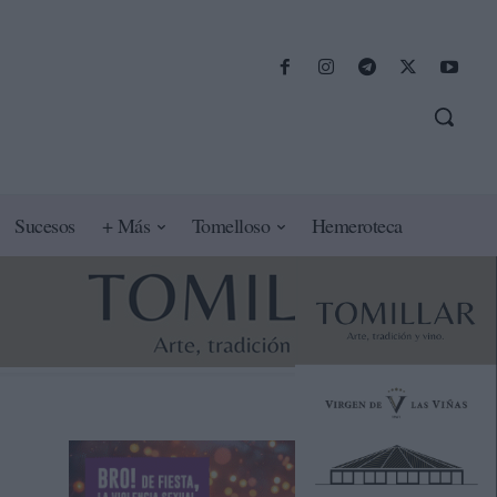
Sucesos
+ Más
Tomelloso
Hemeroteca