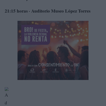
21:15 horas · Auditorio Museo López Torres