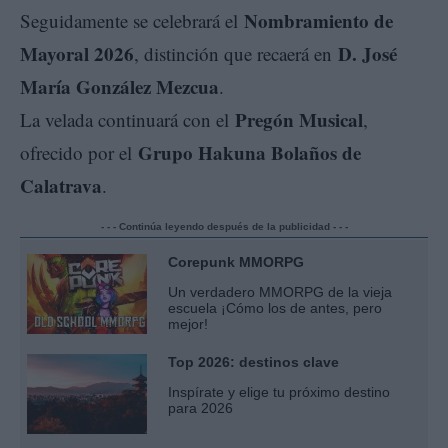
Nombramiento de
Seguidamente se celebrará el
Mayoral 2026
D. José
, distinción que recaerá en
María González Mezcua
.
Pregón Musical
La velada continuará con el
,
Grupo Hakuna Bolaños de
ofrecido por el
Calatrava
.
- - - Continúa leyendo después de la publicidad - - -
Corepunk MMORPG
Un verdadero MMORPG de la vieja
escuela ¡Cómo los de antes, pero
mejor!
Top 2026: destinos clave
Inspírate y elige tu próximo destino
para 2026