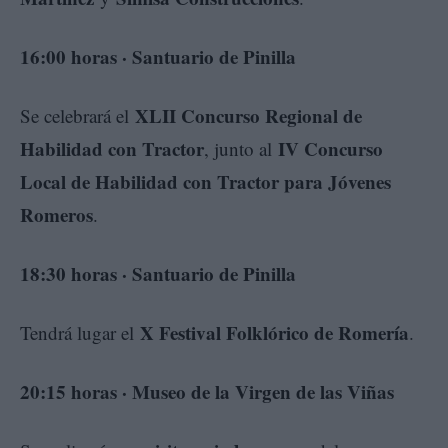
16:00 horas · Santuario de Pinilla
XLII Concurso Regional de
Se celebrará el
Habilidad con Tractor
IV Concurso
, junto al
Local de Habilidad con Tractor para Jóvenes
Romeros
.
18:30 horas · Santuario de Pinilla
X Festival Folklórico de Romería
Tendrá lugar el
.
20:15 horas · Museo de la Virgen de las Viñas