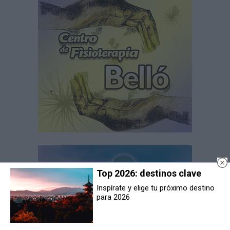
Top 2026: destinos clave
Inspírate y elige tu próximo destino
para 2026