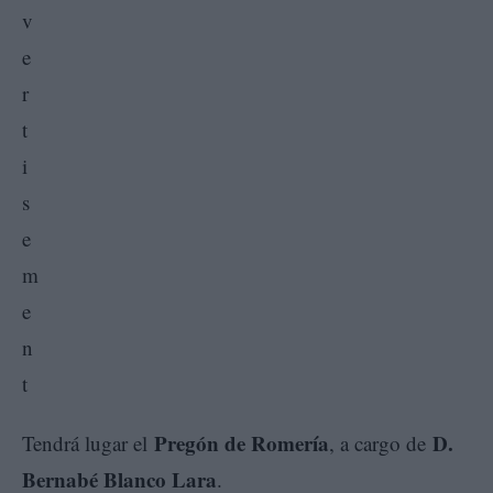
Pregón de Romería
D.
Tendrá lugar el
, a cargo de
Bernabé Blanco Lara
.