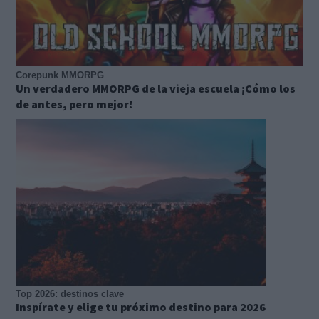
Corepunk MMORPG
Un verdadero MMORPG de la vieja escuela ¡Cómo los
de antes, pero mejor!
Top 2026: destinos clave
Inspírate y elige tu próximo destino para 2026