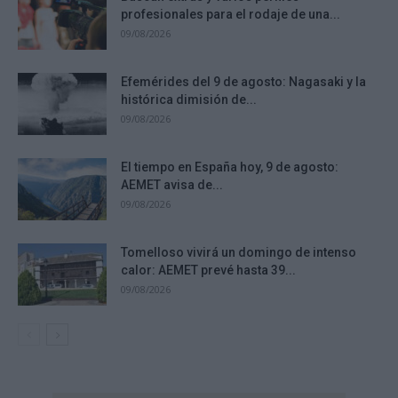
profesionales para el rodaje de una...
09/08/2026
Efemérides del 9 de agosto: Nagasaki y la
histórica dimisión de...
09/08/2026
El tiempo en España hoy, 9 de agosto:
AEMET avisa de...
09/08/2026
Tomelloso vivirá un domingo de intenso
calor: AEMET prevé hasta 39...
09/08/2026