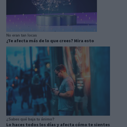
No eran tan locas
¿Te afecta más de lo que crees? Mira esto
¿Sabes qué baja tu ánimo?
Lo haces todos los días y afecta cómo te sientes