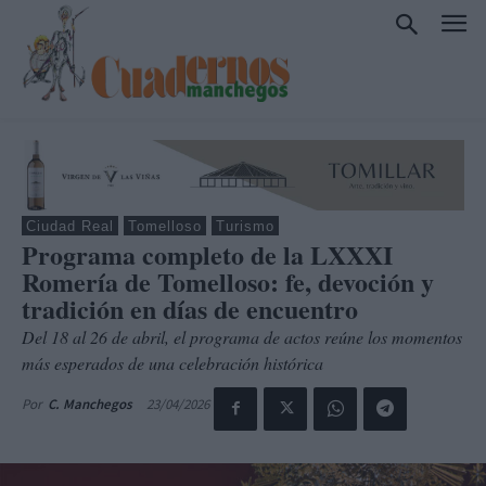
Ciudad Real
Tomelloso
Turismo
Programa completo de la LXXXI
Romería de Tomelloso: fe, devoción y
tradición en días de encuentro
Del 18 al 26 de abril, el programa de actos reúne los momentos
más esperados de una celebración histórica
23/04/2026
Por
C. Manchegos