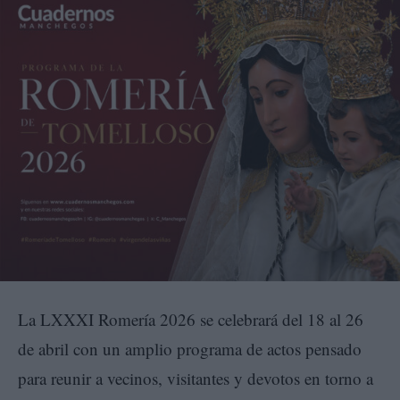
La LXXXI Romería 2026 se celebrará del 18 al 26
de abril con un amplio programa de actos pensado
para reunir a vecinos, visitantes y devotos en torno a