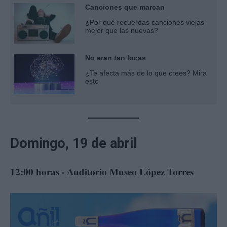
Canciones que marcan
¿Por qué recuerdas canciones viejas
mejor que las nuevas?
No eran tan locas
¿Te afecta más de lo que crees? Mira
esto
Domingo, 19 de abril
12:00 horas · Auditorio Museo López Torres