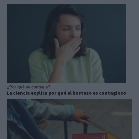
¿Por qué se contagia?
La ciencia explica por qué el bostezo es contagioso