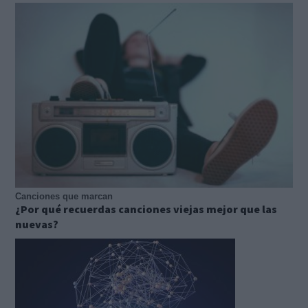
Canciones que marcan
¿Por qué recuerdas canciones viejas mejor que las
nuevas?