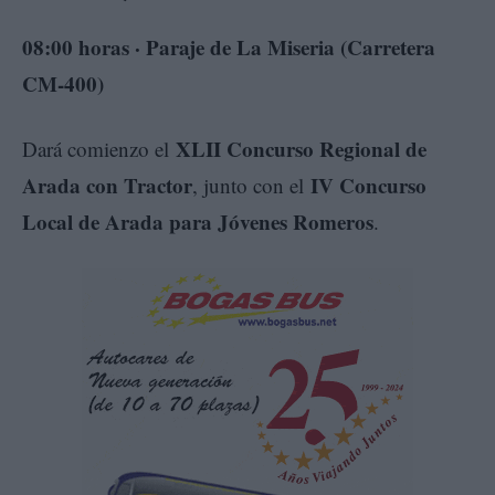
08:00 horas · Paraje de La Miseria (Carretera
CM-400)
XLII Concurso Regional de
Dará comienzo el
Arada con Tractor
IV Concurso
, junto con el
Local de Arada para Jóvenes Romeros
.