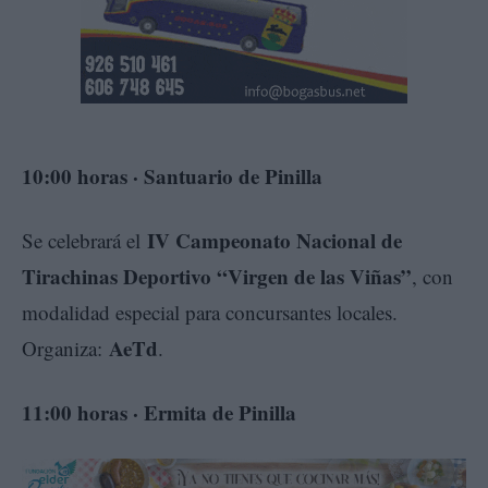
10:00 horas · Santuario de Pinilla
IV Campeonato Nacional de
Se celebrará el
Tirachinas Deportivo “Virgen de las Viñas”
, con
modalidad especial para concursantes locales.
AeTd
Organiza:
.
11:00 horas · Ermita de Pinilla