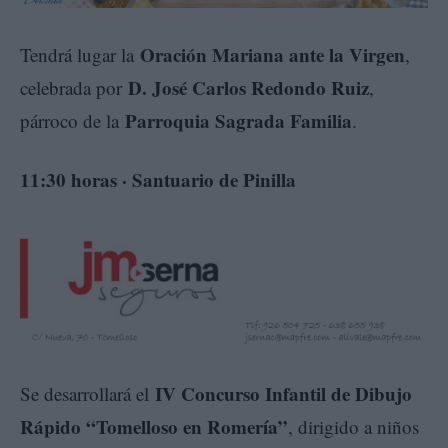
Oración Mariana ante la Virgen
Tendrá lugar la
,
D. José Carlos Redondo Ruiz
celebrada por
,
Parroquia Sagrada Familia
párroco de la
.
11:30 horas · Santuario de Pinilla
IV Concurso Infantil de Dibujo
Se desarrollará el
Rápido “Tomelloso en Romería”
, dirigido a niños