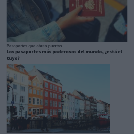
Pasaportes que abren puertas
Los pasaportes más poderosos del mundo, ¿está el
tuyo?