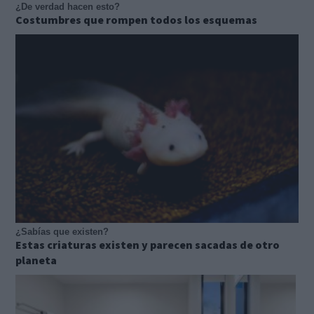
¿De verdad hacen esto?
Costumbres que rompen todos los esquemas
¿Sabías que existen?
Estas criaturas existen y parecen sacadas de otro
planeta