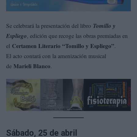
Tomillo y
Se celebrará la presentación del libro
Espliego
, edición que recoge las obras premiadas en
Certamen Literario “Tomillo y Espliego”
el
.
El acto contará con la amenización musical
Marieli Blanco
de
.
Sábado, 25 de abril