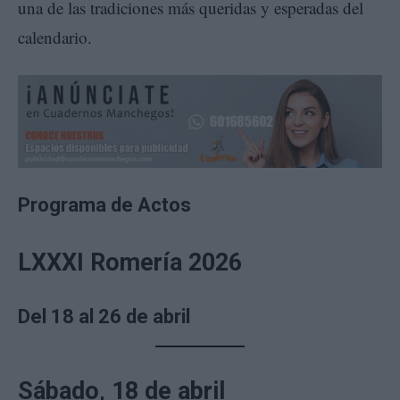
una de las tradiciones más queridas y esperadas del
calendario.
Programa de Actos
LXXXI Romería 2026
Del 18 al 26 de abril
Sábado, 18 de abril