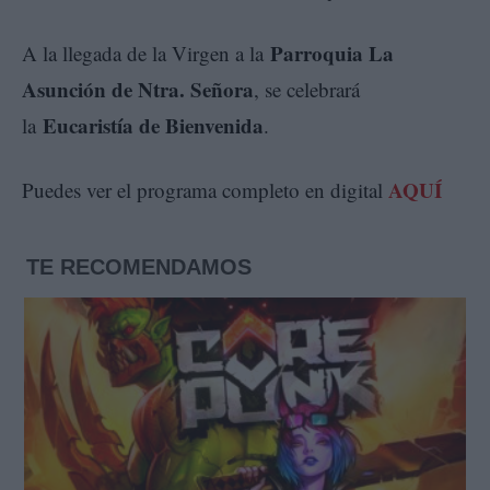
Parroquia La
A la llegada de la Virgen a la
Asunción de Ntra. Señora
, se celebrará
Eucaristía de Bienvenida
la
.
AQUÍ
Puedes ver el programa completo en digital
TE RECOMENDAMOS