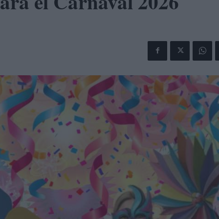
ara el Carnaval 2026