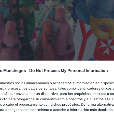
s Manchegos -
Do Not Process My Personal Information
nuestros socios almacenamos o accedemos a información en dispositiv
s, y procesamos datos personales, tales como identificadores únicos 
estándar enviada por un dispositivo, para los propósitos descritos a co
 clic para otorgarnos su consentimiento a nosotros y a nuestros 1419 
s a cabo el procesamiento con dichos propósitos. De forma alternativ
para denegar su consentimiento o acceder a información más detallada