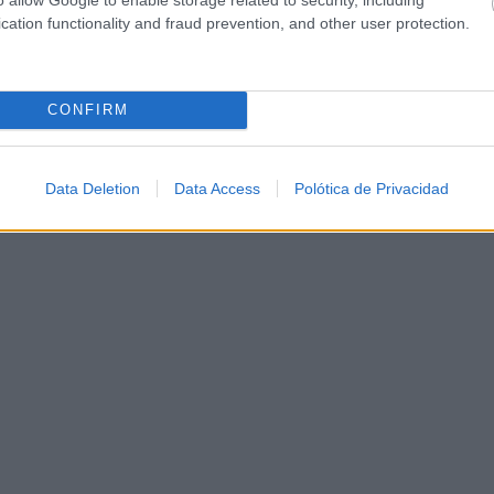
cation functionality and fraud prevention, and other user protection.
CONFIRM
Data Deletion
Data Access
Polótica de Privacidad