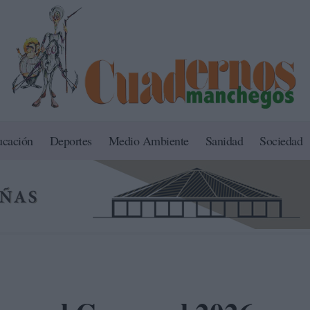
ucación
Deportes
Medio Ambiente
Sanidad
Sociedad