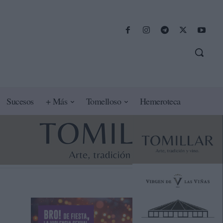
Sucesos
+ Más
Tomelloso
Hemeroteca