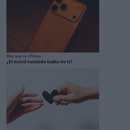
Más que un iPhone
¿El móvil también habla de ti?