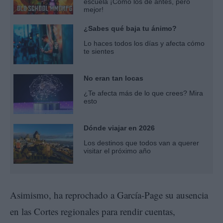
escuela ¡Cómo los de antes, pero
mejor!
¿Sabes qué baja tu ánimo?
Lo haces todos los días y afecta cómo
te sientes
No eran tan locas
¿Te afecta más de lo que crees? Mira
esto
Dónde viajar en 2026
Los destinos que todos van a querer
visitar el próximo año
Asimismo, ha reprochado a García-Page su ausencia
en las Cortes regionales para rendir cuentas,