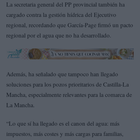
La secretaria general del PP provincial también ha
cargado contra la gestión hídrica del Ejecutivo
regional, recordando que García-Page firmó un pacto
regional por el agua que no ha desarrollado.
Además, ha señalado que tampoco han llegado
soluciones para los pozos prioritarios de Castilla-La
Mancha, especialmente relevantes para la comarca de
La Mancha.
“Lo que sí ha llegado es el canon del agua: más
impuestos, más costes y más cargas para familias,