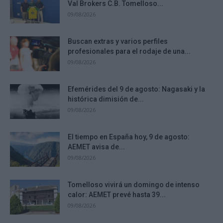
Val Brokers C.B. Tomelloso...
09/08/2026
Buscan extras y varios perfiles
profesionales para el rodaje de una...
09/08/2026
Efemérides del 9 de agosto: Nagasaki y la
histórica dimisión de...
09/08/2026
El tiempo en España hoy, 9 de agosto:
AEMET avisa de...
09/08/2026
Tomelloso vivirá un domingo de intenso
calor: AEMET prevé hasta 39...
09/08/2026