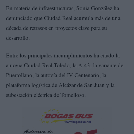
En materia de infraestructuras, Sonia González ha
denunciado que Ciudad Real acumula más de una
década de retrasos en proyectos clave para su
desarrollo.
Entre los principales incumplimientos ha citado la
autovía Ciudad Real-Toledo, la A-43, la variante de
Puertollano, la autovía del IV Centenario, la
plataforma logística de Alcázar de San Juan y la
subestación eléctrica de Tomelloso.