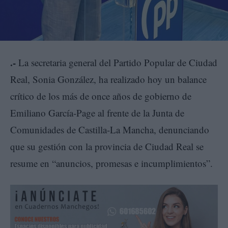
.-
La secretaria general del Partido Popular de Ciudad
Real, Sonia González, ha realizado hoy un balance
crítico de los más de once años de gobierno de
Emiliano García-Page al frente de la Junta de
Comunidades de Castilla-La Mancha, denunciando
que su gestión con la provincia de Ciudad Real se
resume en “anuncios, promesas e incumplimientos”.