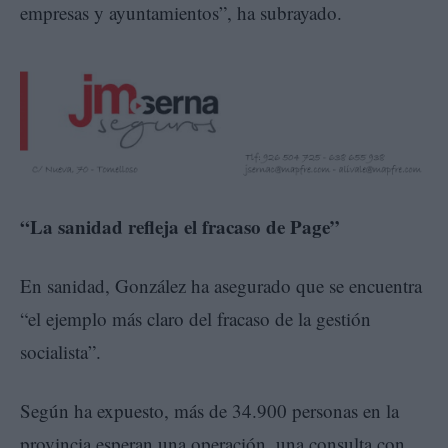
empresas y ayuntamientos”, ha subrayado.
“La sanidad refleja el fracaso de Page”
En sanidad, González ha asegurado que se encuentra
“el ejemplo más claro del fracaso de la gestión
socialista”.
Según ha expuesto, más de 34.900 personas en la
provincia esperan una operación, una consulta con