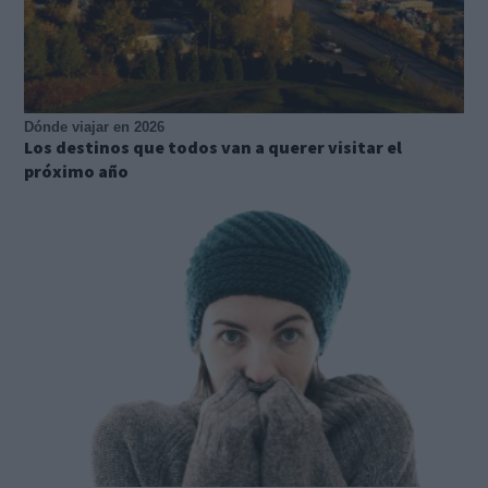
Dónde viajar en 2026
Los destinos que todos van a querer visitar el
próximo año