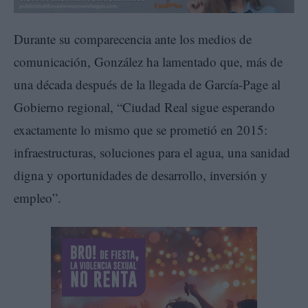
Durante su comparecencia ante los medios de
comunicación, González ha lamentado que, más de
una década después de la llegada de García-Page al
Gobierno regional, “Ciudad Real sigue esperando
exactamente lo mismo que se prometió en 2015:
infraestructuras, soluciones para el agua, una sanidad
digna y oportunidades de desarrollo, inversión y
empleo”.