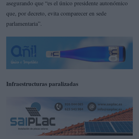
asegurando que “es el único presidente autonómico
que, por decreto, evita comparecer en sede
parlamentaria”.
Infraestructuras paralizadas