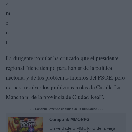
La dirigente popular ha criticado que el presidente
regional “tiene tiempo para hablar de la política
nacional y de los problemas internos del PSOE, pero
no para resolver los problemas reales de Castilla-La
Mancha ni de la provincia de Ciudad Real”.
- - - Continúa leyendo después de la publicidad - - -
Corepunk MMORPG
Un verdadero MMORPG de la vieja