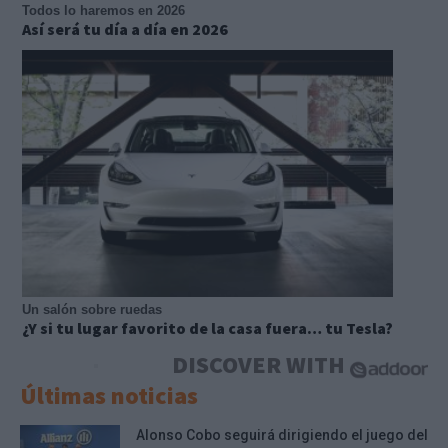
Todos lo haremos en 2026
Así será tu día a día en 2026
Un salón sobre ruedas
¿Y si tu lugar favorito de la casa fuera… tu Tesla?
DISCOVER WITH
Últimas noticias
Alonso Cobo seguirá dirigiendo el juego del