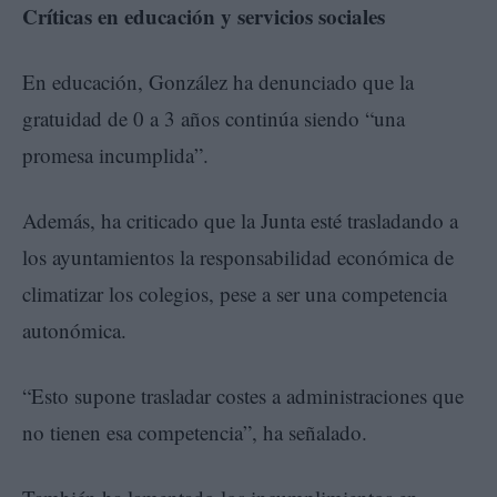
Críticas en educación y servicios sociales
En educación, González ha denunciado que la
gratuidad de 0 a 3 años continúa siendo “una
promesa incumplida”.
Además, ha criticado que la Junta esté trasladando a
los ayuntamientos la responsabilidad económica de
climatizar los colegios, pese a ser una competencia
autonómica.
“Esto supone trasladar costes a administraciones que
no tienen esa competencia”, ha señalado.