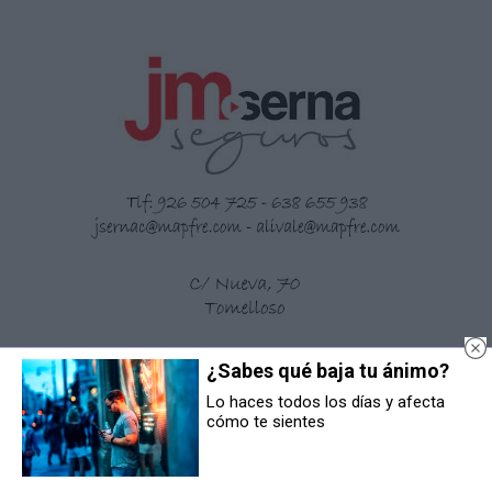
¿Sabes qué baja tu ánimo?
Lo haces todos los días y afecta
cómo te sientes