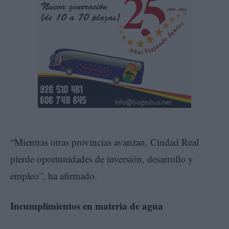
“Mientras otras provincias avanzan, Ciudad Real
pierde oportunidades de inversión, desarrollo y
empleo”, ha afirmado.
Incumplimientos en materia de agua