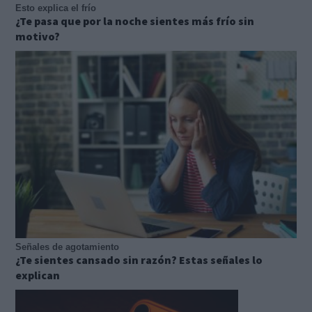
Esto explica el frío
¿Te pasa que por la noche sientes más frío sin
motivo?
Señales de agotamiento
¿Te sientes cansado sin razón? Estas señales lo
explican