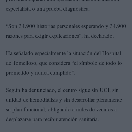
especialista o una prueba diagnóstica.
“Son 34.900 historias personales esperando y 34.900
razones para exigir explicaciones”, ha declarado.
Ha señalado especialmente la situación del Hospital
de Tomelloso, que considera “el símbolo de todo lo
prometido y nunca cumplido”.
Según ha denunciado, el centro sigue sin UCI, sin
unidad de hemodiálisis y sin desarrollar plenamente
su plan funcional, obligando a miles de vecinos a
desplazarse para recibir atención sanitaria.