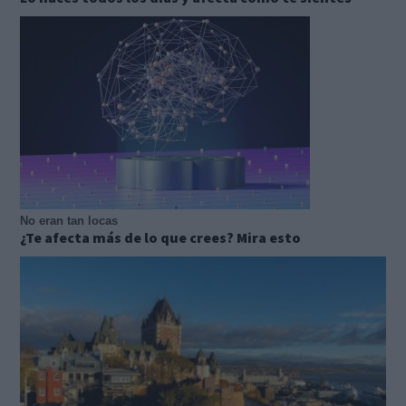
No eran tan locas
¿Te afecta más de lo que crees? Mira esto