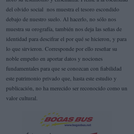
del olvido social nos muestra el tesoro escondido
debajo de nuestro suelo. Al hacerlo, no sólo nos
muestra su orografía, también nos deja las señas de
identidad para descifrar el por qué se hicieron, y para
lo que sirvieron. Corresponde por ello reseñar su
noble empeño en aportar datos y nociones
fundamentales para que se conozcan con fiabilidad
este patrimonio privado que, hasta este estudio y
publicación, no ha merecido ser reconocido como un
valor cultural.