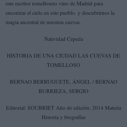
este escritor tomellosero vino de Madrid para
encontrar el cielo en este pueblo. y descubrirnos la
magia ancestral de nuestras cuevas.
Natividad Cepeda
HISTORIA DE UNA CIUDAD LAS CUEVAS DE
TOMELLOSO
BERNAO BERRUGUETE, ÁNGEL / BERNAO
BURRIEZA, SERGIO
Editorial: SOUBRIET Año de edición: 2014 Materia
Historia y biografías