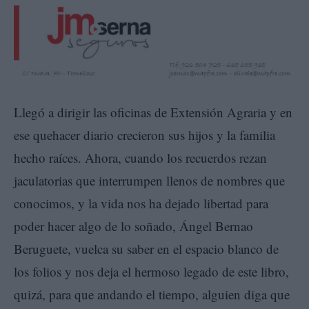
Llegó a dirigir las oficinas de Extensión Agraria y en
ese quehacer diario crecieron sus hijos y la familia
hecho raíces. Ahora, cuando los recuerdos rezan
jaculatorias que interrumpen llenos de nombres que
conocimos, y la vida nos ha dejado libertad para
poder hacer algo de lo soñado, Ángel Bernao
Beruguete, vuelca su saber en el espacio blanco de
los folios y nos deja el hermoso legado de este libro,
quizá, para que andando el tiempo, alguien diga que