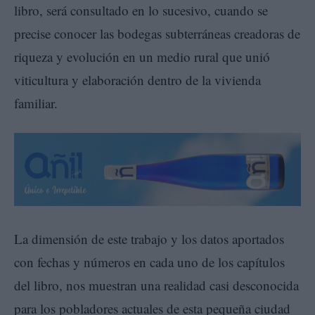
libro, será consultado en lo sucesivo, cuando se
precise conocer las bodegas subterráneas creadoras de
riqueza y evolución en un medio rural que unió
viticultura y elaboración dentro de la vivienda
familiar.
La dimensión de este trabajo y los datos aportados
con fechas y números en cada uno de los capítulos
del libro, nos muestran una realidad casi desconocida
para los pobladores actuales de esta pequeña ciudad