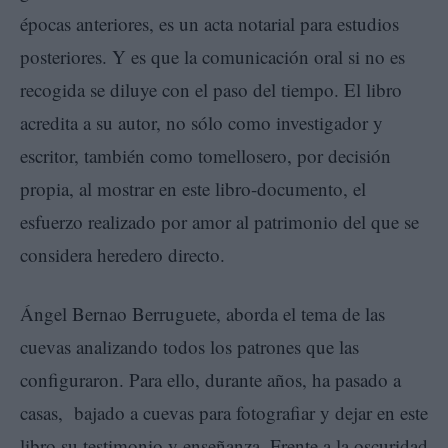
épocas anteriores, es un acta notarial para estudios
posteriores. Y es que la comunicación oral si no es
recogida se diluye con el paso del tiempo. El libro
acredita a su autor, no sólo como investigador y
escritor, también como tomellosero, por decisión
propia, al mostrar en este libro-documento, el
esfuerzo realizado por amor al patrimonio del que se
considera heredero directo.
Ángel Bernao Berruguete, aborda el tema de las
cuevas analizando todos los patrones que las
configuraron. Para ello, durante años, ha pasado a
casas, bajado a cuevas para fotografiar y dejar en este
libro su testimonio y enseñanza. Frente a la oscuridad