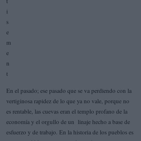
En el pasado; ese pasado que se va perdiendo con la
vertiginosa rapidez de lo que ya no vale, porque no
es rentable, las cuevas eran el templo profano de la
economía y el orgullo de un linaje hecho a base de
esfuerzo y de trabajo. En la historia de los pueblos es