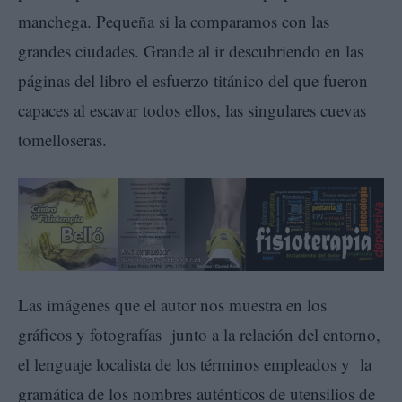
manchega. Pequeña si la comparamos con las
grandes ciudades. Grande al ir descubriendo en las
páginas del libro el esfuerzo titánico del que fueron
capaces al escavar todos ellos, las singulares cuevas
tomelloseras.
Las imágenes que el autor nos muestra en los
gráficos y fotografías junto a la relación del entorno,
el lenguaje localista de los términos empleados y la
gramática de los nombres auténticos de utensilios de