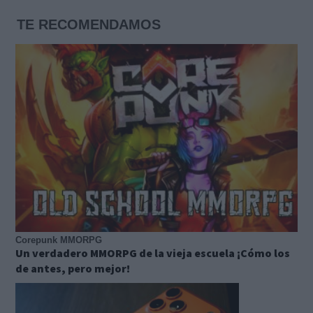
TE RECOMENDAMOS
Corepunk MMORPG
Un verdadero MMORPG de la vieja escuela ¡Cómo los
de antes, pero mejor!