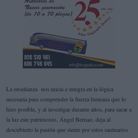
La enseñanza nos inicia e integra en la lógica
necesaria para comprender la fuerza humana que lo
hizo posible, y al investigar durante años, para sacar a
la luz este patrimonio, Ángel Bernao, deja al
descubierto la pasión que siente por estos santuarios