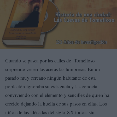
Cuando se pasea por las calles de Tomelloso
sorprende ver en las aceras las lumbreras. En un
pasado muy cercano ningún habitante de esta
población ignoraba su existencia y las conocía
conviviendo con el elemento y sencillez de quien ha
crecido dejando la huella de sus pasos en ellas. Los
niños de las décadas del siglo XX todos, sin