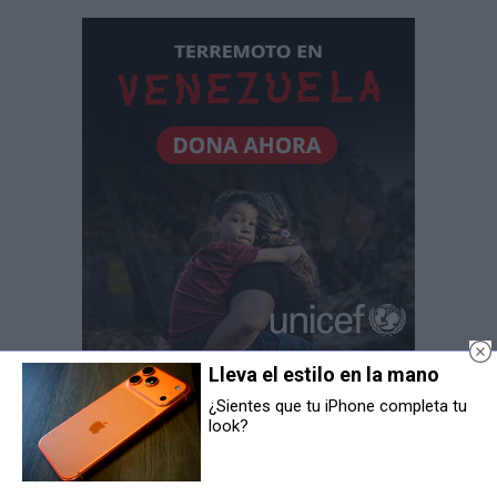
Lleva el estilo en la mano
¿Sientes que tu iPhone completa tu
look?