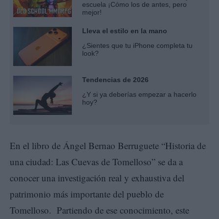
escuela ¡Cómo los de antes, pero
mejor!
Lleva el estilo en la mano
¿Sientes que tu iPhone completa tu
look?
Tendencias de 2026
¿Y si ya deberías empezar a hacerlo
hoy?
En el libro de Ángel Bernao Berruguete “Historia de
una ciudad: Las Cuevas de Tomelloso” se da a
conocer una investigación real y exhaustiva del
patrimonio más importante del pueblo de
Tomelloso. Partiendo de ese conocimiento, este