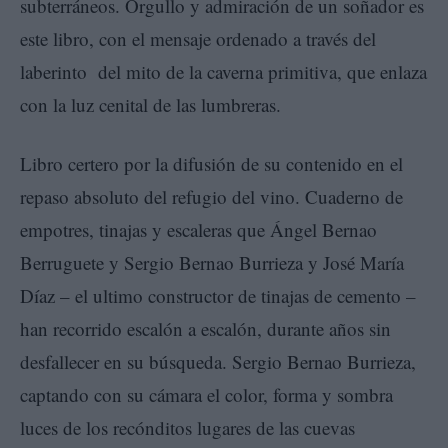
subterráneos. Orgullo y admiración de un soñador es
este libro, con el mensaje ordenado a través del
laberinto del mito de la caverna primitiva, que enlaza
con la luz cenital de las lumbreras.
Libro certero por la difusión de su contenido en el
repaso absoluto del refugio del vino. Cuaderno de
empotres, tinajas y escaleras que Ángel Bernao
Berruguete y Sergio Bernao Burrieza y José María
Díaz – el ultimo constructor de tinajas de cemento –
han recorrido escalón a escalón, durante años sin
desfallecer en su búsqueda. Sergio Bernao Burrieza,
captando con su cámara el color, forma y sombra
luces de los recónditos lugares de las cuevas