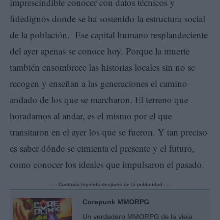
imprescindible conocer con datos técnicos y
fidedignos donde se ha sostenido la estructura social
de la población. Ese capital humano resplandeciente
del ayer apenas se conoce hoy. Porque la muerte
también ensombrece las historias locales sin no se
recogen y enseñan a las generaciones el camino
andado de los que se marcharon. El terreno que
horadamos al andar, es el mismo por el que
transitaron en el ayer los que se fueron. Y tan preciso
es saber dónde se cimienta el presente y el futuro,
como conocer los ideales que impulsaron el pasado.
- - - Continúa leyendo después de la publicidad - - -
Corepunk MMORPG
Un verdadero MMORPG de la vieja