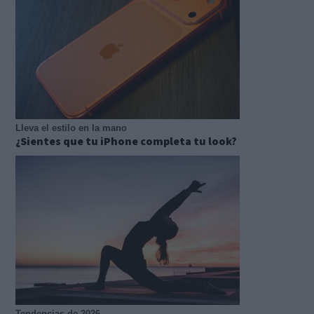
Lleva el estilo en la mano
¿Sientes que tu iPhone completa tu look?
Tendencias de 2026