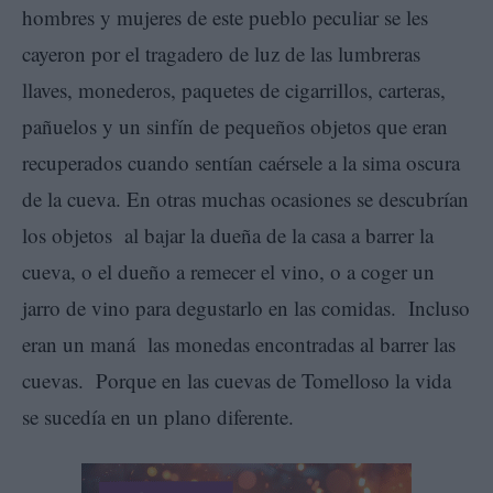
hombres y mujeres de este pueblo peculiar se les
cayeron por el tragadero de luz de las lumbreras
llaves, monederos, paquetes de cigarrillos, carteras,
pañuelos y un sinfín de pequeños objetos que eran
recuperados cuando sentían caérsele a la sima oscura
de la cueva. En otras muchas ocasiones se descubrían
los objetos al bajar la dueña de la casa a barrer la
cueva, o el dueño a remecer el vino, o a coger un
jarro de vino para degustarlo en las comidas. Incluso
eran un maná las monedas encontradas al barrer las
cuevas. Porque en las cuevas de Tomelloso la vida
se sucedía en un plano diferente.