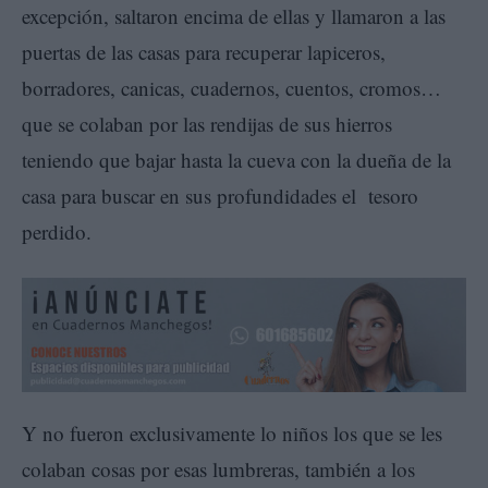
excepción, saltaron encima de ellas y llamaron a las
puertas de las casas para recuperar lapiceros,
borradores, canicas, cuadernos, cuentos, cromos…
que se colaban por las rendijas de sus hierros
teniendo que bajar hasta la cueva con la dueña de la
casa para buscar en sus profundidades el tesoro
perdido.
Y no fueron exclusivamente lo niños los que se les
colaban cosas por esas lumbreras, también a los