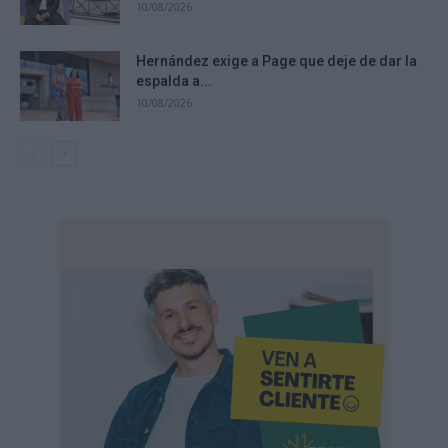
10/08/2026
Hernández exige a Page que deje de dar la
espalda a...
10/08/2026