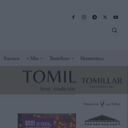
Sucesos
+ Más
Tomelloso
Hemeroteca