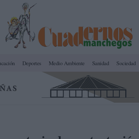
ucación
Deportes
Medio Ambiente
Sanidad
Sociedad