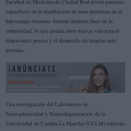
Facultad de Medicina de Ciudad Real revela patrones
específicos en la distribución de estas proteínas en el
hipocampo humano durante distintas fases de la
enfermedad, lo que podría abrir nuevas vías para el
diagnóstico precoz y el desarrollo de terapias más
precisas.
Una investigación del Laboratorio de
Neuroplasticidad y Neurodegeneración de la
Universidad de Castilla-La Mancha (UCLM) refuerza