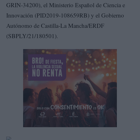
GRIN-34200), el Ministerio Español de Ciencia e
Innovación (PID2019-108659RB) y el Gobierno
Autónomo de Castilla-La Mancha/ERDF
(SBPLY/21/180501).