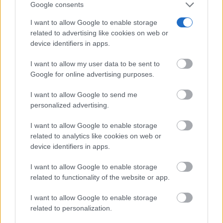
Google consents
I want to allow Google to enable storage
related to advertising like cookies on web or
device identifiers in apps.
I want to allow my user data to be sent to
¿De verdad hacen esto?
Google for online advertising purposes.
Costumbres que rompen todos los esquemas
I want to allow Google to send me
personalized advertising.
I want to allow Google to enable storage
related to analytics like cookies on web or
device identifiers in apps.
I want to allow Google to enable storage
related to functionality of the website or app.
I want to allow Google to enable storage
related to personalization.