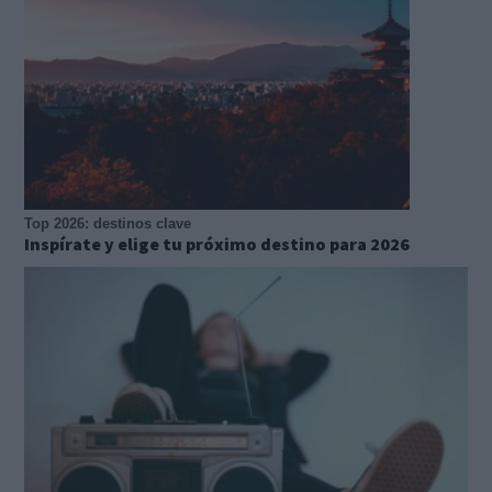
Top 2026: destinos clave
Inspírate y elige tu próximo destino para 2026