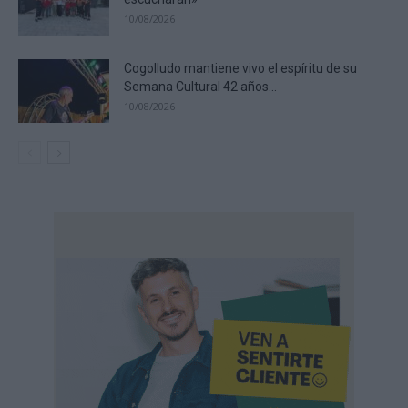
10/08/2026
Cogolludo mantiene vivo el espíritu de su
Semana Cultural 42 años...
10/08/2026