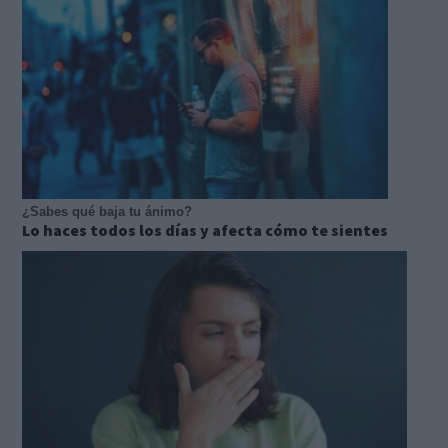
¿Sabes qué baja tu ánimo?
Lo haces todos los días y afecta cómo te sientes