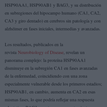
HSP90AA1, HSP90AB1 y BAG3, y su distribución
en subregiones del hipocampo humano (CA1, CA2,
CA3 y giro dentado) en cerebros sin patología y con
alzhéimer en fases iniciales, intermedias y avanzadas.
Los resultados, publicados en la
revista
Neurobiology of Disease
, revelan un
panorama complejo: la proteína HSP90AA1
disminuye en la subregión CA1 en fases avanzadas
de la enfermedad, coincidiendo con una zona
especialmente vulnerable desde los primeros estadios;
HSP90AB1, en cambio, aumenta en CA2 en esas
mismas fases, lo que podría reflejar una respuesta