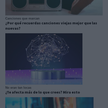
Canciones que marcan
¿Por qué recuerdas canciones viejas mejor que las
nuevas?
No eran tan locas
¿Te afecta más de lo que crees? Mira esto