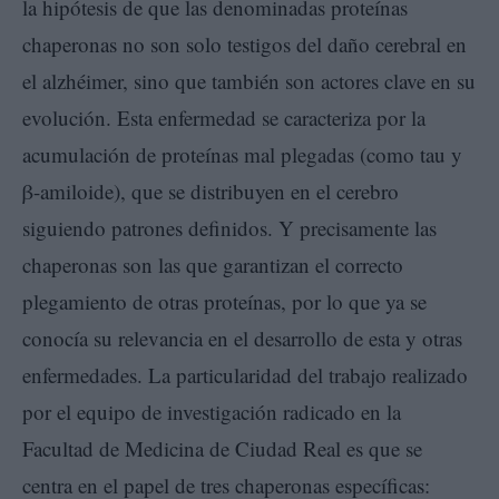
la hipótesis de que las denominadas proteínas
chaperonas no son solo testigos del daño cerebral en
el alzhéimer, sino que también son actores clave en su
evolución. Esta enfermedad se caracteriza por la
acumulación de proteínas mal plegadas (como tau y
β-amiloide), que se distribuyen en el cerebro
siguiendo patrones definidos. Y precisamente las
chaperonas son las que garantizan el correcto
plegamiento de otras proteínas, por lo que ya se
conocía su relevancia en el desarrollo de esta y otras
enfermedades. La particularidad del trabajo realizado
por el equipo de investigación radicado en la
Facultad de Medicina de Ciudad Real es que se
centra en el papel de tres chaperonas específicas: