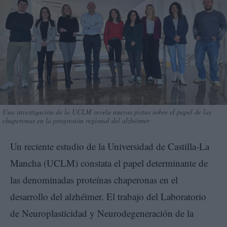
Una investigación de la UCLM revela nuevas pistas sobre el papel de las
chaperonas en la progresión regional del alzhéimer
Un reciente estudio de la Universidad de Castilla-La
Mancha (UCLM) constata el papel determinante de
las denominadas proteínas chaperonas en el
desarrollo del alzhéimer. El trabajo del Laboratorio
de Neuroplasticidad y Neurodegeneración de la