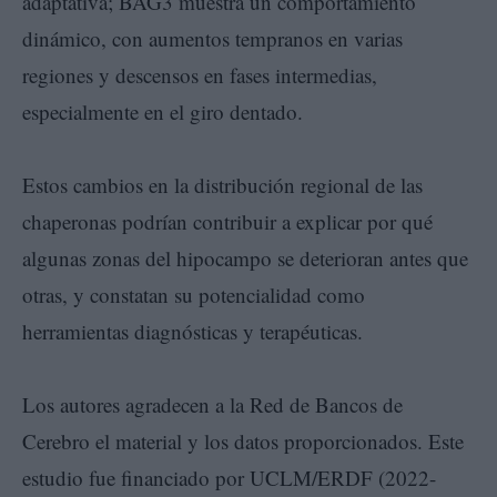
adaptativa; BAG3 muestra un comportamiento
dinámico, con aumentos tempranos en varias
regiones y descensos en fases intermedias,
especialmente en el giro dentado.
Estos cambios en la distribución regional de las
chaperonas podrían contribuir a explicar por qué
algunas zonas del hipocampo se deterioran antes que
otras, y constatan su potencialidad como
herramientas diagnósticas y terapéuticas.
Los autores agradecen a la Red de Bancos de
Cerebro el material y los datos proporcionados. Este
estudio fue financiado por UCLM/ERDF (2022-