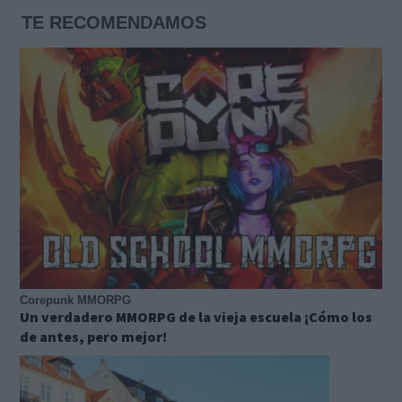
TE RECOMENDAMOS
Corepunk MMORPG
Un verdadero MMORPG de la vieja escuela ¡Cómo los
de antes, pero mejor!