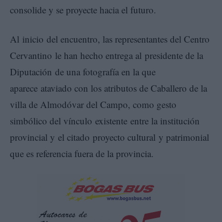
consolide y se proyecte hacia el futuro.
Al inicio del encuentro, las representantes del Centro
Cervantino le han hecho entrega al presidente de la
Diputación de una fotografía en la que
aparece ataviado con los atributos de Caballero de la
villa de Almodóvar del Campo, como gesto
simbólico del vínculo existente entre la institución
provincial y el citado proyecto cultural y patrimonial
que es referencia fuera de la provincia.