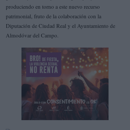
produciendo en torno a este nuevo recurso
patrimonial, fruto de la colaboración con la
Diputación de Ciudad Real y el Ayuntamiento de
Almodóvar del Campo.