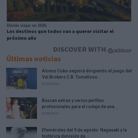
Dónde viajar en 2026
Los destinos que todos van a querer visitar el
próximo año
DISCOVER WITH
Últimas noticias
Alonso Cobo seguirá dirigiendo el juego del
Val Brokers C.B. Tomelloso...
09/08/2026
Buscan extras y varios perfiles
profesionales para el rodaje de una...
09/08/2026
Efemérides del 9 de agosto: Nagasaki y la
histórica dimisión de...