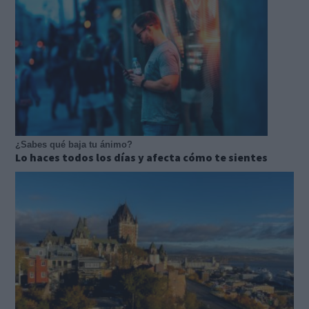
¿Sabes qué baja tu ánimo?
Lo haces todos los días y afecta cómo te sientes