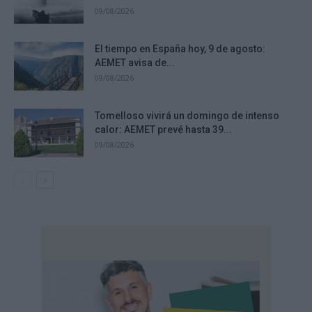
09/08/2026
El tiempo en España hoy, 9 de agosto:
AEMET avisa de...
09/08/2026
Tomelloso vivirá un domingo de intenso
calor: AEMET prevé hasta 39...
09/08/2026