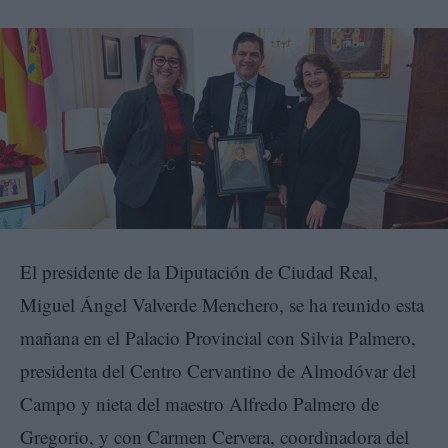
El presidente de la Diputación de Ciudad Real,
Miguel Ángel Valverde Menchero, se ha reunido esta
mañana en el Palacio Provincial con Silvia Palmero,
presidenta del Centro Cervantino de Almodóvar del
Campo y nieta del maestro Alfredo Palmero de
Gregorio, y con Carmen Cervera, coordinadora del