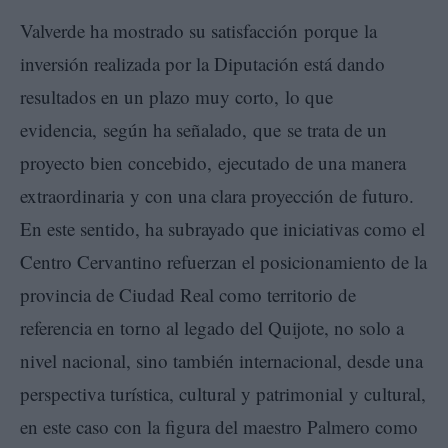
Valverde ha mostrado su satisfacción porque la
inversión realizada por la Diputación está dando
resultados en un plazo muy corto, lo que
evidencia, según ha señalado, que se trata de un
proyecto bien concebido, ejecutado de una manera
extraordinaria y con una clara proyección de futuro.
En este sentido, ha subrayado que iniciativas como el
Centro Cervantino refuerzan el posicionamiento de la
provincia de Ciudad Real como territorio de
referencia en torno al legado del Quijote, no solo a
nivel nacional, sino también internacional, desde una
perspectiva turística, cultural y patrimonial y cultural,
en este caso con la figura del maestro Palmero como