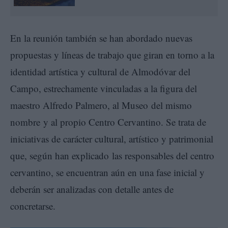
En la reunión también se han abordado nuevas
propuestas y líneas de trabajo que giran en torno a la
identidad artística y cultural de Almodóvar del
Campo, estrechamente vinculadas a la figura del
maestro Alfredo Palmero, al Museo del mismo
nombre y al propio Centro Cervantino. Se trata de
iniciativas de carácter cultural, artístico y patrimonial
que, según han explicado las responsables del centro
cervantino, se encuentran aún en una fase inicial y
deberán ser analizadas con detalle antes de
concretarse.