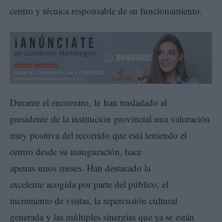
centro y técnica responsable de su funcionamiento.
Durante el encuentro, le han trasladado al
presidente de la institución provincial una valoración
muy positiva del recorrido que está teniendo el
centro desde su inauguración, hace
apenas unos meses. Han destacado la
excelente acogida por parte del público, el
incremento de visitas, la repercusión cultural
generada y las múltiples sinergias que ya se están