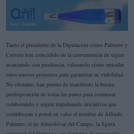
Tanto el presidente de la Diputación como Palmero y
Cervera han coincidido en la conveniencia de seguir
avanzando con prudencia, valorando cómo articular
estos nuevos proyectos para garantizar su viabilidad.
No obstante, han puesto de manifiesto la buena
predisposición de todas las partes para continuar
colaborando y seguir impulsando iniciativas que
contribuyan a poner en valor el nombre de Alfredo
Palmero, el de Almodóvar del Campo, la figura
universal del Quijote y, en conjunto, la proyección