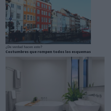
¿De verdad hacen esto?
Costumbres que rompen todos los esquemas