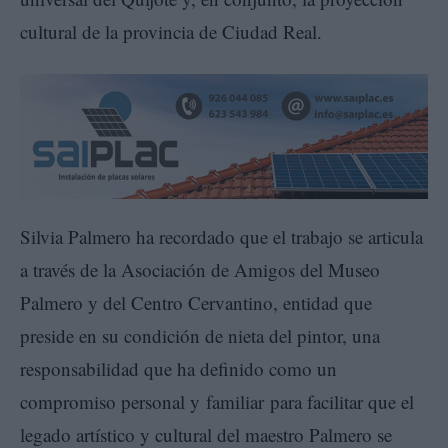
cultural de la provincia de Ciudad Real.
Silvia Palmero ha recordado que el trabajo se articula
a través de la Asociación de Amigos del Museo
Palmero y del Centro Cervantino, entidad que
preside en su condición de nieta del pintor, una
responsabilidad que ha definido como un
compromiso personal y familiar para facilitar que el
legado artístico y cultural del maestro Palmero se