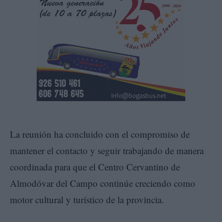
La reunión ha concluido con el compromiso de
mantener el contacto y seguir trabajando de manera
coordinada para que el Centro Cervantino de
Almodóvar del Campo continúe creciendo como
motor cultural y turístico de la provincia.