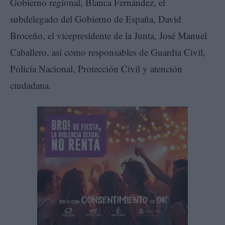
Gobierno regional, Blanca Fernández, el
subdelegado del Gobierno de España, David
Broceño, el vicepresidente de la Junta, José Manuel
Caballero, así como responsables de Guardia Civil,
Policía Nacional, Protección Civil y atención
ciudadana.