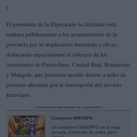
El presidente de la Diputación ha felicitado esta
mañana públicamente a los ayuntamientos de la
provincia por su implicación inmediata y eficaz,
destacando especialmente el esfuerzo de los
consistorios de Puertollano, Ciudad Real, Brazatortas
y Malagón, que prestaron auxilio directo a miles de
personas afectadas por la interrupción del servicio
ferroviario.
- - - Continúa leyendo después de la publicidad - - -
Corepunk MMORPG
Un verdadero MMORPG de la vieja
escuela ¡Cómo los de antes, pero
mejor!