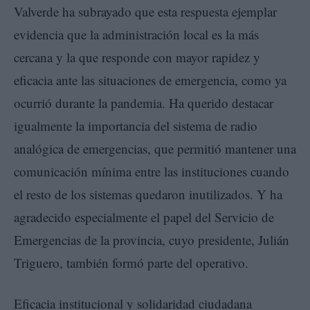
Valverde ha subrayado que esta respuesta ejemplar
evidencia que la administración local es la más
cercana y la que responde con mayor rapidez y
eficacia ante las situaciones de emergencia, como ya
ocurrió durante la pandemia. Ha querido destacar
igualmente la importancia del sistema de radio
analógica de emergencias, que permitió mantener una
comunicación mínima entre las instituciones cuando
el resto de los sistemas quedaron inutilizados. Y ha
agradecido especialmente el papel del Servicio de
Emergencias de la provincia, cuyo presidente, Julián
Triguero, también formó parte del operativo.
Eficacia institucional y solidaridad ciudadana