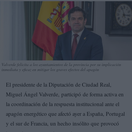
Valverde felicita a los ayuntamientos de la provincia por su implicación
inmediata y eficaz en mitigar los graves efectos del apagón
El presidente de la Diputación de Ciudad Real,
Miguel Ángel Valverde, participó de forma activa en
la coordinación de la respuesta institucional ante el
apagón energético que afectó ayer a España, Portugal
y el sur de Francia, un hecho insólito que provocó