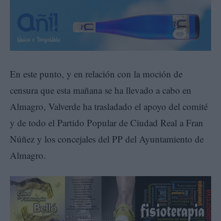
En este punto, y en relación con la moción de
censura que esta mañana se ha llevado a cabo en
Almagro, Valverde ha trasladado el apoyo del comité
y de todo el Partido Popular de Ciudad Real a Fran
Núñez y los concejales del PP del Ayuntamiento de
Almagro.