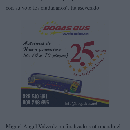
con su voto los ciudadanos”, ha aseverado.
Miguel Ángel Valverde ha finalizado reafirmando el