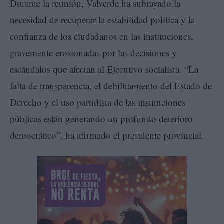
Durante la reunión, Valverde ha subrayado la
necesidad de recuperar la estabilidad política y la
confianza de los ciudadanos en las instituciones,
gravemente erosionadas por las decisiones y
escándalos que afectan al Ejecutivo socialista. “La
falta de transparencia, el debilitamiento del Estado de
Derecho y el uso partidista de las instituciones
públicas están generando un profundo deterioro
democrático”, ha afirmado el presidente provincial.