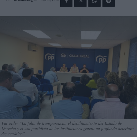
Valverde: “La falta de transparencia, el debilitamiento del Estado de
Derecho y el uso partidista de las instituciones genera un profundo deterioro
democrático”