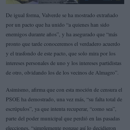
De igual forma, Valverde se ha mostrado extrañado
por un pacto que ha unido “a quienes han sido
enemigos durante años”, y ha asegurado que “más
pronto que tarde conoceremos el verdadero acuerdo
y el trasfondo de este pacto, que solo mira por los
intereses personales de uno y los intereses partidistas
de otro, olvidando los de los vecinos de Almagro”.
Asimismo, afirma que con esta moción de censura el
PSOE ha demostrado, una vez más, “su falta total de
escrúpulos”, ya que intenta recuperar, “como sea”,
parte del poder municipal que perdió en las pasadas
elecciones, “simplemente porque así lo decidieron