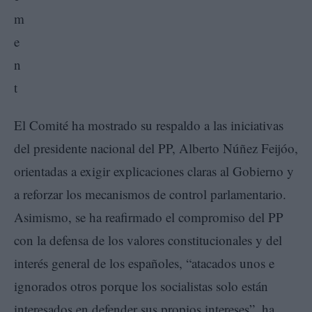
El Comité ha mostrado su respaldo a las iniciativas
del presidente nacional del PP, Alberto Núñez Feijóo,
orientadas a exigir explicaciones claras al Gobierno y
a reforzar los mecanismos de control parlamentario.
Asimismo, se ha reafirmado el compromiso del PP
con la defensa de los valores constitucionales y del
interés general de los españoles, “atacados unos e
ignorados otros porque los socialistas solo están
interesados en defender sus propios intereses”, ha