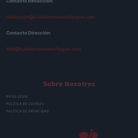
Contacto Redacción:
redaccion@cuadernosmanchegos.com
Contacto Dirección:
info@cuadernosmanchegos.com
Sobre Nosotros
AVISO LEGAL
POLÍTICA DE COOKIES
POLÍTICA DE PRIVACIDAD