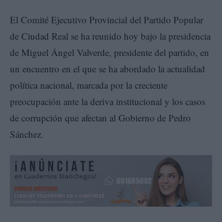
El Comité Ejecutivo Provincial del Partido Popular
de Ciudad Real se ha reunido hoy bajo la presidencia
de Miguel Ángel Valverde, presidente del partido, en
un encuentro en el que se ha abordado la actualidad
política nacional, marcada por la creciente
preocupación ante la deriva institucional y los casos
de corrupción que afectan al Gobierno de Pedro
Sánchez.