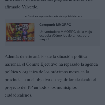
afirmado Valverde.
- - - Continúa leyendo después de la publicidad - - -
Corepunk MMORPG
Un verdadero MMORPG de la vieja
escuela ¡Cómo los de antes, pero
mejor!
Además de este análisis de la situación política
nacional, el Comité Ejecutivo ha repasado la agenda
política y orgánica de los próximos meses en la
provincia, con el objetivo de seguir fortaleciendo el
proyecto del PP en todos los municipios
ciudadrealeños.