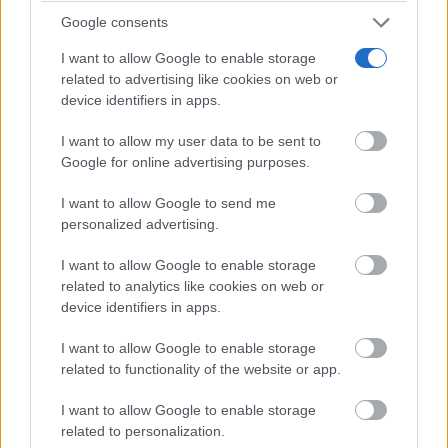
Google consents
I want to allow Google to enable storage
related to advertising like cookies on web or
device identifiers in apps.
Corepunk MMORPG
I want to allow my user data to be sent to
Un verdadero MMORPG de la vieja escuela ¡Cómo los
Google for online advertising purposes.
de antes, pero mejor!
I want to allow Google to send me
personalized advertising.
I want to allow Google to enable storage
related to analytics like cookies on web or
device identifiers in apps.
I want to allow Google to enable storage
related to functionality of the website or app.
I want to allow Google to enable storage
related to personalization.