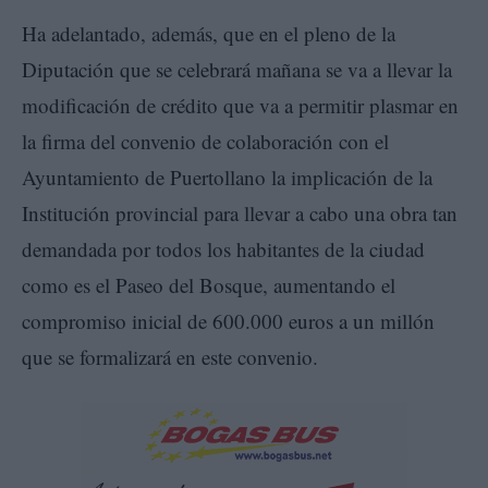
Ha adelantado, además, que en el pleno de la
Diputación que se celebrará mañana se va a llevar la
modificación de crédito que va a permitir plasmar en
la firma del convenio de colaboración con el
Ayuntamiento de Puertollano la implicación de la
Institución provincial para llevar a cabo una obra tan
demandada por todos los habitantes de la ciudad
como es el Paseo del Bosque, aumentando el
compromiso inicial de 600.000 euros a un millón
que se formalizará en este convenio.