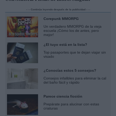
- - - Continúa leyendo después de la publicidad - - -
Corepunk MMORPG
Un verdadero MMORPG de la vieja
escuela ¡Cómo los de antes, pero
mejor!
¿El tuyo está en la lista?
Top pasaportes que te dejan viajar sin
visado
¿Conocías estos 5 consejos?
Consejos infalibles para eliminar la cal
del baño fácil y rápido
Parece ciencia ficción
Prepárate para alucinar con estas
criaturas