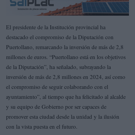
El presidente de la Institución provincial ha
destacado el compromiso de la Diputación con
Puertollano, remarcando la inversión de más de 2,8
millones de euros. “Puertollano está en los objetivos
de la Diputación”, ha señalado, subrayando la
inversión de más de 2,8 millones en 2024, así como
el compromiso de seguir colaborando con el
ayuntamiento”, al tiempo que ha felicitado al alcalde
y su equipo de Gobierno por ser capaces de
promover esta ciudad desde la unidad y la ilusión
con la vista puesta en el futuro.