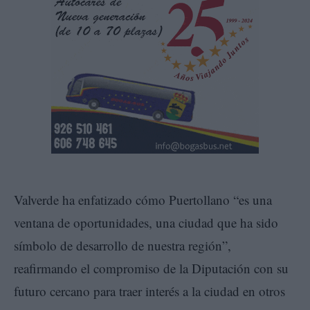
Valverde ha enfatizado cómo Puertollano “es una
ventana de oportunidades, una ciudad que ha sido
símbolo de desarrollo de nuestra región”,
reafirmando el compromiso de la Diputación con su
futuro cercano para traer interés a la ciudad en otros