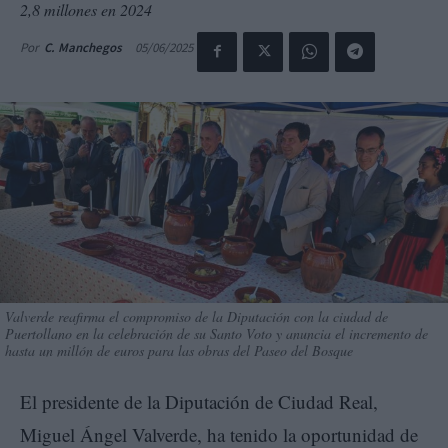
2,8 millones en 2024
05/06/2025
Por
C. Manchegos
Valverde reafirma el compromiso de la Diputación con la ciudad de
Puertollano en la celebración de su Santo Voto y anuncia el incremento de
hasta un millón de euros para las obras del Paseo del Bosque
El presidente de la Diputación de Ciudad Real,
Miguel Ángel Valverde, ha tenido la oportunidad de