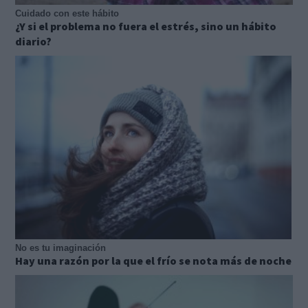
Cuidado con este hábito
¿Y si el problema no fuera el estrés, sino un hábito
diario?
No es tu imaginación
Hay una razón por la que el frío se nota más de noche