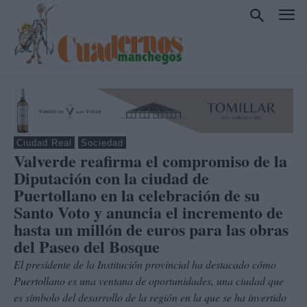
Ciudad Real
Sociedad
Valverde reafirma el compromiso de la
Diputación con la ciudad de
Puertollano en la celebración de su
Santo Voto y anuncia el incremento de
hasta un millón de euros para las obras
del Paseo del Bosque
El presidente de la Institución provincial ha destacado cómo
Puertollano es una ventana de oportunidades, una ciudad que
es símbolo del desarrollo de la región en la que se ha invertido