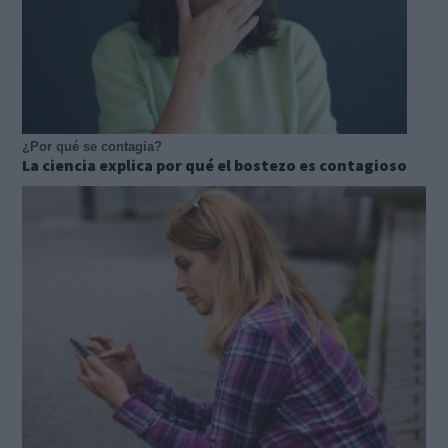
¿Por qué se contagia?
La ciencia explica por qué el bostezo es contagioso