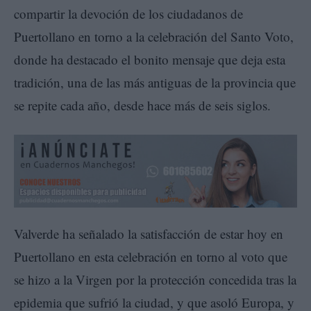
compartir la devoción de los ciudadanos de
Puertollano en torno a la celebración del Santo Voto,
donde ha destacado el bonito mensaje que deja esta
tradición, una de las más antiguas de la provincia que
se repite cada año, desde hace más de seis siglos.
Valverde ha señalado la satisfacción de estar hoy en
Puertollano en esta celebración en torno al voto que
se hizo a la Virgen por la protección concedida tras la
epidemia que sufrió la ciudad, y que asoló Europa, y