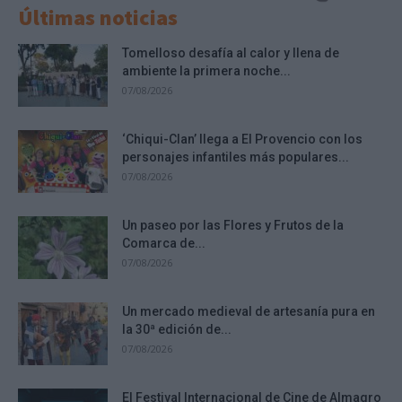
Últimas noticias
Tomelloso desafía al calor y llena de
ambiente la primera noche...
07/08/2026
‘Chiqui-Clan’ llega a El Provencio con los
personajes infantiles más populares...
07/08/2026
Un paseo por las Flores y Frutos de la
Comarca de...
07/08/2026
Un mercado medieval de artesanía pura en
la 30ª edición de...
07/08/2026
El Festival Internacional de Cine de Almagro