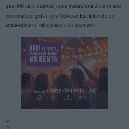
que 600 años después sigue materializándose en este
emblemático guiso, que Valverde ha calificado de
extraordinario, felicitando a los cocineros.