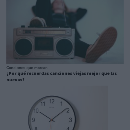
Canciones que marcan
¿Por qué recuerdas canciones viejas mejor que las
nuevas?