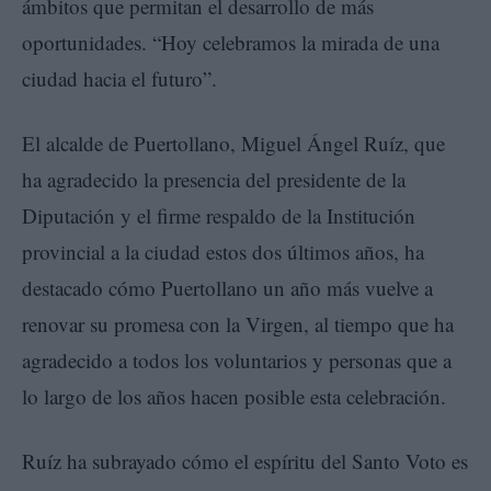
ámbitos que permitan el desarrollo de más
oportunidades. “Hoy celebramos la mirada de una
ciudad hacia el futuro”.
El alcalde de Puertollano, Miguel Ángel Ruíz, que
ha agradecido la presencia del presidente de la
Diputación y el firme respaldo de la Institución
provincial a la ciudad estos dos últimos años, ha
destacado cómo Puertollano un año más vuelve a
renovar su promesa con la Virgen, al tiempo que ha
agradecido a todos los voluntarios y personas que a
lo largo de los años hacen posible esta celebración.
Ruíz ha subrayado cómo el espíritu del Santo Voto es