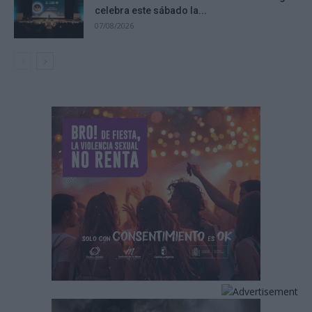
celebra este sábado la...
07/08/2026