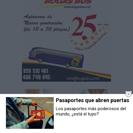
Pasaportes que abren puertas
Los pasaportes más poderosos del
mundo, ¿está el tuyo?