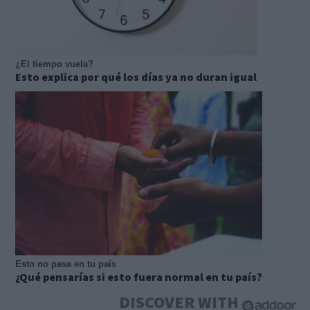
¿El tiempo vuela?
Esto explica por qué los días ya no duran igual
Esto no pasa en tu país
¿Qué pensarías si esto fuera normal en tu país?
DISCOVER WITH