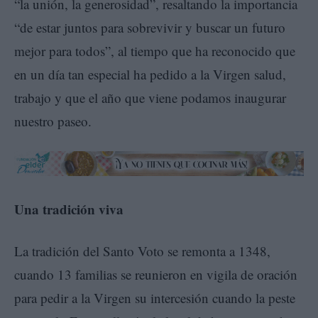
“la unión, la generosidad”, resaltando la importancia
“de estar juntos para sobrevivir y buscar un futuro
mejor para todos”, al tiempo que ha reconocido que
en un día tan especial ha pedido a la Virgen salud,
trabajo y que el año que viene podamos inaugurar
nuestro paseo.
Una tradición viva
La tradición del Santo Voto se remonta a 1348,
cuando 13 familias se reunieron en vigila de oración
para pedir a la Virgen su intercesión cuando la peste