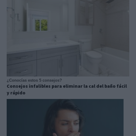
¿Conocías estos 5 consejos?
Consejos infalibles para eliminar la cal del baño fácil
y rápido