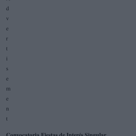
Convocatoria Fiestas de Interés Singular