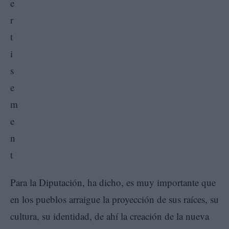
Para la Diputación, ha dicho, es muy importante que
en los pueblos arraigue la proyección de sus raíces, su
cultura, su identidad, de ahí la creación de la nueva