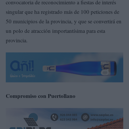
convocatoria de reconocimiento a fiestas de interés
singular que ha registrado más de 100 peticiones de
50 municipios de la provincia, y que se convertirá en
un polo de atracción importantísima para esta
provincia.
Compromiso con Puertollano