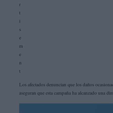
Los afectados denuncian que los daños ocasionad
aseguran que esta campaña ha alcanzado una dim