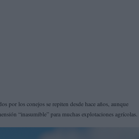
os por los conejos se repiten desde hace años, aunque
ensión “inasumible” para muchas explotaciones agrícolas.