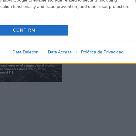
cation functionality and fraud prevention, and other user protection.
CONFIRM
Data Deletion
Data Access
Polótica de Privacidad