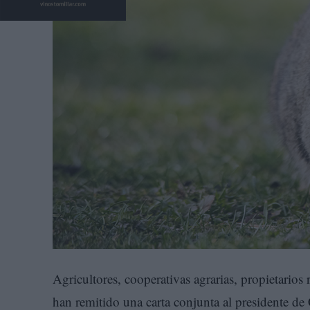
Agricultores, cooperativas agrarias, propietario
han remitido una carta conjunta al presidente de