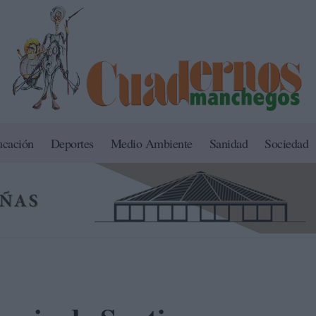
ucación
Deportes
Medio Ambiente
Sanidad
Sociedad