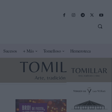
Sucesos
+ Más
Tomelloso
Hemeroteca