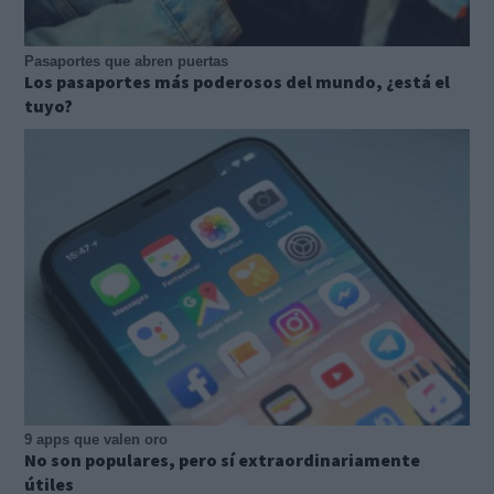
Pasaportes que abren puertas
Los pasaportes más poderosos del mundo, ¿está el
tuyo?
9 apps que valen oro
No son populares, pero sí extraordinariamente
útiles