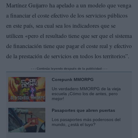
Martínez Guijarro ha apelado a un modelo que venga
a financiar el coste efectivo de los servicios públicos
en este país, sea cual sea los indicadores que se
utilicen «pero el resultado tiene que ser que el sistema
de financiación tiene que pagar el coste real y efectivo
de la prestación de servicios en todos los territorios”.
- - - Continúa leyendo después de la publicidad - - -
Corepunk MMORPG
Un verdadero MMORPG de la vieja
escuela ¡Cómo los de antes, pero
mejor!
Pasaportes que abren puertas
Los pasaportes más poderosos del
mundo, ¿está el tuyo?