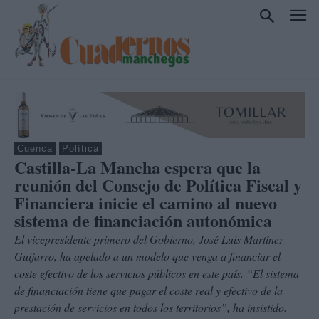
Cuenca
Política
Castilla-La Mancha espera que la
reunión del Consejo de Política Fiscal y
Financiera inicie el camino al nuevo
sistema de financiación autonómica
El vicepresidente primero del Gobierno, José Luis Martínez
Guijarro, ha apelado a un modelo que venga a financiar el
coste efectivo de los servicios públicos en este país. “El sistema
de financiación tiene que pagar el coste real y efectivo de la
prestación de servicios en todos los territorios”, ha insistido.