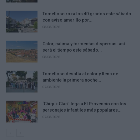
Tomelloso roza los 40 grados este sábado
con aviso amarillo por...
08/08/2026
Calor, calima y tormentas dispersas: así
será el tiempo este sábado...
08/08/2026
Tomelloso desafía al calor y llena de
ambiente la primera noche...
07/08/2026
‘Chiqui-Clan’ llega a El Provencio con los
personajes infantiles más populares...
07/08/2026