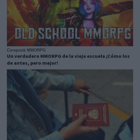
Corepunk MMORPG
Un verdadero MMORPG de la vieja escuela ¡Cómo los
de antes, pero mejor!