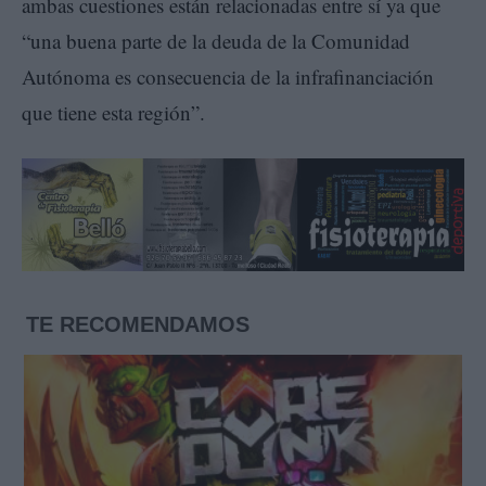
ambas cuestiones están relacionadas entre sí ya que
“una buena parte de la deuda de la Comunidad
Autónoma es consecuencia de la infrafinanciación
que tiene esta región”.
TE RECOMENDAMOS