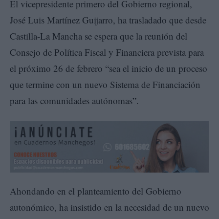
El vicepresidente primero del Gobierno regional,
José Luis Martínez Guijarro, ha trasladado que desde
Castilla-La Mancha se espera que la reunión del
Consejo de Política Fiscal y Financiera prevista para
el próximo 26 de febrero “sea el inicio de un proceso
que termine con un nuevo Sistema de Financiación
para las comunidades autónomas”.
Ahondando en el planteamiento del Gobierno
autonómico, ha insistido en la necesidad de un nuevo