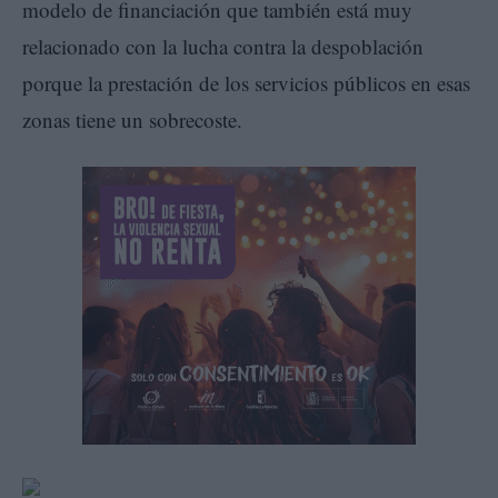
modelo de financiación que también está muy
relacionado con la lucha contra la despoblación
porque la prestación de los servicios públicos en esas
zonas tiene un sobrecoste.