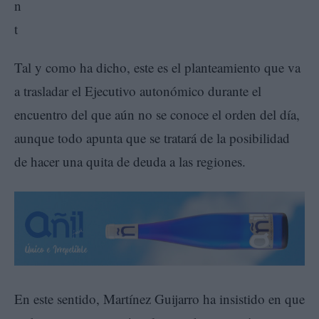
Tal y como ha dicho, este es el planteamiento que va
a trasladar el Ejecutivo autonómico durante el
encuentro del que aún no se conoce el orden del día,
aunque todo apunta que se tratará de la posibilidad
de hacer una quita de deuda a las regiones.
En este sentido, Martínez Guijarro ha insistido en que