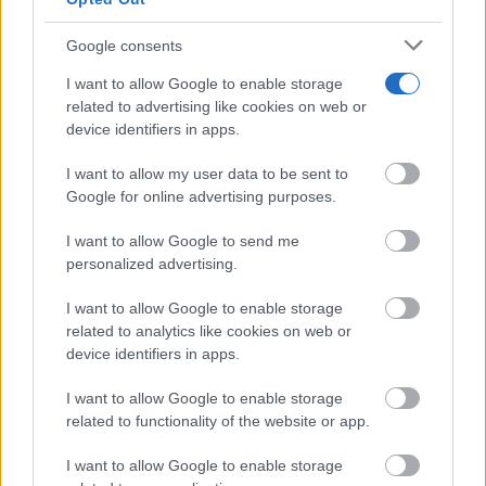
Google consents
I want to allow Google to enable storage
related to advertising like cookies on web or
device identifiers in apps.
Por qué el tiempo pasa rápido
¿Y si tu cerebro tuviera la culpa de que el tiempo
I want to allow my user data to be sent to
vuele?
Google for online advertising purposes.
I want to allow Google to send me
personalized advertising.
I want to allow Google to enable storage
related to analytics like cookies on web or
device identifiers in apps.
I want to allow Google to enable storage
related to functionality of the website or app.
I want to allow Google to enable storage
Costumbres que no creerás