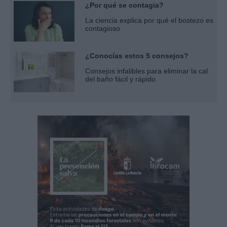
¿Por qué se contagia?
La ciencia explica por qué el bostezo es
contagioso
¿Conocías estos 5 consejos?
Consejos infalibles para eliminar la cal
del baño fácil y rápido