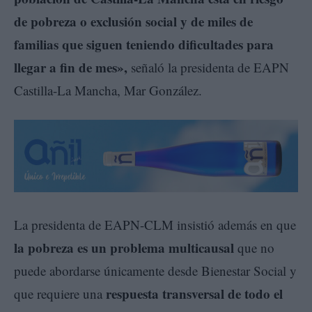
de pobreza o exclusión social y de miles de
familias que siguen teniendo dificultades para
llegar a fin de mes»,
señaló la presidenta de EAPN
Castilla-La Mancha, Mar González.
La presidenta de EAPN-CLM insistió además en que
la pobreza es un problema multicausal
que no
puede abordarse únicamente desde Bienestar Social y
respuesta transversal de todo el
que requiere una