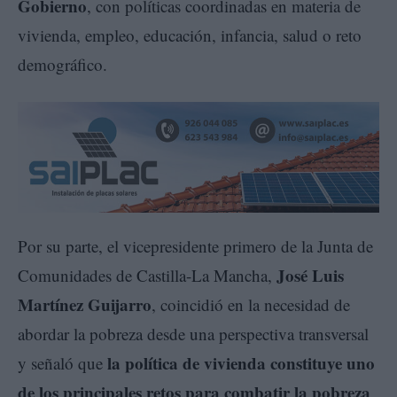
Gobierno
, con políticas coordinadas en materia de
vivienda, empleo, educación, infancia, salud o reto
demográfico.
Por su parte, el vicepresidente primero de la Junta de
José Luis
Comunidades de Castilla-La Mancha,
Martínez Guijarro
, coincidió en la necesidad de
abordar la pobreza desde una perspectiva transversal
la política de vivienda constituye uno
y señaló que
de los principales retos para combatir la pobreza
,