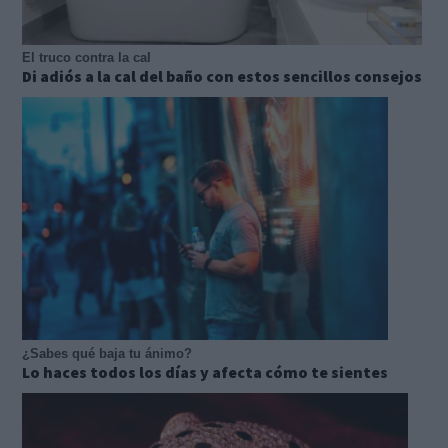
El truco contra la cal
Di adiós a la cal del baño con estos sencillos consejos
¿Sabes qué baja tu ánimo?
Lo haces todos los días y afecta cómo te sientes