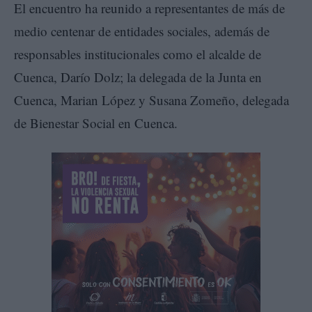
El encuentro ha reunido a representantes de más de
medio centenar de entidades sociales, además de
responsables institucionales como el alcalde de
Cuenca, Darío Dolz; la delegada de la Junta en
Cuenca, Marian López y Susana Zomeño, delegada
de Bienestar Social en Cuenca.