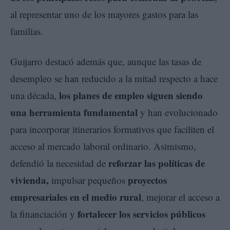
al representar uno de los mayores gastos para las
familias.
Guijarro destacó además que, aunque las tasas de
desempleo se han reducido a la mitad respecto a hace
los planes de empleo siguen siendo
una década,
una herramienta fundamental
y han evolucionado
para incorporar itinerarios formativos que faciliten el
acceso al mercado laboral ordinario. Asimismo,
reforzar las políticas de
defendió la necesidad de
vivienda,
proyectos
impulsar pequeños
empresariales en el medio rural
, mejorar el acceso a
fortalecer los servicios públicos
la financiación y