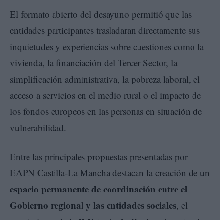
El formato abierto del desayuno permitió que las
entidades participantes trasladaran directamente sus
inquietudes y experiencias sobre cuestiones como la
vivienda, la financiación del Tercer Sector, la
simplificación administrativa, la pobreza laboral, el
acceso a servicios en el medio rural o el impacto de
los fondos europeos en las personas en situación de
vulnerabilidad.
Entre las principales propuestas presentadas por
EAPN Castilla-La Mancha destacan la creación de un
espacio permanente de coordinación entre el
Gobierno regional y las entidades sociales
, el