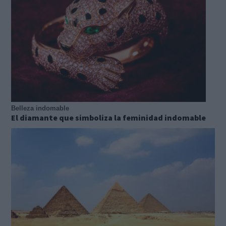
Belleza indomable
El diamante que simboliza la feminidad indomable