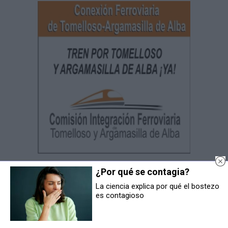
¿Por qué se contagia?
La ciencia explica por qué el bostezo
es contagioso