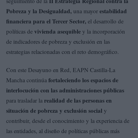
II Estrategia Regional contra la
seguimiento de la
Pobreza y la Desigualdad,
estabilidad
una mayor
financiera para el Tercer Sector,
el desarrollo de
vivienda asequible
políticas de
y la incorporación
de indicadores de pobreza y exclusión en las
estrategias relacionadas con el reto demográfico.
Con este Desayuno en Red, EAPN Castilla-La
fortaleciendo los espacios de
Mancha continúa
interlocución con las administraciones públicas
realidad de las personas en
para trasladar la
situación de pobreza y exclusión social
y
contribuir, desde el conocimiento y la experiencia de
las entidades, al diseño de políticas públicas más