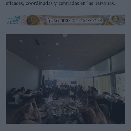
eficaces, coordinadas y centradas en las personas.