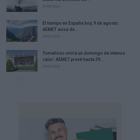
09/08/2026
El tiempo en España hoy, 9 de agosto:
AEMET avisa de...
09/08/2026
Tomelloso vivirá un domingo de intenso
calor: AEMET prevé hasta 39...
09/08/2026