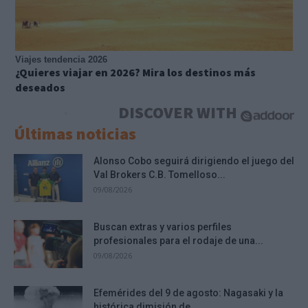
Viajes tendencia 2026
¿Quieres viajar en 2026? Mira los destinos más
deseados
DISCOVER WITH
Últimas noticias
Alonso Cobo seguirá dirigiendo el juego del
Val Brokers C.B. Tomelloso...
09/08/2026
Buscan extras y varios perfiles
profesionales para el rodaje de una...
09/08/2026
Efemérides del 9 de agosto: Nagasaki y la
histórica dimisión de...