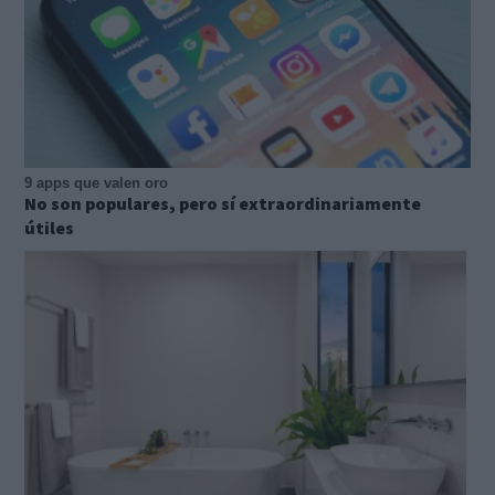
9 apps que valen oro
No son populares, pero sí extraordinariamente
útiles