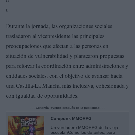
Durante la jornada, las organizaciones sociales
trasladaron al vicepresidente las principales
preocupaciones que afectan a las personas en
situación de vulnerabilidad y plantearon propuestas
para reforzar la coordinación entre administraciones y
entidades sociales, con el objetivo de avanzar hacia
una Castilla-La Mancha más inclusiva, cohesionada y
con igualdad de oportunidades.
- - - Continúa leyendo después de la publicidad - - -
Corepunk MMORPG
Un verdadero MMORPG de la vieja
escuela ¡Cómo los de antes, pero