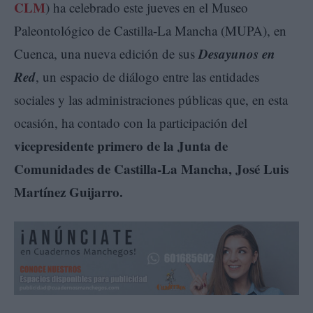
CLM
) ha celebrado este jueves en el Museo
Paleontológico de Castilla-La Mancha (MUPA), en
Desayunos en
Cuenca, una nueva edición de sus
Red
, un espacio de diálogo entre las entidades
sociales y las administraciones públicas que, en esta
ocasión, ha contado con la participación del
vicepresidente primero de la Junta de
Comunidades de Castilla-La Mancha, José Luis
Martínez Guijarro.