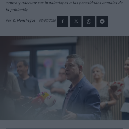
centro y adecuar sus instalaciones a las necesidades actuales de
la población.
08/07/2026
Por
C. Manchegos