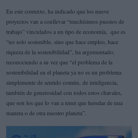
En este contexto, ha indicado que los nueve
proyectos van a conllevar “muchísimos puestos de
trabajo” vinculados a un tipo de economía, que es
“no solo sostenible, sino que hace empleo, hace
riqueza de la sostenibilidad”, ha argumentado,
reconociendo a su vez que “el problema de la
sostenibilidad en el planeta ya no es un problema
simplemente de sentido común, de inteligencia,
también de generosidad con todos estos chavales,
que son los que lo van a tener que heredar de una
manera o de otra nuestro planeta”.