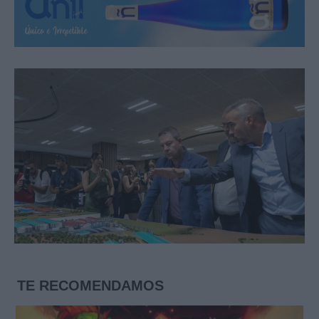
TE RECOMENDAMOS