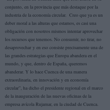
conjunto, en la provincia que más destaque por la
industria de la economía circular. Creo que ya es un
deber moral a las alturas que estamos, es casi una
obligación con nosotros mismos intentar aprovechar
los recursos que tenemos. No consumir, no tirar, no
desaprovechar y en eso consiste precisamente una de
las grandes estrategias que Europa abandera en el
mundo, y que, dentro de España, queremos
abanderar. Y lo hace Cuenca de una manera
extraordinaria, en innovación y en economía
circular”, ha dicho el presidente regional en el marco
de la inauguración de las nuevas oficinas de la
empresa avícola Rujamar, en la ciudad de Cuenca.