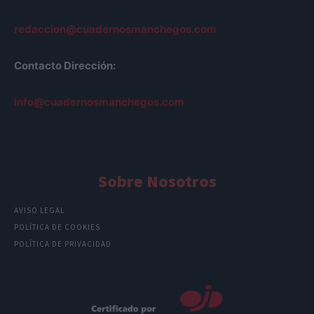
redaccion@cuadernosmanchegos.com
Contacto Dirección:
info@cuadernosmanchegos.com
Sobre Nosotros
AVISO LEGAL
POLÍTICA DE COOKIES
POLÍTICA DE PRIVACIDAD