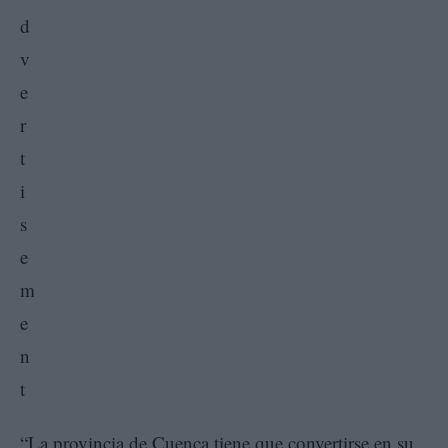
“La provincia de Cuenca tiene que convertirse en su