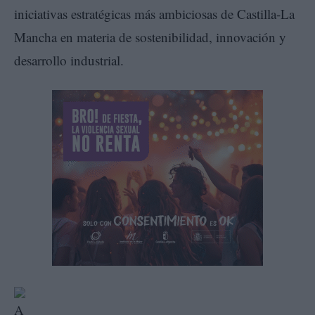
iniciativas estratégicas más ambiciosas de Castilla-La
Mancha en materia de sostenibilidad, innovación y
desarrollo industrial.