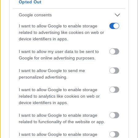
Opted Out
Google consents
I want to allow Google to enable storage
related to advertising like cookies on web or
device identifiers in apps.
I want to allow my user data to be sent to
Google for online advertising purposes.
I want to allow Google to send me
personalized advertising.
I want to allow Google to enable storage
related to analytics like cookies on web or
device identifiers in apps.
I want to allow Google to enable storage
related to functionality of the website or app.
I want to allow Google to enable storage