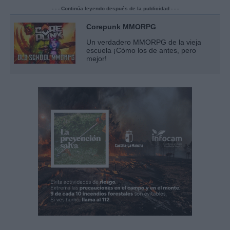
- - - Continúa leyendo después de la publicidad - - -
Corepunk MMORPG
Un verdadero MMORPG de la vieja
escuela ¡Cómo los de antes, pero
mejor!