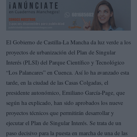
El Gobierno de Castilla-La Mancha da luz verde a los
proyectos de urbanización del Plan de Singular
Interés (PLSI) del Parque Científico y Tecnológico
“Los Palancares” en Cuenca. Así lo ha avanzado esta
tarde, en la ciudad de las Casas Colgadas, el
presidente autonómico, Emiliano García-Page, que
según ha explicado, han sido aprobados los nueve
proyectos técnicos que permitirán desarrollar y
ejecutar el Plan de Singular Interés. Se trata de un
paso decisivo para la puesta en marcha de una de las