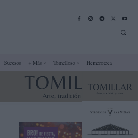
Sucesos
+ Más
Tomelloso
Hemeroteca