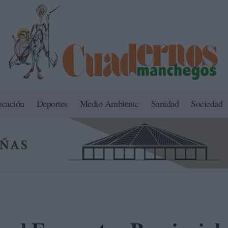
ucación
Deportes
Medio Ambiente
Sanidad
Sociedad