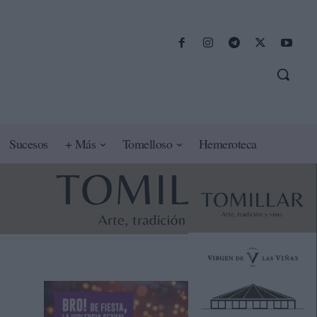
Sucesos
+ Más
Tomelloso
Hemeroteca