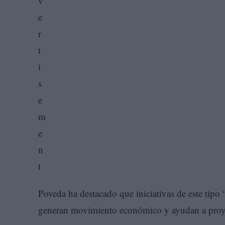
Poveda ha destacado que iniciativas de este tipo
generan movimiento económico y ayudan a proye