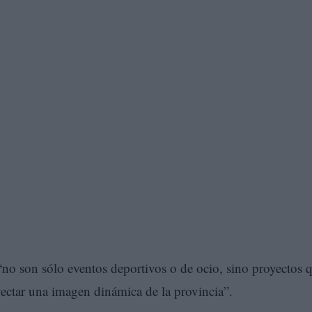
 “no son sólo eventos deportivos o de ocio, sino proyectos 
ctar una imagen dinámica de la provincia”.