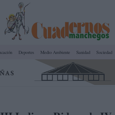
ucación
Deportes
Medio Ambiente
Sanidad
Sociedad