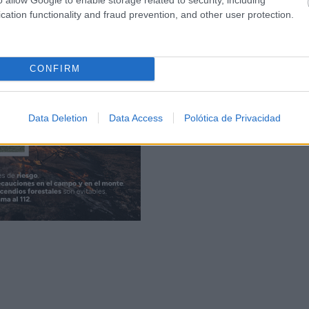
cation functionality and fraud prevention, and other user protection.
CONFIRM
Data Deletion
Data Access
Polótica de Privacidad