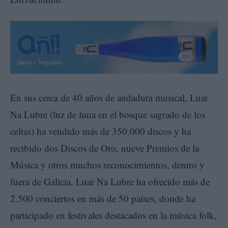
En sus cerca de 40 años de andadura musical, Luar
Na Lubre (luz de luna en el bosque sagrado de los
celtas) ha vendido más de 350.000 discos y ha
recibido dos Discos de Oro, nueve Premios de la
Música y otros muchos reconocimientos, dentro y
fuera de Galicia. Luar Na Lubre ha ofrecido más de
2.500 conciertos en más de 50 países, donde ha
participado en festivales destacados en la música folk,