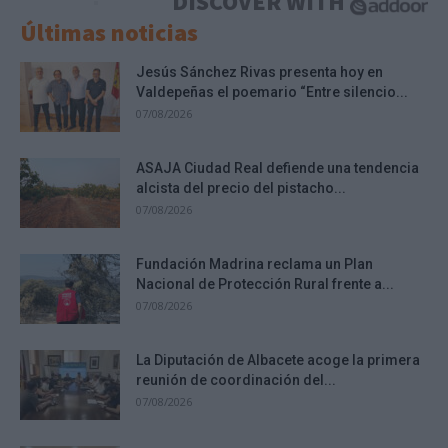
DISCOVER WITH
Últimas noticias
Jesús Sánchez Rivas presenta hoy en
Valdepeñas el poemario “Entre silencio...
07/08/2026
ASAJA Ciudad Real defiende una tendencia
alcista del precio del pistacho...
07/08/2026
Fundación Madrina reclama un Plan
Nacional de Protección Rural frente a...
07/08/2026
La Diputación de Albacete acoge la primera
reunión de coordinación del...
07/08/2026