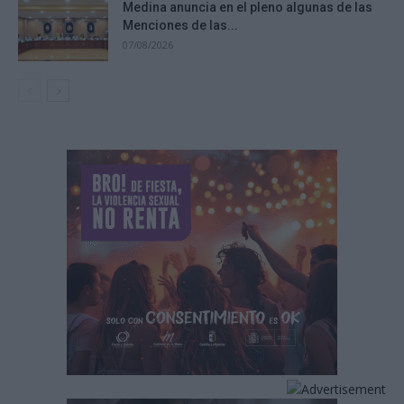
Medina anuncia en el pleno algunas de las
Menciones de las...
07/08/2026