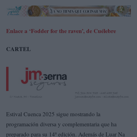
Enlace a ‘Fodder for the raven’, de Cuélebre
CARTEL
Estival Cuenca 2025 sigue mostrando la
programación diversa y complementaria que ha
preparado para su 14ª edición. Además de Luar Na