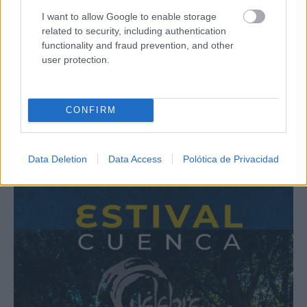
I want to allow Google to enable storage
related to security, including authentication
functionality and fraud prevention, and other
user protection.
CONFIRM
Data Deletion
Data Access
Polótica de Privacidad