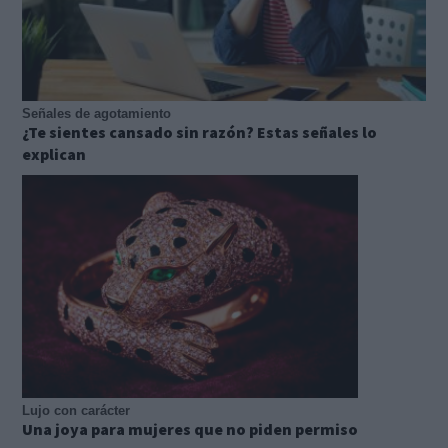
Señales de agotamiento
¿Te sientes cansado sin razón? Estas señales lo
explican
Lujo con carácter
Una joya para mujeres que no piden permiso