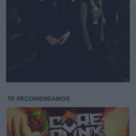
TE RECOMENDAMOS