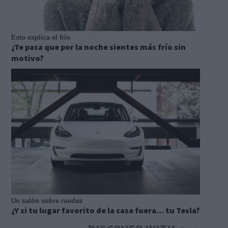
Esto explica el frío
¿Te pasa que por la noche sientes más frío sin
motivo?
Un salón sobre ruedas
¿Y si tu lugar favorito de la casa fuera… tu Tesla?