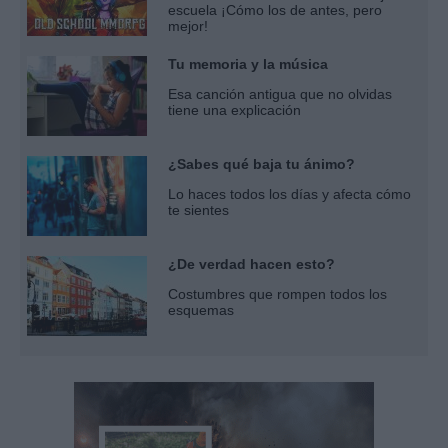
escuela ¡Cómo los de antes, pero
mejor!
Tu memoria y la música
Esa canción antigua que no olvidas
tiene una explicación
¿Sabes qué baja tu ánimo?
Lo haces todos los días y afecta cómo
te sientes
¿De verdad hacen esto?
Costumbres que rompen todos los
esquemas