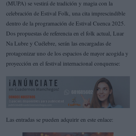
(MUPA) se vestirá de tradición y magia con la
celebración de Estival Folk, una cita imprescindible
dentro de la programación de Estival Cuenca 2025.
Dos propuestas de referencia en el folk actual, Luar
Na Lubre y Cuélebre, serán las encargadas de
protagonizar uno de los espacios de mayor acogida y
proyección en el festival internacional conquense:
Las entradas se pueden adquirir en este enlace: