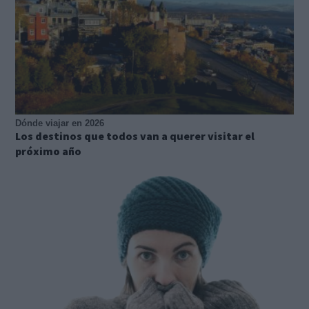
Dónde viajar en 2026
Los destinos que todos van a querer visitar el
próximo año