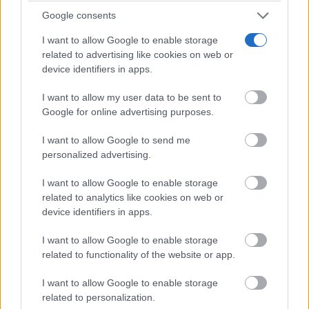
Google consents
I want to allow Google to enable storage
related to advertising like cookies on web or
device identifiers in apps.
I want to allow my user data to be sent to
Google for online advertising purposes.
I want to allow Google to send me
personalized advertising.
I want to allow Google to enable storage
related to analytics like cookies on web or
device identifiers in apps.
I want to allow Google to enable storage
related to functionality of the website or app.
I want to allow Google to enable storage
related to personalization.