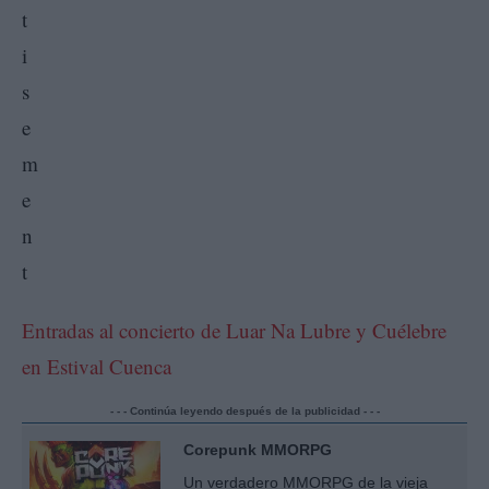
Entradas al concierto de Luar Na Lubre y Cuélebre
en Estival Cuenca
- - - Continúa leyendo después de la publicidad - - -
Corepunk MMORPG
Un verdadero MMORPG de la vieja