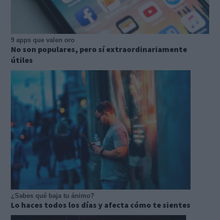
9 apps que valen oro
No son populares, pero sí extraordinariamente
útiles
¿Sabes qué baja tu ánimo?
Lo haces todos los días y afecta cómo te sientes