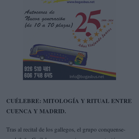
CUÉLEBRE: MITOLOGÍA Y RITUAL ENTRE
CUENCA Y MADRID.
Tras al recital de los gallegos, el grupo conquense-