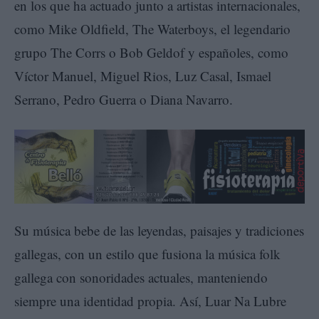
en los que ha actuado junto a artistas internacionales,
como Mike Oldfield, The Waterboys, el legendario
grupo The Corrs o Bob Geldof y españoles, como
Víctor Manuel, Miguel Rios, Luz Casal, Ismael
Serrano, Pedro Guerra o Diana Navarro.
Su música bebe de las leyendas, paisajes y tradiciones
gallegas, con un estilo que fusiona la música folk
gallega con sonoridades actuales, manteniendo
siempre una identidad propia. Así, Luar Na Lubre