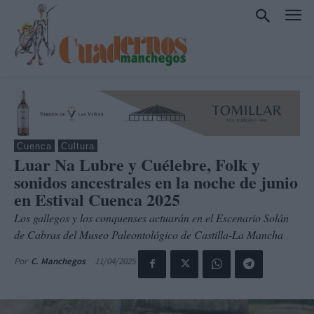
Cuenca
Cultura
Luar Na Lubre y Cuélebre, Folk y
sonidos ancestrales en la noche de junio
en Estival Cuenca 2025
Los gallegos y los conquenses actuarán en el Escenario Solán
de Cabras del Museo Paleontológico de Castilla-La Mancha
11/04/2025
Por
C. Manchegos