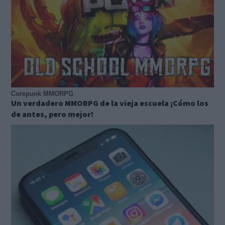
Corepunk MMORPG
Un verdadero MMORPG de la vieja escuela ¡Cómo los
de antes, pero mejor!