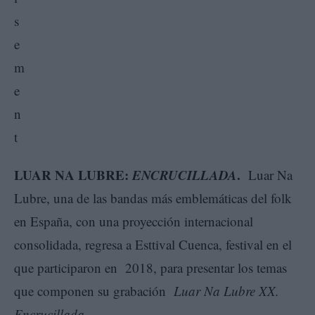
LUAR NA LUBRE:
ENCRUCILLADA
.
Luar Na
Lubre, una de las bandas más emblemáticas del folk
en España, con una proyección internacional
consolidada, regresa a Esttival Cuenca, festival en el
que participaron en 2018, para presentar los temas
que componen su grabación
Luar Na Lubre XX.
Encrucillada.