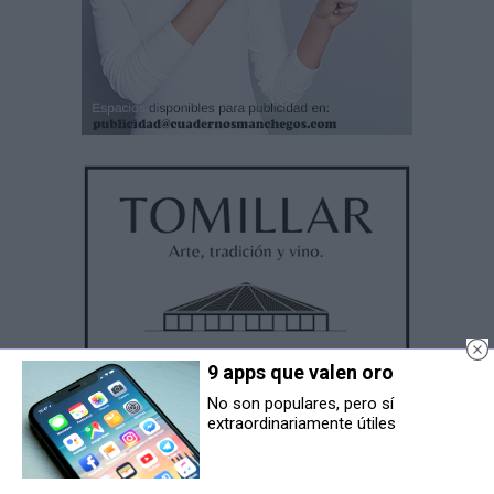
9 apps que valen oro
No son populares, pero sí
extraordinariamente útiles