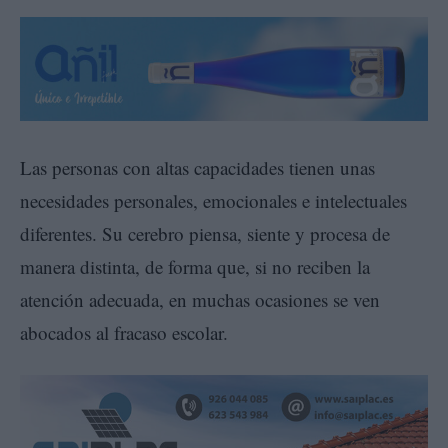
Las personas con altas capacidades tienen unas
necesidades personales, emocionales e intelectuales
diferentes. Su cerebro piensa, siente y procesa de
manera distinta, de forma que, si no reciben la
atención adecuada, en muchas ocasiones se ven
abocados al fracaso escolar.