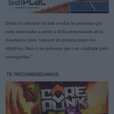
Desde el colectivo invitan a todas las personas que
estén interesadas a asistir a dicha presentación de la
Asociación para “conocer de primera mano los
objetivos, fines y las personas que van a trabajar para
conseguirlos.”
TE RECOMENDAMOS