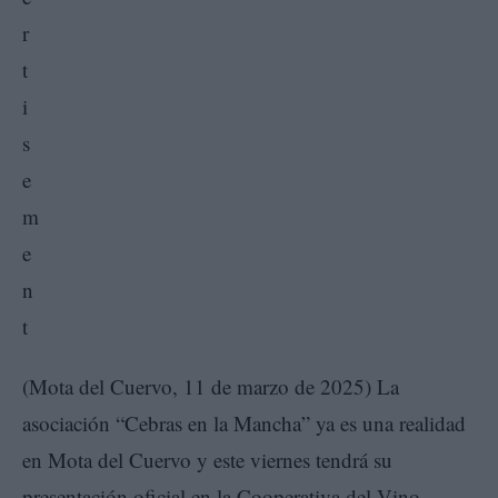
(Mota del Cuervo, 11 de marzo de 2025) La
asociación “Cebras en la Mancha” ya es una realidad
en Mota del Cuervo y este viernes tendrá su
presentación oficial en la Cooperativa del Vino