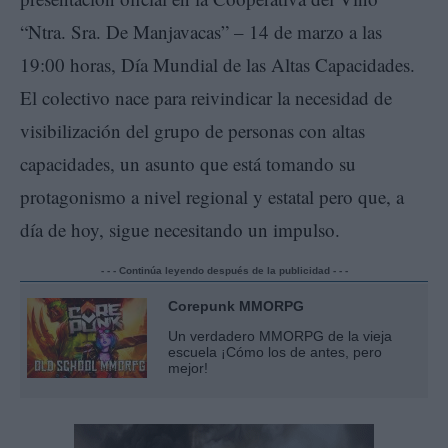
“Ntra. Sra. De Manjavacas” – 14 de marzo a las
19:00 horas, Día Mundial de las Altas Capacidades.
El colectivo nace para reivindicar la necesidad de
visibilización del grupo de personas con altas
capacidades, un asunto que está tomando su
protagonismo a nivel regional y estatal pero que, a
día de hoy, sigue necesitando un impulso.
- - - Continúa leyendo después de la publicidad - - -
Corepunk MMORPG
Un verdadero MMORPG de la vieja
escuela ¡Cómo los de antes, pero
mejor!