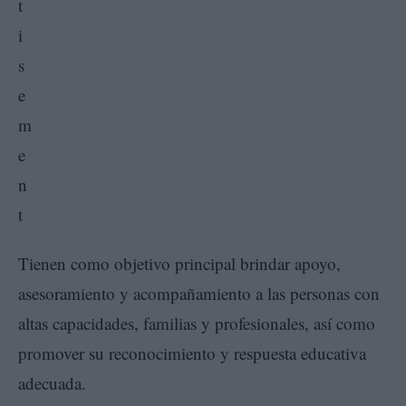
Tienen como objetivo principal brindar apoyo,
asesoramiento y acompañamiento a las personas con
altas capacidades, familias y profesionales, así como
promover su reconocimiento y respuesta educativa
adecuada.