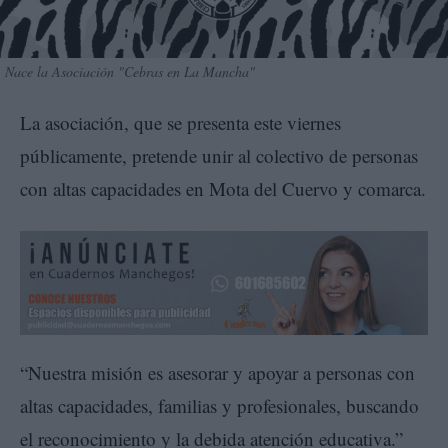
Nace la Asociación "Cebras en La Mancha"
La asociación, que se presenta este viernes
públicamente, pretende unir al colectivo de personas
con altas capacidades en Mota del Cuervo y comarca.
“Nuestra misión es asesorar y apoyar a personas con
altas capacidades, familias y profesionales, buscando
el reconocimiento y la debida atención educativa.”