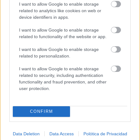
I want to allow Google to enable storage
related to analytics like cookies on web or
device identifiers in apps.
I want to allow Google to enable storage
related to functionality of the website or app.
I want to allow Google to enable storage
related to personalization.
I want to allow Google to enable storage
related to security, including authentication
functionality and fraud prevention, and other
user protection.
CONFIRM
Data Deletion
Data Access
Polótica de Privacidad