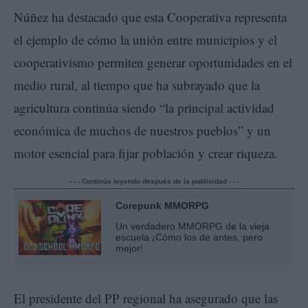
Núñez ha destacado que esta Cooperativa representa
el ejemplo de cómo la unión entre municipios y el
cooperativismo permiten generar oportunidades en el
medio rural, al tiempo que ha subrayado que la
agricultura continúa siendo “la principal actividad
económica de muchos de nuestros pueblos” y un
motor esencial para fijar población y crear riqueza.
- - - Continúa leyendo después de la publicidad - - -
Corepunk MMORPG
Un verdadero MMORPG de la vieja
escuela ¡Cómo los de antes, pero
mejor!
El presidente del PP regional ha asegurado que las