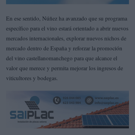
En ese sentido, Núñez ha avanzado que su programa
específico para el vino estará orientado a abrir nuevos
mercados internacionales, explorar nuevos nichos de
mercado dentro de España y reforzar la promoción
del vino castellanomanchego para que alcance el
valor que merece y permita mejorar los ingresos de
viticultores y bodegas.