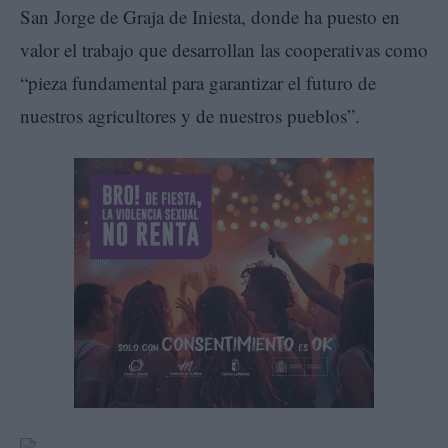
San Jorge de Graja de Iniesta, donde ha puesto en
valor el trabajo que desarrollan las cooperativas como
“pieza fundamental para garantizar el futuro de
nuestros agricultores y de nuestros pueblos”.