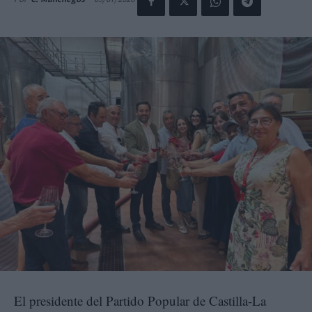
El presidente del Partido Popular de Castilla-La