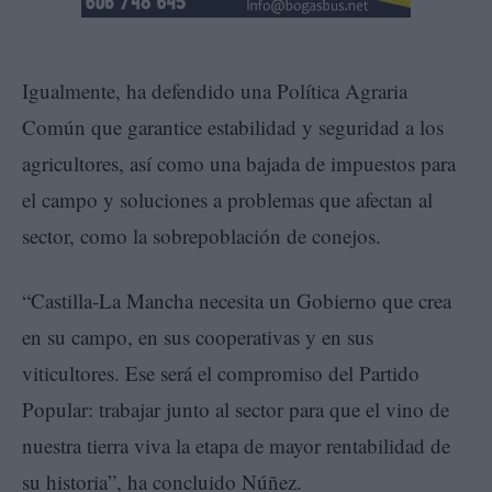
Igualmente, ha defendido una Política Agraria
Común que garantice estabilidad y seguridad a los
agricultores, así como una bajada de impuestos para
el campo y soluciones a problemas que afectan al
sector, como la sobrepoblación de conejos.
“Castilla-La Mancha necesita un Gobierno que crea
en su campo, en sus cooperativas y en sus
viticultores. Ese será el compromiso del Partido
Popular: trabajar junto al sector para que el vino de
nuestra tierra viva la etapa de mayor rentabilidad de
su historia”, ha concluido Núñez.