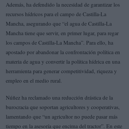
Además, ha defendido la necesidad de garantizar los
recursos hídricos para el campo de Castilla-La
Mancha, asegurando que “el agua de Castilla-La
Mancha tiene que servir, en primer lugar, para regar
los campos de Castilla-La Mancha”. Para ello, ha
apostado por abandonar la confrontación política en
materia de agua y convertir la política hídrica en una
herramienta para generar competitividad, riqueza y
empleo en el medio rural.
Núñez ha reclamado una reducción drástica de la
burocracia que soportan agricultores y cooperativas,
lamentando que “un agricultor no puede pasar más
tiempo en la asesoría que encima del tractor”. En este