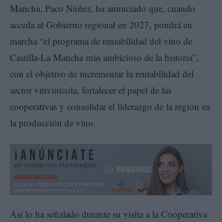
Mancha, Paco Núñez, ha anunciado que, cuando
acceda al Gobierno regional en 2027, pondrá en
marcha “el programa de rentabilidad del vino de
Castilla-La Mancha más ambicioso de la historia”,
con el objetivo de incrementar la rentabilidad del
sector vitivinícola, fortalecer el papel de las
cooperativas y consolidar el liderazgo de la región en
la producción de vino.
Así lo ha señalado durante su visita a la Cooperativa