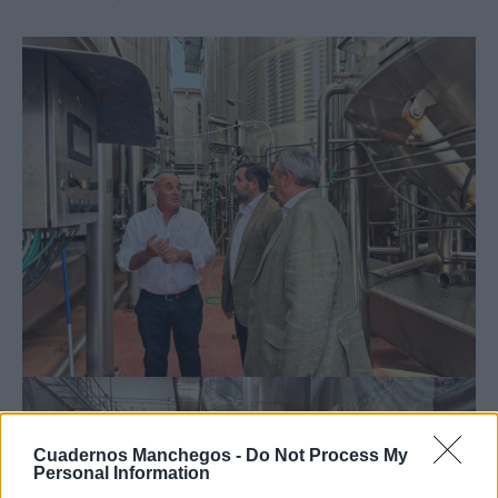
Cuadernos Manchegos -
Do Not Process My
Personal Information