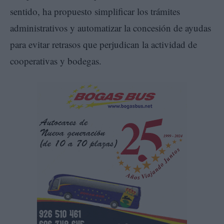
sentido, ha propuesto simplificar los trámites
administrativos y automatizar la concesión de ayudas
para evitar retrasos que perjudican la actividad de
cooperativas y bodegas.