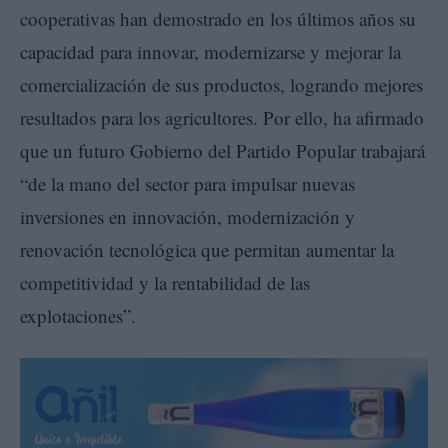
cooperativas han demostrado en los últimos años su
capacidad para innovar, modernizarse y mejorar la
comercialización de sus productos, logrando mejores
resultados para los agricultores. Por ello, ha afirmado
que un futuro Gobierno del Partido Popular trabajará
“de la mano del sector para impulsar nuevas
inversiones en innovación, modernización y
renovación tecnológica que permitan aumentar la
competitividad y la rentabilidad de las
explotaciones”.