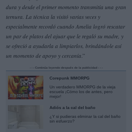
dura y desde el primer momento transmitía una gran
ternura. La técnica la visitó varias veces y
especialmente recordó cuando Amelia logró rescatar
un par de platos del ajuar que le regaló su madre, y
se ofreció a ayudarla a limpiarlos, brindándole así
un momento de apoyo y cercanía
.”
- - - Continúa leyendo después de la publicidad - - -
Corepunk MMORPG
Un verdadero MMORPG de la vieja
escuela ¡Cómo los de antes, pero
mejor!
Adiós a la cal del baño
¿Y si pudieras eliminar la cal del baño
sin esfuerzo?