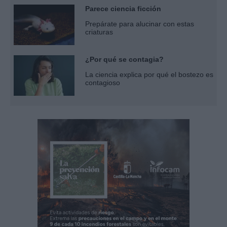
Parece ciencia ficción
Prepárate para alucinar con estas
criaturas
¿Por qué se contagia?
La ciencia explica por qué el bostezo es
contagioso