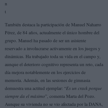
También destaca la participación de Manuel Naharro
Pérez, de 84 años, actualmente el único hombre del
grupo. Manuel ha pasado de ser un asistente
reservado a involucrarse activamente en los juegos y
dinámicas. Ha trabajado toda su vida en el campo y,
aunque el deterioro cognitivo representa un reto, cada
día mejora notablemente en los ejercicios de
memoria. Además, en las sesiones de gimnasia
demuestra una actitud ejemplar: “
Es un crack porque
siempre da el máximo
”, comenta Marta del Pozo.
Aunque su vivienda no se vio afectada por la DANA,