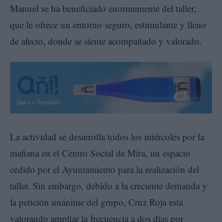
Manuel se ha beneficiado enormemente del taller,
que le ofrece un entorno seguro, estimulante y lleno
de afecto, donde se siente acompañado y valorado.
La actividad se desarrolla todos los miércoles por la
mañana en el Centro Social de Mira, un espacio
cedido por el Ayuntamiento para la realización del
taller. Sin embargo, debido a la creciente demanda y
la petición unánime del grupo, Cruz Roja está
valorando ampliar la frecuencia a dos días por