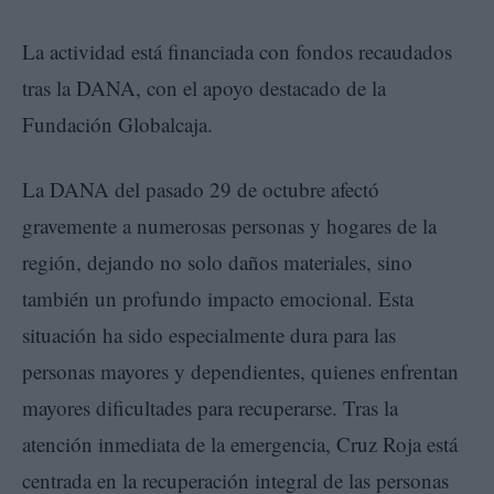
La actividad está financiada con fondos recaudados
tras la DANA, con el apoyo destacado de la
Fundación Globalcaja.
La DANA del pasado 29 de octubre afectó
gravemente a numerosas personas y hogares de la
región, dejando no solo daños materiales, sino
también un profundo impacto emocional. Esta
situación ha sido especialmente dura para las
personas mayores y dependientes, quienes enfrentan
mayores dificultades para recuperarse. Tras la
atención inmediata de la emergencia, Cruz Roja está
centrada en la recuperación integral de las personas