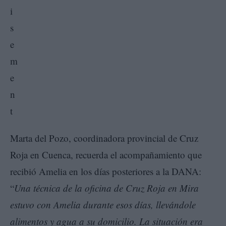
Marta del Pozo, coordinadora provincial de Cruz
Roja en Cuenca, recuerda el acompañamiento que
recibió Amelia en los días posteriores a la DANA:
“
Una técnica de la oficina de Cruz Roja en Mira
estuvo con Amelia durante esos días, llevándole
alimentos y agua a su domicilio. La situación era