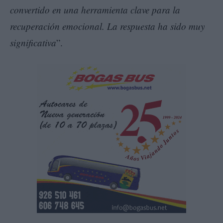
convertido en una herramienta clave para la
recuperación emocional. La respuesta ha sido muy
significativa
”.