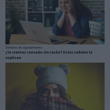
Señales de agotamiento
¿Te sientes cansado sin razón? Estas señales lo
explican