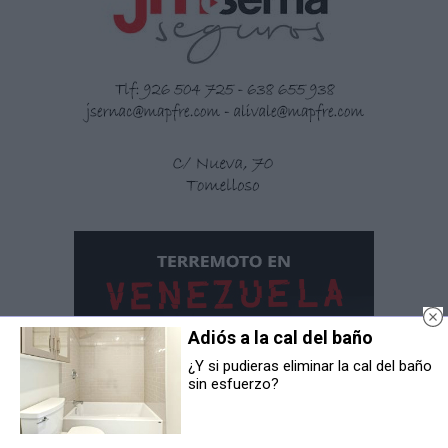
Adiós a la cal del baño
¿Y si pudieras eliminar la cal del baño
sin esfuerzo?