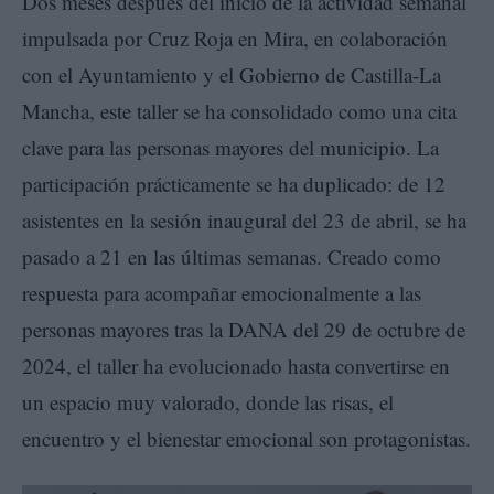
Dos meses después del inicio de la actividad semanal
impulsada por Cruz Roja en Mira, en colaboración
con el Ayuntamiento y el Gobierno de Castilla-La
Mancha, este taller se ha consolidado como una cita
clave para las personas mayores del municipio. La
participación prácticamente se ha duplicado: de 12
asistentes en la sesión inaugural del 23 de abril, se ha
pasado a 21 en las últimas semanas. Creado como
respuesta para acompañar emocionalmente a las
personas mayores tras la DANA del 29 de octubre de
2024, el taller ha evolucionado hasta convertirse en
un espacio muy valorado, donde las risas, el
encuentro y el bienestar emocional son protagonistas.