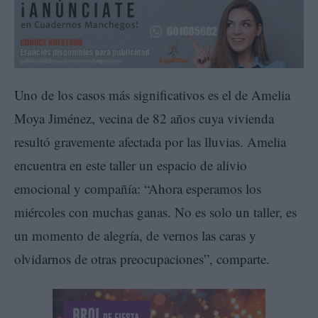
Uno de los casos más significativos es el de Amelia
Moya Jiménez, vecina de 82 años cuya vivienda
resultó gravemente afectada por las lluvias. Amelia
encuentra en este taller un espacio de alivio
emocional y compañía: “Ahora esperamos los
miércoles con muchas ganas. No es solo un taller, es
un momento de alegría, de vernos las caras y
olvidarnos de otras preocupaciones”, comparte.