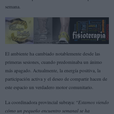
semana.
El ambiente ha cambiado notablemente desde las
primeras sesiones, cuando predominaba un ánimo
más apagado. Actualmente, la energía positiva, la
participación activa y el deseo de compartir hacen de
este espacio un verdadero motor comunitario.
La coordinadora provincial subraya: “
Estamos viendo
cómo un pequeño encuentro semanal se ha