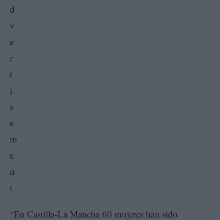
“En Castilla-La Mancha 60 mujeres han sido