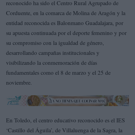
reconocido ha sido el Centro Rural Agrupado de
Corduente, en la comarca de Molina de Aragón y la
entidad reconocida es Balonmano Guadalajara, por
su apuesta continuada por el deporte femenino y por
su compromiso con la igualdad de género,
desarrollando campañas institucionales y
visibilizando la conmemoración de días
fundamentales como el 8 de marzo y el 25 de
noviembre.
En Toledo, el centro educativo reconocido es el IES
‘Castillo del Águila’, de Villaluenga de la Sagra, la