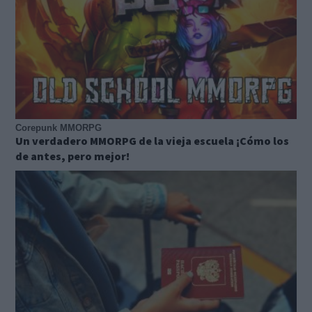
Corepunk MMORPG
Un verdadero MMORPG de la vieja escuela ¡Cómo los
de antes, pero mejor!