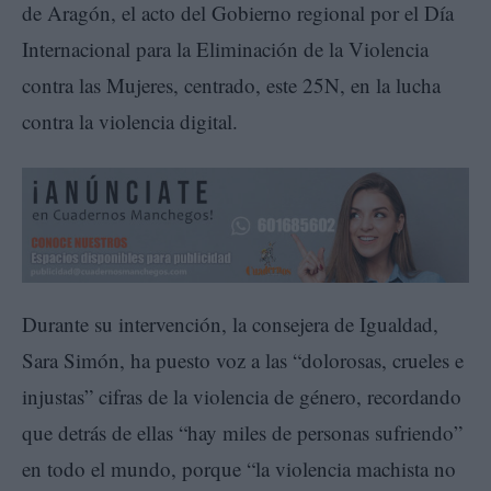
de Aragón, el acto del Gobierno regional por el Día
Internacional para la Eliminación de la Violencia
contra las Mujeres, centrado, este 25N, en la lucha
contra la violencia digital.
Durante su intervención, la consejera de Igualdad,
Sara Simón, ha puesto voz a las “dolorosas, crueles e
injustas” cifras de la violencia de género, recordando
que detrás de ellas “hay miles de personas sufriendo”
en todo el mundo, porque “la violencia machista no