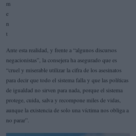
Ante esta realidad, y frente a “algunos discursos
negacionistas”, la consejera ha asegurado que es
“cruel y miserable utilizar la cifra de los asesinatos
para decir que todo el sistema falla y que las políticas
de igualdad no sirven para nada, porque el sistema
protege, cuida, salva y recompone miles de vidas,
aunque la existencia de solo una víctima nos obliga a
no parar”.