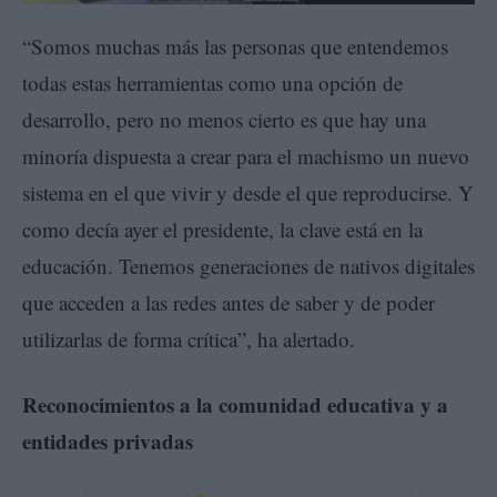
“Somos muchas más las personas que entendemos
todas estas herramientas como una opción de
desarrollo, pero no menos cierto es que hay una
minoría dispuesta a crear para el machismo un nuevo
sistema en el que vivir y desde el que reproducirse. Y
como decía ayer el presidente, la clave está en la
educación. Tenemos generaciones de nativos digitales
que acceden a las redes antes de saber y de poder
utilizarlas de forma crítica”, ha alertado.
Reconocimientos a la comunidad educativa y a
entidades privadas