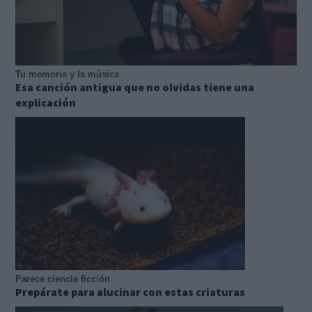
Tu memoria y la música
Esa canción antigua que no olvidas tiene una
explicación
Parece ciencia ficción
Prepárate para alucinar con estas criaturas