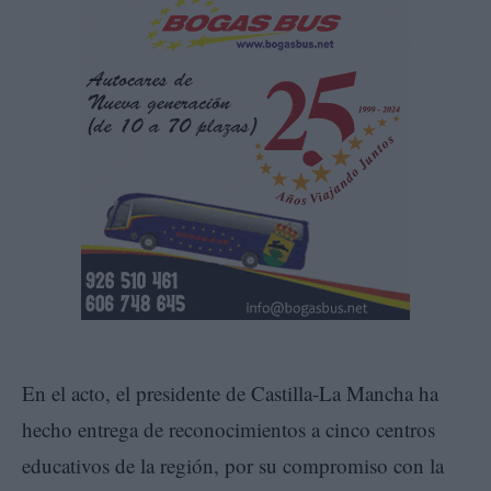
En el acto, el presidente de Castilla-La Mancha ha
hecho entrega de reconocimientos a cinco centros
educativos de la región, por su compromiso con la