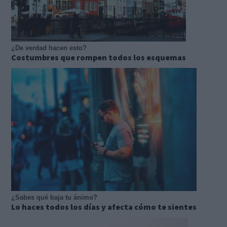
¿De verdad hacen esto?
Costumbres que rompen todos los esquemas
¿Sabes qué baja tu ánimo?
Lo haces todos los días y afecta cómo te sientes