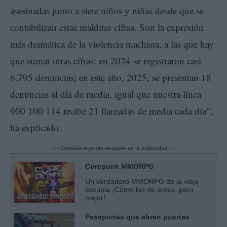
asesinadas junto a siete niños y niñas desde que se
contabilizan estas malditas cifras. Son la expresión
más dramática de la violencia machista, a las que hay
que sumar otras cifras: en 2024 se registraron casi
6.795 denuncias; en este año, 2025, se presentan 18
denuncias al día de media, igual que nuestra línea
900 100 114 recibe 21 llamadas de media cada día”,
ha explicado.
- - - Continúa leyendo después de la publicidad - - -
Corepunk MMORPG
Un verdadero MMORPG de la vieja
escuela ¡Cómo los de antes, pero
mejor!
Pasaportes que abren puertas