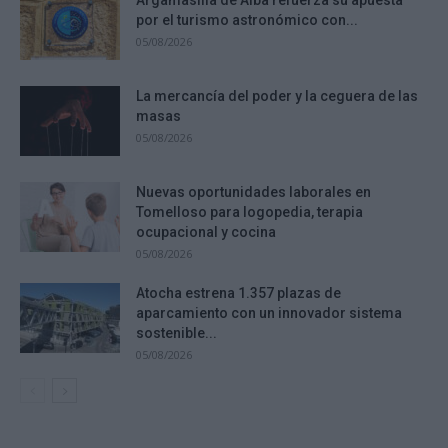
por el turismo astronómico con...
05/08/2026
La mercancía del poder y la ceguera de las
masas
05/08/2026
Nuevas oportunidades laborales en
Tomelloso para logopedia, terapia
ocupacional y cocina
05/08/2026
Atocha estrena 1.357 plazas de
aparcamiento con un innovador sistema
sostenible...
05/08/2026