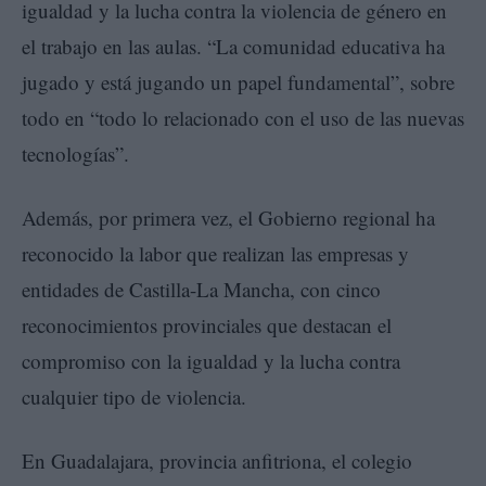
igualdad y la lucha contra la violencia de género en
el trabajo en las aulas. “La comunidad educativa ha
jugado y está jugando un papel fundamental”, sobre
todo en “todo lo relacionado con el uso de las nuevas
tecnologías”.
Además, por primera vez, el Gobierno regional ha
reconocido la labor que realizan las empresas y
entidades de Castilla-La Mancha, con cinco
reconocimientos provinciales que destacan el
compromiso con la igualdad y la lucha contra
cualquier tipo de violencia.
En Guadalajara, provincia anfitriona, el colegio