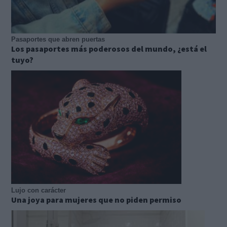
Pasaportes que abren puertas
Los pasaportes más poderosos del mundo, ¿está el
tuyo?
Lujo con carácter
Una joya para mujeres que no piden permiso