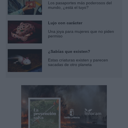
Los pasaportes más poderosos del
mundo, ¿está el tuyo?
Lujo con carácter
Una joya para mujeres que no piden
permiso
¿Sabías que existen?
Estas criaturas existen y parecen
sacadas de otro planeta