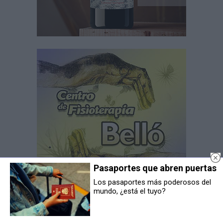
Pasaportes que abren puertas
Los pasaportes más poderosos del
mundo, ¿está el tuyo?