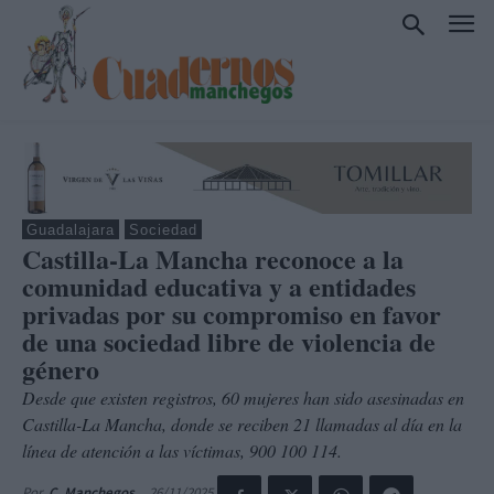
Guadalajara
Sociedad
Castilla-La Mancha reconoce a la
comunidad educativa y a entidades
privadas por su compromiso en favor
de una sociedad libre de violencia de
género
Desde que existen registros, 60 mujeres han sido asesinadas en
Castilla-La Mancha, donde se reciben 21 llamadas al día en la
línea de atención a las víctimas, 900 100 114.
26/11/2025
Por
C. Manchegos