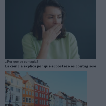
¿Por qué se contagia?
La ciencia explica por qué el bostezo es contagioso