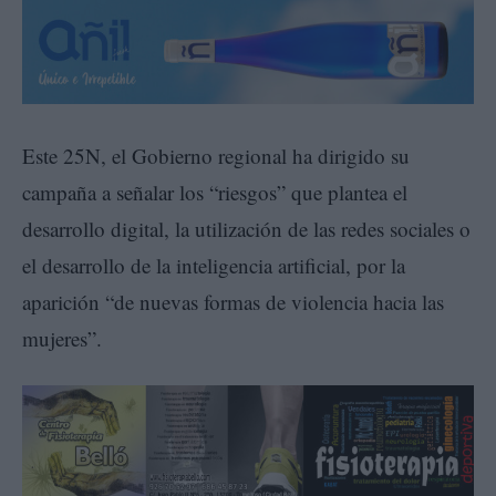
Este 25N, el Gobierno regional ha dirigido su
campaña a señalar los “riesgos” que plantea el
desarrollo digital, la utilización de las redes sociales o
el desarrollo de la inteligencia artificial, por la
aparición “de nuevas formas de violencia hacia las
mujeres”.