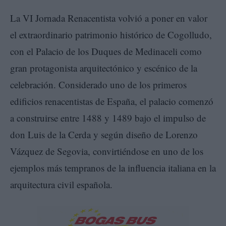
La VI Jornada Renacentista volvió a poner en valor
el extraordinario patrimonio histórico de Cogolludo,
con el Palacio de los Duques de Medinaceli como
gran protagonista arquitectónico y escénico de la
celebración. Considerado uno de los primeros
edificios renacentistas de España, el palacio comenzó
a construirse entre 1488 y 1489 bajo el impulso de
don Luis de la Cerda y según diseño de Lorenzo
Vázquez de Segovia, convirtiéndose en uno de los
ejemplos más tempranos de la influencia italiana en la
arquitectura civil española.