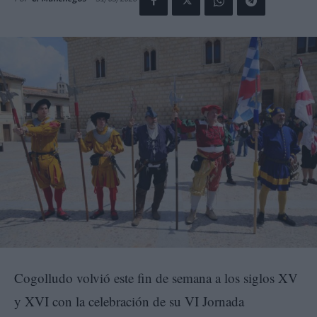
Cogolludo volvió este fin de semana a los siglos XV
y XVI con la celebración de su VI Jornada