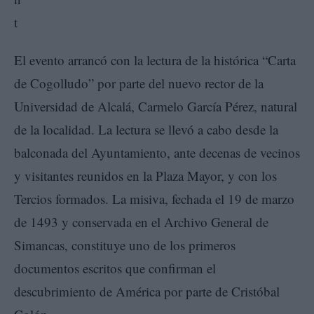
El evento arrancó con la lectura de la histórica “Carta
de Cogolludo” por parte del nuevo rector de la
Universidad de Alcalá, Carmelo García Pérez, natural
de la localidad. La lectura se llevó a cabo desde la
balconada del Ayuntamiento, ante decenas de vecinos
y visitantes reunidos en la Plaza Mayor, y con los
Tercios formados. La misiva, fechada el 19 de marzo
de 1493 y conservada en el Archivo General de
Simancas, constituye uno de los primeros
documentos escritos que confirman el
descubrimiento de América por parte de Cristóbal