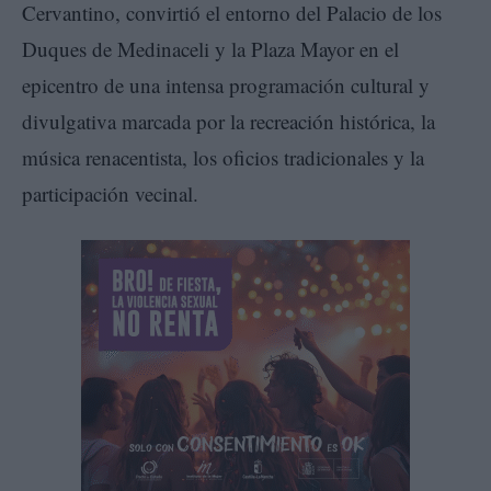
Cervantino, convirtió el entorno del Palacio de los
Duques de Medinaceli y la Plaza Mayor en el
epicentro de una intensa programación cultural y
divulgativa marcada por la recreación histórica, la
música renacentista, los oficios tradicionales y la
participación vecinal.