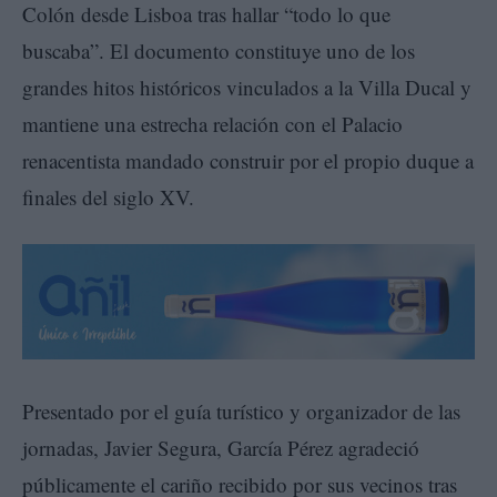
Colón desde Lisboa tras hallar “todo lo que
buscaba”. El documento constituye uno de los
grandes hitos históricos vinculados a la Villa Ducal y
mantiene una estrecha relación con el Palacio
renacentista mandado construir por el propio duque a
finales del siglo XV.
Presentado por el guía turístico y organizador de las
jornadas, Javier Segura, García Pérez agradeció
públicamente el cariño recibido por sus vecinos tras