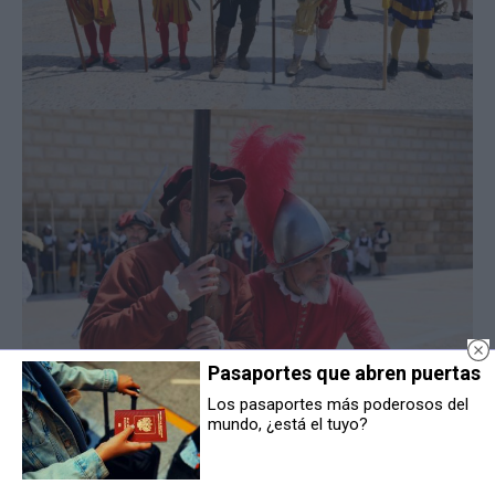
Pasaportes que abren puertas
Los pasaportes más poderosos del
mundo, ¿está el tuyo?