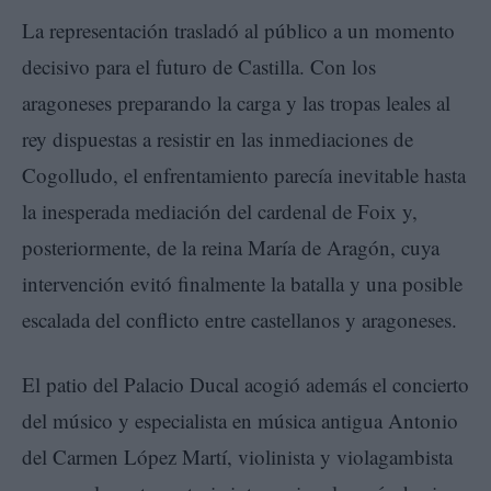
La representación trasladó al público a un momento
decisivo para el futuro de Castilla. Con los
aragoneses preparando la carga y las tropas leales al
rey dispuestas a resistir en las inmediaciones de
Cogolludo, el enfrentamiento parecía inevitable hasta
la inesperada mediación del cardenal de Foix y,
posteriormente, de la reina María de Aragón, cuya
intervención evitó finalmente la batalla y una posible
escalada del conflicto entre castellanos y aragoneses.
El patio del Palacio Ducal acogió además el concierto
del músico y especialista en música antigua Antonio
del Carmen López Martí, violinista y violagambista