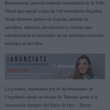
Renacentista, una cita cultural consolidada en la Villa
Ducal que reunió a más de 140 recreadores llegados
desde distintos puntos de España, además de
artesanos, músicos, asociaciones y vecinos que
transformaron el municipio en un auténtico escenario
histórico al aire libre.
La jornada, organizada por el Ayuntamiento de
Cogolludo desde su oficina de Turismo junto a la
Asociación Amigos del Siglo de Oro – Tercio