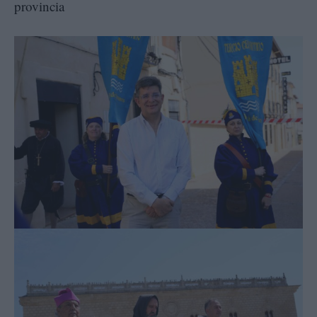
provincia