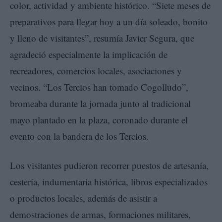
color, actividad y ambiente histórico. “Siete meses de
preparativos para llegar hoy a un día soleado, bonito
y lleno de visitantes”, resumía Javier Segura, que
agradeció especialmente la implicación de
recreadores, comercios locales, asociaciones y
vecinos. “Los Tercios han tomado Cogolludo”,
bromeaba durante la jornada junto al tradicional
mayo plantado en la plaza, coronado durante el
evento con la bandera de los Tercios.
Los visitantes pudieron recorrer puestos de artesanía,
cestería, indumentaria histórica, libros especializados
o productos locales, además de asistir a
demostraciones de armas, formaciones militares,