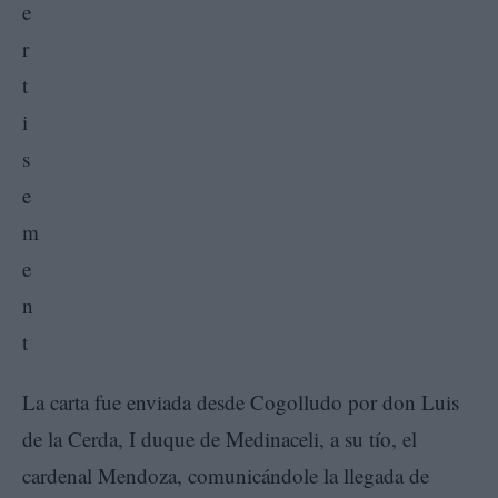
La carta fue enviada desde Cogolludo por don Luis
de la Cerda, I duque de Medinaceli, a su tío, el
cardenal Mendoza, comunicándole la llegada de