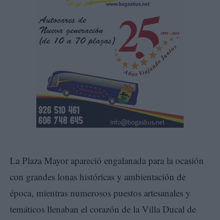
La Plaza Mayor apareció engalanada para la ocasión
con grandes lonas históricas y ambientación de
época, mientras numerosos puestos artesanales y
temáticos llenaban el corazón de la Villa Ducal de