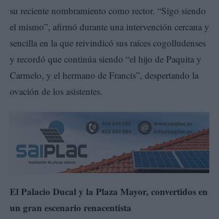
su reciente nombramiento como rector. “Sigo siendo
el mismo”, afirmó durante una intervención cercana y
sencilla en la que reivindicó sus raíces cogolludenses
y recordó que continúa siendo “el hijo de Paquita y
Carmelo, y el hermano de Francis”, despertando la
ovación de los asistentes.
El Palacio Ducal y la Plaza Mayor, convertidos en
un gran escenario renacentista