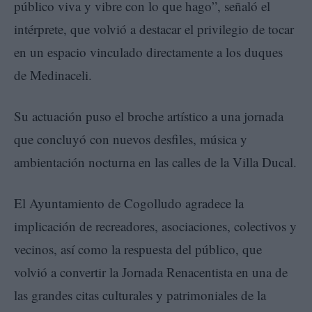
público viva y vibre con lo que hago”, señaló el
intérprete, que volvió a destacar el privilegio de tocar
en un espacio vinculado directamente a los duques
de Medinaceli.
Su actuación puso el broche artístico a una jornada
que concluyó con nuevos desfiles, música y
ambientación nocturna en las calles de la Villa Ducal.
El Ayuntamiento de Cogolludo agradece la
implicación de recreadores, asociaciones, colectivos y
vecinos, así como la respuesta del público, que
volvió a convertir la Jornada Renacentista en una de
las grandes citas culturales y patrimoniales de la