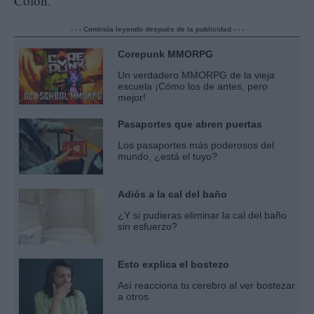
Colón.
- - - Continúa leyendo después de la publicidad - - -
Corepunk MMORPG
Un verdadero MMORPG de la vieja
escuela ¡Cómo los de antes, pero
mejor!
Pasaportes que abren puertas
Los pasaportes más poderosos del
mundo, ¿está el tuyo?
Adiós a la cal del baño
¿Y si pudieras eliminar la cal del baño
sin esfuerzo?
Esto explica el bostezo
Así reacciona tu cerebro al ver bostezar
a otros